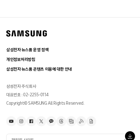
삼성전자 뉴스룸 운영 정책
개인정보처리방침
삼성전자 뉴스룸 콘텐츠 이용에 대한 안내
삼성전자 주식회사
대표번호 : 02-2255-0114
Copyright© SAMSUNG All Rights Reserved.