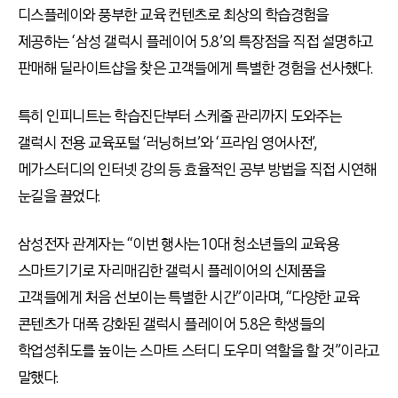
디스플레이와 풍부한 교육 컨텐츠로 최상의 학습경험을
제공하는 ‘삼성 갤럭시 플레이어 5.8’의 특장점을 직접 설명하고
판매해 딜라이트샵을 찾은 고객들에게 특별한 경험을 선사했다.
특히 인피니트는 학습진단부터 스케줄 관리까지 도와주는
갤럭시 전용 교육포털 ‘러닝허브’와 ‘프라임 영어사전’,
메가스터디의 인터넷 강의 등 효율적인 공부 방법을 직접 시연해
눈길을 끌었다.
삼성전자 관계자는 “이번 행사는 10대 청소년들의 교육용
스마트기기로 자리매김한 갤럭시 플레이어의 신제품을
고객들에게 처음 선보이는 특별한 시간”이라며, “다양한 교육
콘텐츠가 대폭 강화된 갤럭시 플레이어 5.8은 학생들의
학업성취도를 높이는 스마트 스터디 도우미 역할을 할 것”이라고
말했다.