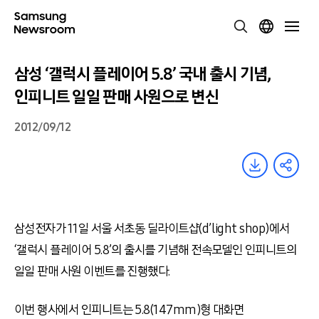
삼성 ‘갤럭시 플레이어 5.8’ 국내 출시 기념,
인피니트 일일 판매 사원으로 변신
2012/09/12
삼성전자가 11일 서울 서초동 딜라이트샵(d’light shop)에서
‘갤럭시 플레이어 5.8’의 출시를 기념해 전속모델인 인피니트의
일일 판매 사원 이벤트를 진행했다.
이번 행사에서 인피니트는 5.8(147mm)형 대화면