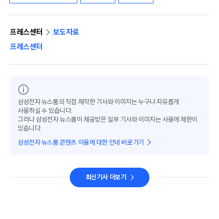
프레스센터
보도자료
프레스센터
삼성전자 뉴스룸의 직접 제작한 기사와 이미지는 누구나 자유롭게
사용하실 수 있습니다.
그러나 삼성전자 뉴스룸이 제공받은 일부 기사와 이미지는 사용에 제한이
있습니다.
삼성전자 뉴스룸 콘텐츠 이용에 대한 안내 바로가기
최신기사 더보기