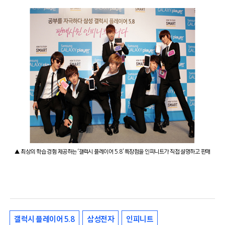
▲ 최상의 학습 경험 제공하는 ‘갤럭시 플레이어 5.8’ 특장점을 인피니트가 직접 설명하고 판매
갤럭시 플레이어 5.8
삼성전자
인피니트