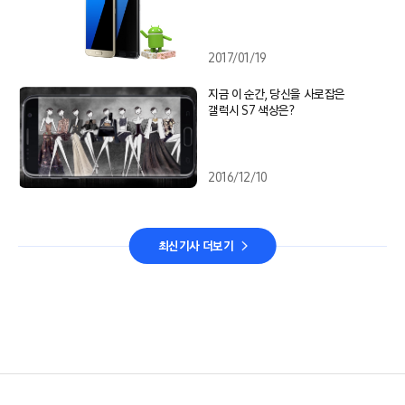
2017/01/19
지금 이 순간, 당신을 사로잡은
갤럭시 S7 색상은?
2016/12/10
최신기사 더보기