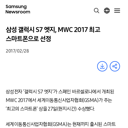
삼성 갤럭시 S7 엣지, MWC 2017 최고
스마트폰으로 선정
2017/02/28
삼성전자 ‘갤럭시 S7 엣지’가 스페인 바르셀로나에서 개최된
MWC 2017에서 세계이동통신사업자협회(GSMA)가 주는
‘최고의 스마트폰’ 상을 27일(현지시간) 수상했다.
세계이동통신사업자협회(GSMA)는 현재까지 출시된 스마트