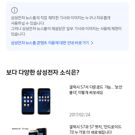
삼성전자 뉴스룸의 직접 제작한 기사와 이미지는 누구나 자유롭게
사용하실 수 있습니다.
그러나 삼성전자 뉴스룸이 제공받은 일부 기사와 이미지는 사용에 제한이
있습니다.
삼성전자 뉴스룸 콘텐츠 이용에 대한 안내 바로가기
보다 다양한 삼성전자 소식은?
갤럭시 S7서 다운로드 가능… ‘보안
폴더’, 이렇게 써보세요
2017/02/24
갤럭시 S7과 S7 엣지, ‘안드로이드
7.0 누가’로 더 새로워집니다