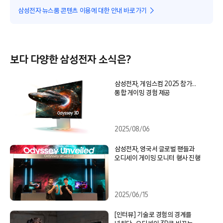
삼성전자 뉴스룸 콘텐츠 이용에 대한 안내 바로가기
보다 다양한 삼성전자 소식은?
삼성전자, 게임스컴 2025 참가…
통합 게이밍 경험 제공
2025/08/06
삼성전자, 영국서 글로벌 팬들과
오디세이 게이밍 모니터 행사 진행
2025/06/15
[인터뷰] 기술로 경험의 경계를