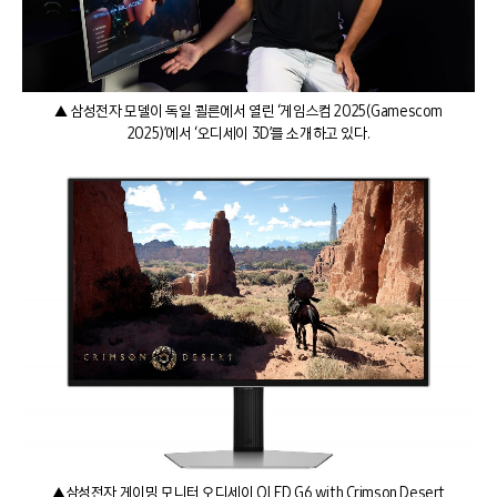
▲ 삼성전자 모델이 독일 쾰른에서 열린 ‘게임스컴 2025(Gamescom
2025)’에서 ‘오디세이 3D’를 소개하고 있다.
▲삼성전자 게이밍 모니터 오디세이 OLED G6 with Crimson Desert