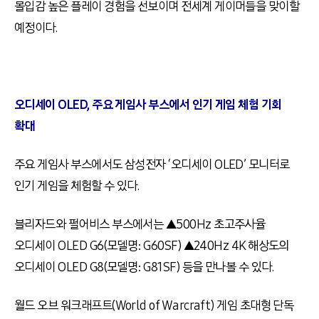
몰입감 높은 플레이 경험을 선보이며 전세계 게이머들을 맞이할
예정이다.
오디세이 OLED, 주요 게임사 부스에서 인기 게임 체험 기회
확대
주요 게임사 부스에서도 삼성전자 ‘오디세이 OLED’ 모니터로
인기 게임을 체험할 수 있다.
블리자드와 펄어비스 부스에서는 ▲500Hz 초고주사율
오디세이 OLED G6(모델명: G60SF) ▲240Hz 4K 해상도의
오디세이 OLED G8(모델명: G81SF) 등을 만나볼 수 있다.
월드 오브 워크래프트(World of Warcraft) 게임 초대형 단독