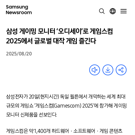
삼성 게이밍 모니터 ‘오디세이’로 게임스컴
2025에서 글로벌 대작 게임 즐긴다
2025/08/20
삼성전자가 20일(현지시간) 독일 쾰른에서 개막하는 세계 최대
규모의 게임쇼 ‘게임스컴(Gamescom) 2025’에 참가해 게이밍
모니터 신제품을 선보인다.
게임스컴은 약 1,400개 하드웨어ㆍ소프트웨어ㆍ게임 콘텐츠