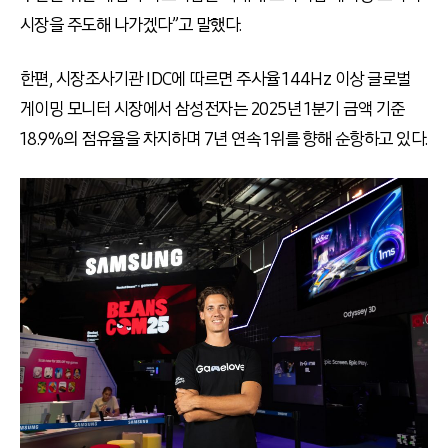
시장을 주도해 나가겠다”고 말했다.
한편, 시장조사기관 IDC에 따르면 주사율 144Hz 이상 글로벌
게이밍 모니터 시장에서 삼성전자는 2025년 1분기 금액 기준
18.9%의 점유율을 차지하며 7년 연속 1위를 향해 순항하고 있다.