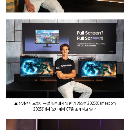
▲ 삼성전자 모델이 독일 쾰른에서 열린 ‘게임스컴 2025(Gamescom
2025)’에서 ‘오디세이 G7’을 소개하고 있다.