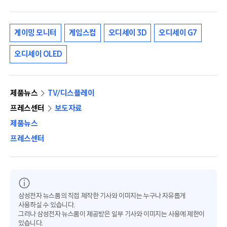
게이밍 모니터
게임스컴
오디세이 3D
오디세이 G7
오디세이 OLED
제품뉴스
TV/디스플레이
프레스센터
보도자료
제품뉴스
프레스센터
삼성전자 뉴스룸의 직접 제작한 기사와 이미지는 누구나 자유롭게
사용하실 수 있습니다.
그러나 삼성전자 뉴스룸이 제공받은 일부 기사와 이미지는 사용에 제한이
있습니다.