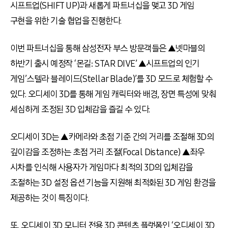
시프트업(SHIFT UP)과 새롭게 파트너십을 맺고 3D 게임
구현을 위한 기술 협업을 진행한다.
이번 파트너십을 통해 삼성전자 부스 방문객들은 ▲넷마블의
하반기 출시 예정작 ‘몬길: STAR DIVE’ ▲시프트업의 인기
게임’스텔라 블레이드(Stellar Blade)’를 3D 모드로 체험할 수
있다. 오디세이 3D를 통해 게임 캐릭터와 배경, 장면 특성에 맞춰
세심하게 조정된 3D 입체감을 즐길 수 있다.
오디세이 3D는 ▲카메라와 초점 기준 간의 거리를 조절해 3D의
깊이감을 조정하는 초점 거리 조절(Focal Distance) ▲좌우
시차를 인식해 사용자가 게임마다 최적의 3D의 입체감을
조절하는 3D 설정 옵션 기능을 지원해 최적화된 3D 게임 환경을
제공하는 것이 특징이다.
또, 오디세이 3D 모니터 전용 3D 콘텐츠 플랫폼인 ‘오디세이 3D