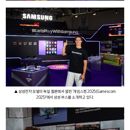
▲ 삼성전자 모델이 독일 쾰른에서 열린 ‘게임스컴 2025(Gamescom
2025)’에서 삼성 부스를 소개하고 있다.