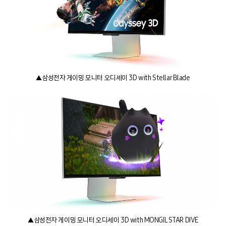
▲삼성전자 게이밍 모니터 오디세이 3D with Stellar Blade
▲삼성전자 게이밍 모니터 오디세이 3D with MONGIL STAR DIVE