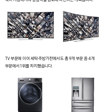
TV 부문에 이어 세탁·주방가전에서도 총 9개 부문 중 4개
부문에서 1위를 차지했습니다.