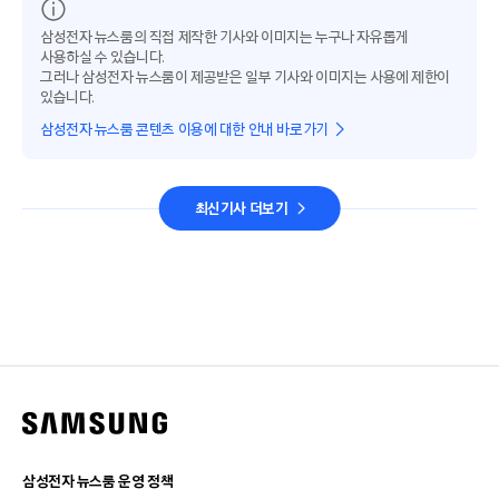
삼성전자 뉴스룸의 직접 제작한 기사와 이미지는 누구나 자유롭게
사용하실 수 있습니다.
그러나 삼성전자 뉴스룸이 제공받은 일부 기사와 이미지는 사용에 제한이
있습니다.
삼성전자 뉴스룸 콘텐츠 이용에 대한 안내 바로가기
최신기사 더보기
삼성전자 뉴스룸 운영 정책