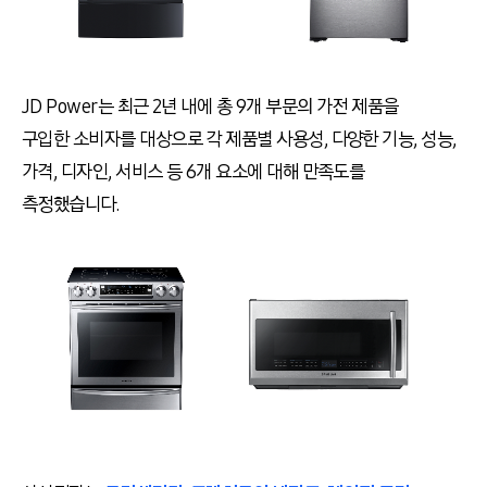
JD Power는 최근 2년 내에 총 9개 부문의 가전 제품을
구입한 소비자를 대상으로 각 제품별 사용성, 다양한 기능, 성능,
가격, 디자인, 서비스 등 6개 요소에 대해 만족도를
측정했습니다.