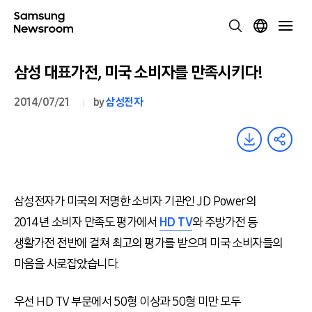
삼성 대표가전, 미국 소비자를 만족시키다!
2014/07/21
by
삼성전자
삼성전자가 미국의 저명한 소비자 기관인 JD Power의
2014년 소비자 만족도 평가에서
HD TV
와 주방가전 등
생활가전 전반에 걸쳐 최고의 평가를 받으며 미국 소비자들의
마음을 사로잡았습니다.
우선 HD TV 부문에서 50형 이상과 50형 미만 모두