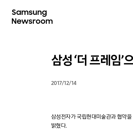
삼성 ‘더 프레임
2017/12/14
삼성전자가 국립현대미술관과 협약을 맺고
밝혔다.