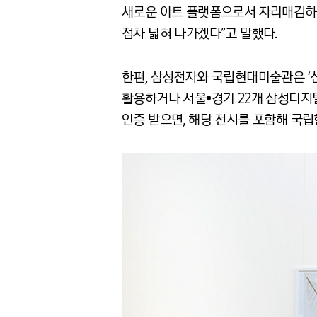
새로운 아트 플랫폼으로서 자리매김하고
점차 넓혀 나가겠다”고 말했다.
한편, 삼성전자와 국립현대미술관은 ‘신
활용하거나 서울•경기 22개 삼성디지
인증 받으면, 해당 전시를 포함해 국립