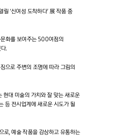
릴 ‘신여성 도착하다’ 展 작품 중
중문화를 보여주는 500여점의
다.
 특징으로 주변의 조명에 따라 그림의
’는 현대 미술의 가치와 잘 맞는 새로운
하는 등 전시업계에 새로운 시도가 될
으로, 예술 작품을 감상하고 유통하는