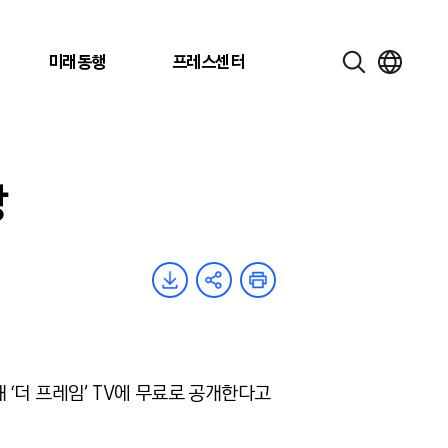
미래동행
프레스센터
상
‘더 프레임’ TV에 무료로 공개한다고