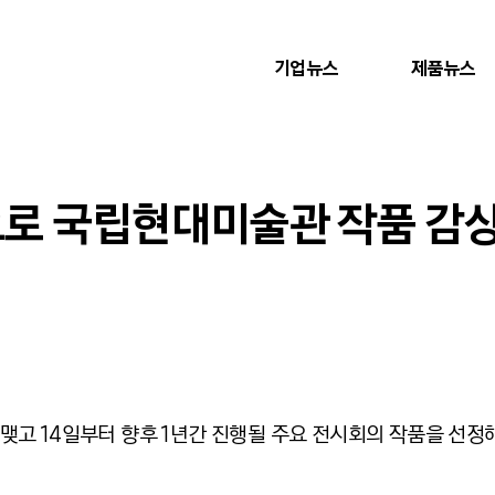
기업뉴스
제품뉴스
’으로 국립현대미술관 작품 감
 14일부터 향후 1년간 진행될 주요 전시회의 작품을 선정해 