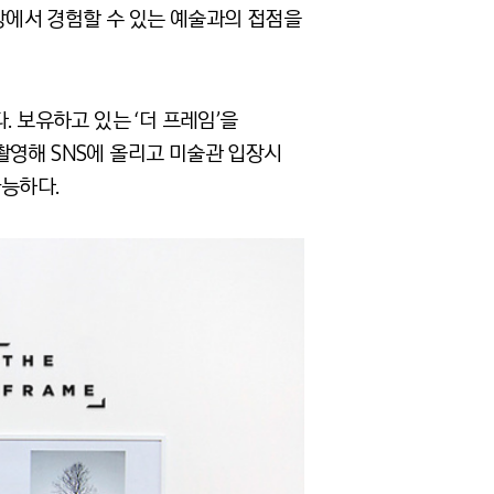
에서 경험할 수 있는 예술과의 접점을
 보유하고 있는 ‘더 프레임’을
촬영해 SNS에 올리고 미술관 입장시
가능하다.