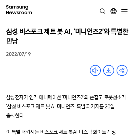
삼성 비스포크 제트 봇 AI, ‘미니언즈2’와 특별한
만남
2022/07/19
삼성전자가 인기 애니메이션 ‘미니언즈2’와 손잡고 로봇청소기
‘삼성 비스포크 제트 봇 AI 미니언즈’ 특별 패키지를 20일
출시한다.
이 특별 패키지는 비스포크 제트 봇AI 미스틱 화이트 색상