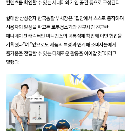
컨텐츠를 확인할 수 있는 시네마와 게임 공간 등으로 구성된다.
황태환 삼성전자 한국총괄 부사장은 “집안에서 스스로 동작하며
사용자의 일상을 파고든 로봇청소기와 친구처럼 친근한
애니메이션 캐릭터인 미니언즈의 공통점에 착안해 이번 협업을
기획했다”며 “앞으로도 제품의 특성과 연계해 소비자들에게
즐거움을 전달할 수 있는 다채로운 활동을 이어갈 것”이라고
말했다.