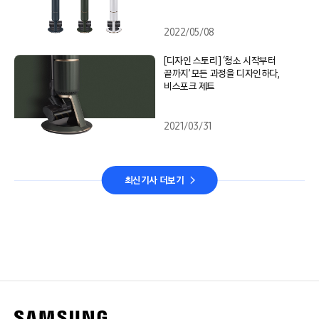
2022/05/08
[디자인 스토리] ‘청소 시작부터
끝까지’ 모든 과정을 디자인하다,
비스포크 제트
2021/03/31
최신기사 더보기