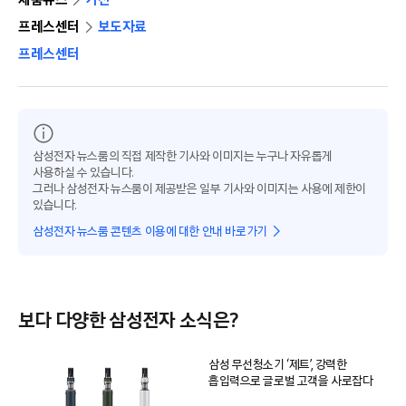
프레스센터
보도자료
프레스센터
삼성전자 뉴스룸의 직접 제작한 기사와 이미지는 누구나 자유롭게
사용하실 수 있습니다.
그러나 삼성전자 뉴스룸이 제공받은 일부 기사와 이미지는 사용에 제한이
있습니다.
삼성전자 뉴스룸 콘텐츠 이용에 대한 안내 바로가기
보다 다양한 삼성전자 소식은?
삼성 무선청소기 ‘제트’, 강력한
흡입력으로 글로벌 고객을 사로잡다