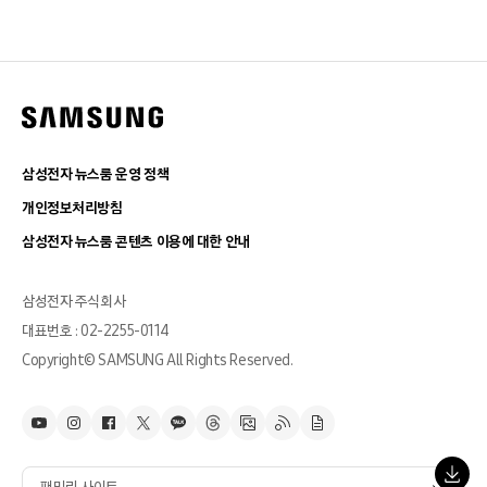
삼성전자 뉴스룸 운영 정책
개인정보처리방침
삼성전자 뉴스룸 콘텐츠 이용에 대한 안내
삼성전자 주식회사
대표번호 : 02-2255-0114
Copyright© SAMSUNG All Rights Reserved.