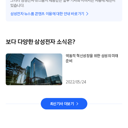
그러나 삼성전자 뉴스룸이 제공받은 일부 기사와 이미지는 사용에 제한이
있습니다.
삼성전자 뉴스룸 콘텐츠 이용에 대한 안내 바로가기
보다 다양한 삼성전자 소식은?
역동적 혁신성장을 위한 삼성의 미래
준비
2022/05/24
최신기사 더보기