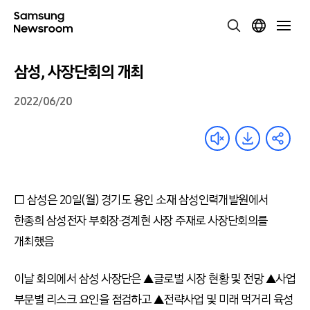
삼성, 사장단회의 개최
2022/06/20
□ 삼성은 20일(월) 경기도 용인 소재 삼성인력개발원에서
한종희 삼성전자 부회장·경계현 사장 주재로 사장단회의를
개최했음
이날 회의에서 삼성 사장단은 ▲글로벌 시장 현황 및 전망 ▲사업
부문별 리스크 요인을 점검하고 ▲전략사업 및 미래 먹거리 육성