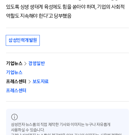
있도록 상생 생태계 육성에도 힘을 쏟아야 하며, 기업의 사회적
역할도 지속해야 한다’고 당부했음
삼성인력개발원
기업뉴스
경영일반
기업뉴스
프레스센터
보도자료
프레스센터
삼성전자 뉴스룸의 직접 제작한 기사와 이미지는 누구나 자유롭게
사용하실 수 있습니다.