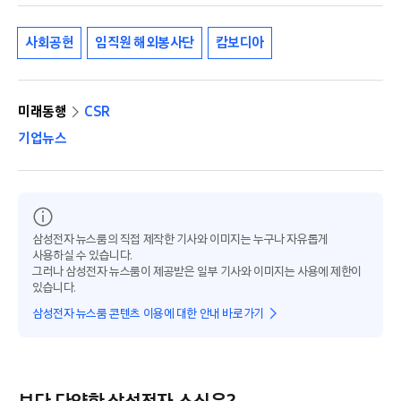
사회공헌
임직원 해외봉사단
캄보디아
미래동행
CSR
기업뉴스
삼성전자 뉴스룸의 직접 제작한 기사와 이미지는 누구나 자유롭게
사용하실 수 있습니다.
그러나 삼성전자 뉴스룸이 제공받은 일부 기사와 이미지는 사용에 제한이
있습니다.
삼성전자 뉴스룸 콘텐츠 이용에 대한 안내 바로가기