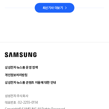
최신기사 더보기
삼성전자 뉴스룸 운영 정책
개인정보처리방침
삼성전자 뉴스룸 콘텐츠 이용에 대한 안내
삼성전자 주식회사
대표번호 : 02-2255-0114