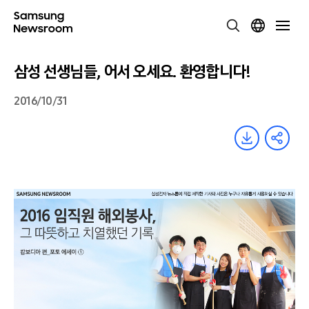
삼성 선생님들, 어서 오세요. 환영합니다!
2016/10/31