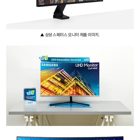
▲ 삼성 스페이스 모니터 제품 이미지.