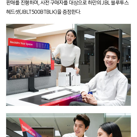
판매를 진행하며, 사전 구매자를 대상으로 하만의 JBL 블루투스
헤드셋(JBLT500BTBLK)을 증정한다.