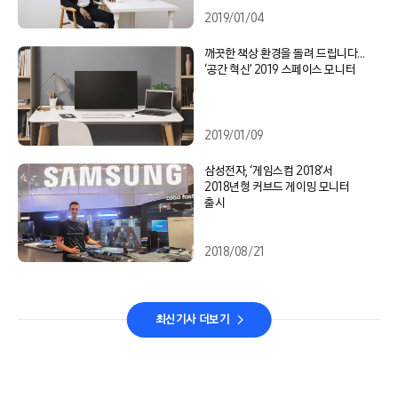
2019/01/04
깨끗한 책상 환경을 돌려 드립니다…
‘공간 혁신’ 2019 스페이스 모니터
2019/01/09
삼성전자, ‘게임스컴 2018’서
2018년형 커브드 게이밍 모니터
출시
2018/08/21
최신기사 더보기