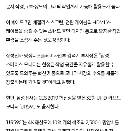
문서 작성, 고해상도의 그래픽 작업까지 가능해 활용도가 높다.
이 밖에도 3면 베젤리스 스크린, 전원 케이블과 HDMI Y-
케이블을 숨길 수 있는 스탠드 후면 디자인 등으로 깔끔한 작업
환경을 조성해 주는 것도 장점이다.
삼성전자 영상디스플레이사업부 김석기 부사장은 “삼성
스페이스 모니터는 한정된 작업 공간을 자유롭게 활용할 수
있도록 도와주는 혁신 제품으로 모니터 시장의 수요를 새롭게
창출하는데 기여할 것”이라고 말했다.
한편, 삼성전자는 CES 2019 혁신상을 받은 32형 UHD 커브드
모니터 ‘UR59C’도 출시한다.
‘UR59C’는 4K 해상도에 10억 개의 색조와 2,500:1 명암비를