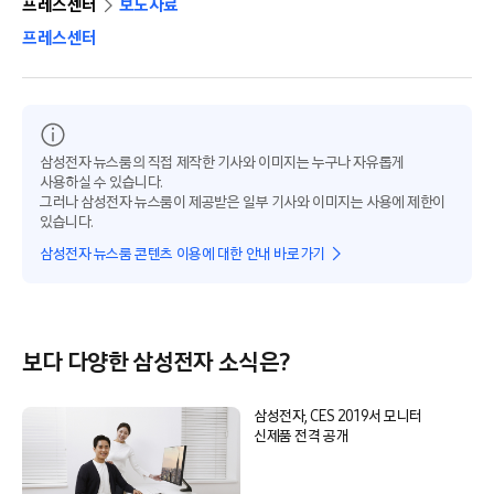
프레스센터
보도자료
프레스센터
삼성전자 뉴스룸의 직접 제작한 기사와 이미지는 누구나 자유롭게
사용하실 수 있습니다.
그러나 삼성전자 뉴스룸이 제공받은 일부 기사와 이미지는 사용에 제한이
있습니다.
삼성전자 뉴스룸 콘텐츠 이용에 대한 안내 바로가기
보다 다양한 삼성전자 소식은?
삼성전자, CES 2019서 모니터
신제품 전격 공개