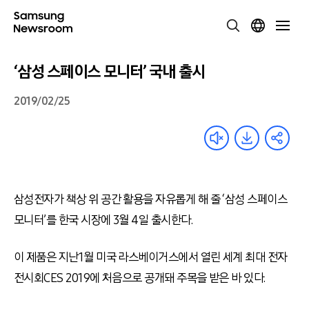
‘삼성 스페이스 모니터’ 국내 출시
2019/02/25
삼성전자가 책상 위 공간 활용을 자유롭게 해 줄 ‘삼성 스페이스
모니터’를 한국 시장에 3월 4일 출시한다.
이 제품은 지난1월 미국 라스베이거스에서 열린 세계 최대 전자
전시회CES 2019에 처음으로 공개돼 주목을 받은 바 있다.