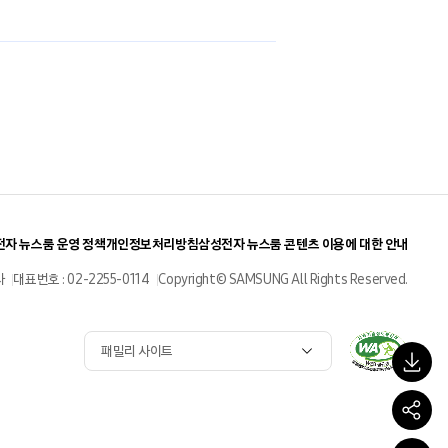
자 뉴스룸 운영 정책
개인정보처리방침
삼성전자 뉴스룸 콘텐츠 이용에 대한 안내
사
대표번호 : 02-2255-0114
Copyright© SAMSUNG All Rights Reserved.
패밀리 사이트