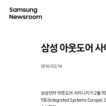
삼성 아웃도어 사이
2016/02/14
삼성전자 아웃도어 사이니지가 2월 9
‘ISE(Integrated Systems Europ