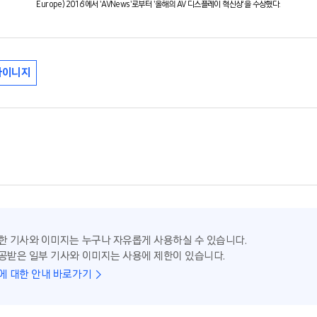
Europe) 2016'에서 'AVNews'로부터 '올해의 AV 디스플레이 혁신상'을 수상했다.
사이니지
한 기사와 이미지는 누구나 자유롭게 사용하실 수 있습니다.
공받은 일부 기사와 이미지는 사용에 제한이 있습니다.
에 대한 안내 바로가기