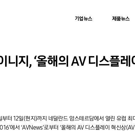
기업뉴스
제품뉴스
니지, ‘올해의 AV 디스플레
일부터 12일(현지)까지 네덜란드 암스테르담에서 열린 유럽 
e) 2016’에서 ‘AVNews’로부터 ‘올해의 AV 디스플레이 혁신상(AV Disp