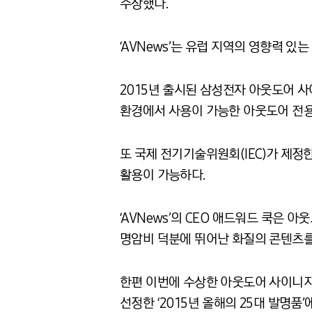
수상했다.
‘AVNews’는 유럽 지역의 영향력 있
2015년 출시된 삼성전자 아웃도어 사이
환경에서 사용이 가능한 아웃도어 전용
또 국제 전기기술위원회(IEC)가 제정한 I
활용이 가능하다.
‘AVNews’의 CEO 애드워드 쿡은 
명암비 덕분에 뛰어난 화질의 콘텐츠를 
한편 이번에 수상한 아웃도어 사이니지는
선정한 ‘2015년 올해의 25대 발명품