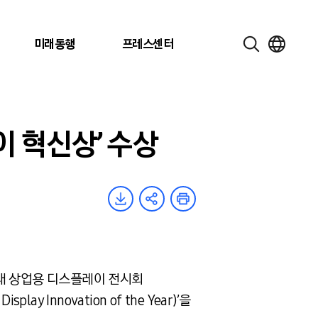
미래동행
프레스센터
이 혁신상’ 수상
최대 상업용 디스플레이 전시회
lay Innovation of the Year)’을