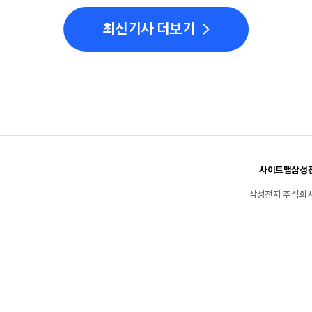
최신기사 더보기
사이트맵
삼성전
삼성전자 주식회