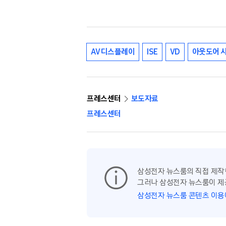
AV 디스플레이
ISE
VD
아웃도어 
프레스센터
보도자료
프레스센터
삼성전자 뉴스룸의 직접 제작
그러나 삼성전자 뉴스룸이 제
삼성전자 뉴스룸 콘텐츠 이용