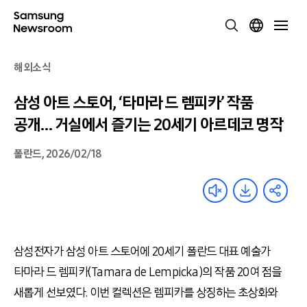
해외소식
삼성 아트 스토어, ‘타마라 드 렘피카’ 작품
공개… 거실에서 즐기는 20세기 아르데코 명작
폴란드, 2026/02/18
삼성전자가 삼성 아트 스토어에 20세기 폴란드 대표 예술가
타마라 드 렘피카(Tamara de Lempicka)의 작품 20여 점을
새롭게 선보였다. 이번 컬렉션은 렘피카를 상징하는 초상화와