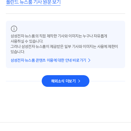
폴란드 뉴스룸 기사 원문 보기
삼성전자 뉴스룸의 직접 제작한 기사와 이미지는 누구나 자유롭게
사용하실 수 있습니다.
그러나 삼성전자 뉴스룸이 제공받은 일부 기사와 이미지는 사용에 제한이
있습니다.
삼성전자 뉴스룸 콘텐츠 이용에 대한 안내 바로가기
해외소식 더보기