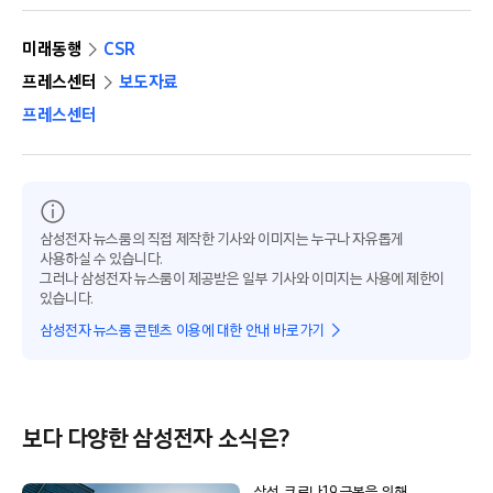
미래동행
CSR
프레스센터
보도자료
프레스센터
삼성전자 뉴스룸의 직접 제작한 기사와 이미지는 누구나 자유롭게
사용하실 수 있습니다.
그러나 삼성전자 뉴스룸이 제공받은 일부 기사와 이미지는 사용에 제한이
있습니다.
삼성전자 뉴스룸 콘텐츠 이용에 대한 안내 바로가기
보다 다양한 삼성전자 소식은?
삼성, 코로나19 극복을 위해