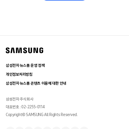
삼성전자 뉴스룸 운영 정책
개인정보처리방침
삼성전자 뉴스룸 콘텐츠 이용에 대한 안내
삼성전자 주식회사
대표번호 : 02-2255-0114
Copyright© SAMSUNG All Rights Reserved.