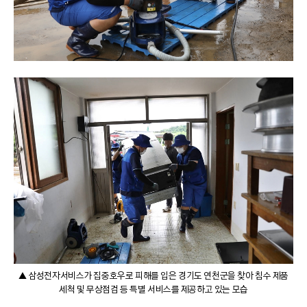
▲ 삼성전자서비스가 집중호우로 피해를 입은 경기도 연천군을 찾아 침수 제품
세척 및 무상점검 등 특별 서비스를 제공하고 있는 모습