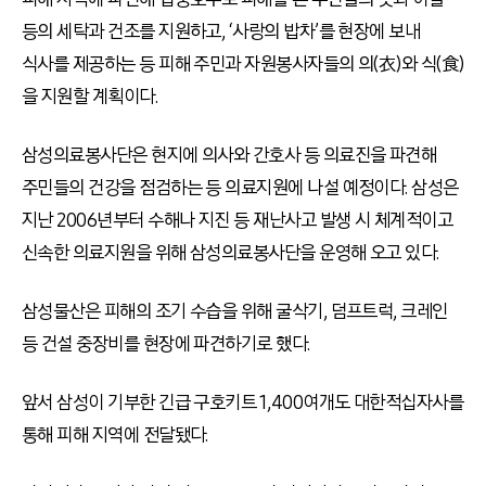
등의 세탁과 건조를 지원하고, ‘사랑의 밥차’를 현장에 보내
식사를 제공하는 등 피해 주민과 자원봉사자들의 의(衣)와 식(食)
을 지원할 계획이다.
삼성의료봉사단은 현지에 의사와 간호사 등 의료진을 파견해
주민들의 건강을 점검하는 등 의료지원에 나설 예정이다. 삼성은
지난 2006년부터 수해나 지진 등 재난사고 발생 시 체계적이고
신속한 의료지원을 위해 삼성의료봉사단을 운영해 오고 있다.
삼성물산은 피해의 조기 수습을 위해 굴삭기, 덤프트럭, 크레인
등 건설 중장비를 현장에 파견하기로 했다.
앞서 삼성이 기부한 긴급 구호키트 1,400여개도 대한적십자사를
통해 피해 지역에 전달됐다.