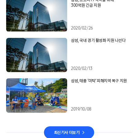
300억원 긴급 지원
2020/02/26
삼성, 국내 경기 활성화 지원 나선다
2020/02/13
삼성, 태풍 ‘미탁’ 피해지역 복구 지원
2019/10/08
최신기사 더보기