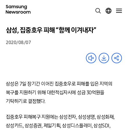
삼성, 집중호우 피해 “함께 이겨내자”
2020/08/07
삼성은 7일 장기간 이어진 집중호우로 피해를 입은 지역의
복구를 지원하기 위해 대한적십자사에 성금 30억원을
기탁하기로 결정했다.
집중호우 피해복구 지원에는 삼성전자, 삼성생명, 삼성화재,
삼성카드, 삼성증권, 제일기획, 삼성디스플레이, 삼성SDI,