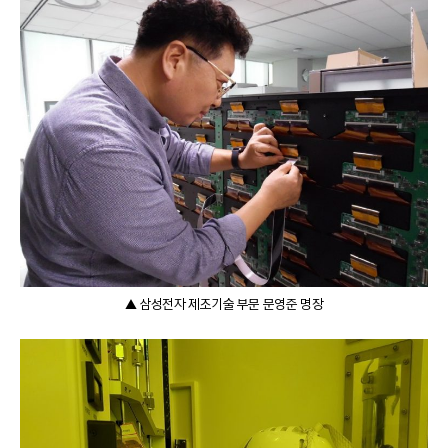
▲ 삼성전자 제조기술 부문 문영준 명장