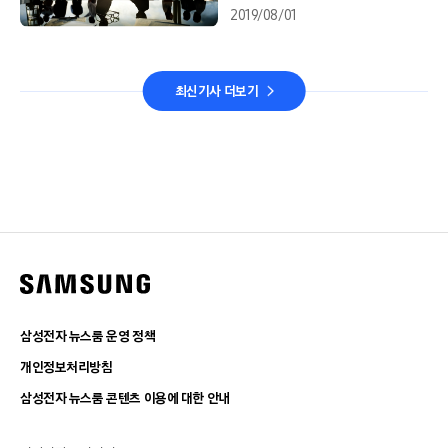
2019/08/01
최신기사 더보기
삼성전자 뉴스룸 운영 정책
개인정보처리방침
삼성전자 뉴스룸 콘텐츠 이용에 대한 안내