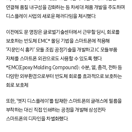
연결해 품질 내구성을 강화하는 등 차세대 제품 개발을 주도하며
디스플레이 사업의 새로운 패러다임을 제시했다.
이전에도 문 명장은 글로벌기술센터에서 근무할 당시, 회로를
보호하는 반도체 EMC* 몰딩 기법을 스마트폰에 적용해
‘지문인식 홈키’ 모듈 조립 공정기술을 개발하고 IC 모듈부품
자체를 스마트폰 외관으로도 사용할 수 있도록 했다.
*EMC(Epoxy Molding Compound): 수분, 열, 충격, 전하 등
다양한 외부환경으로부터 반도체 회로를 효과적으로 보호하는
회로 보호제
또한, ‘엣지 디스플레이’를 탑재한 스마트폰의 글래스에 필름을
부착하는 대신 직접 인쇄하는 공정을 개발해 삼성전자
스마트폰의 디자인을 차별화했다.