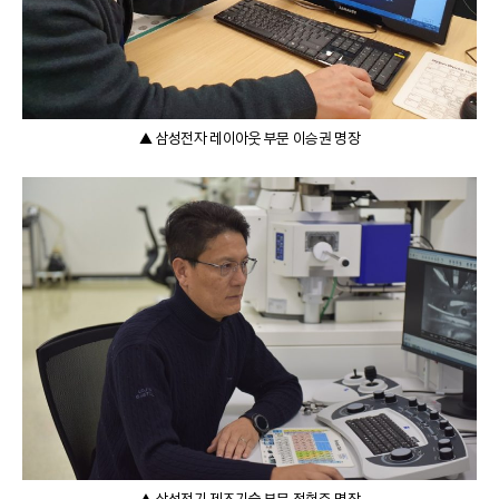
▲ 삼성전자 레이아웃 부문 이승권 명장