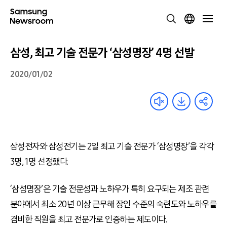
삼성, 최고 기술 전문가 ‘삼성명장’ 4명 선발
2020/01/02
삼성전자와 삼성전기는 2일 최고 기술 전문가 ‘삼성명장’을 각각
3명, 1명 선정했다.
‘삼성명장’은 기술 전문성과 노하우가 특히 요구되는 제조 관련
분야에서 최소 20년 이상 근무해 장인 수준의 숙련도와 노하우를
겸비한 직원을 최고 전문가로 인증하는 제도이다.