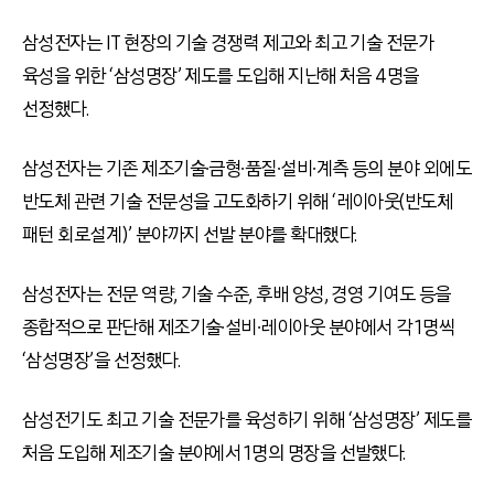
삼성전자는 IT 현장의 기술 경쟁력 제고와 최고 기술 전문가
육성을 위한 ‘삼성명장’ 제도를 도입해 지난해 처음 4명을
선정했다.
삼성전자는 기존 제조기술∙금형∙품질∙설비∙계측 등의 분야 외에도
반도체 관련 기술 전문성을 고도화하기 위해 ‘레이아웃(반도체
패턴 회로설계)’ 분야까지 선발 분야를 확대했다.
삼성전자는 전문 역량, 기술 수준, 후배 양성, 경영 기여도 등을
종합적으로 판단해 제조기술∙설비∙레이아웃 분야에서 각 1명씩
‘삼성명장’을 선정했다.
삼성전기도 최고 기술 전문가를 육성하기 위해 ‘삼성명장’ 제도를
처음 도입해 제조기술 분야에서 1명의 명장을 선발했다.