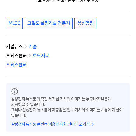
▲ 삼성전기 제조기술 부문 정헌주 명장
MLCC
고밀도 실장기술 전문가
삼성명장
기업뉴스
기술
프레스센터
보도자료
프레스센터
삼성전자 뉴스룸의 직접 제작한 기사와 이미지는 누구나 자유롭게
사용하실 수 있습니다.
그러나 삼성전자 뉴스룸이 제공받은 일부 기사와 이미지는 사용에 제한이
있습니다.
삼성전자 뉴스룸 콘텐츠 이용에 대한 안내 바로가기