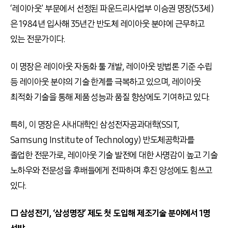
‘레이아웃’ 부문에서 선정된 파운드리사업부 이승권 명장(53세)
은 1984년 입사해 35년간 반도체 레이아웃 분야에 근무하고
있는 전문가이다.
이 명장은 레이아웃 자동화 툴 개발, 레이아웃 방법론 기준 수립
등 레이아웃 분야의 기술 한계를 극복하고 있으며, 레이아웃
최적화 기술을 통해 제품 성능과 품질 향상에도 기여하고 있다.
특히, 이 명장은 사내대학인 삼성전자공과대학(SSIT,
Samsung Institute of Technology) 반도체공학과를
졸업한 전문가로, 레이아웃 기술 발전에 대한 사명감이 높고 기술
노하우와 전문성을 후배들에게 전파하며 후진 양성에도 힘쓰고
있다.
□ 삼성전기, ‘삼성명장’ 제도 첫 도입해 제조기술 분야에서 1명