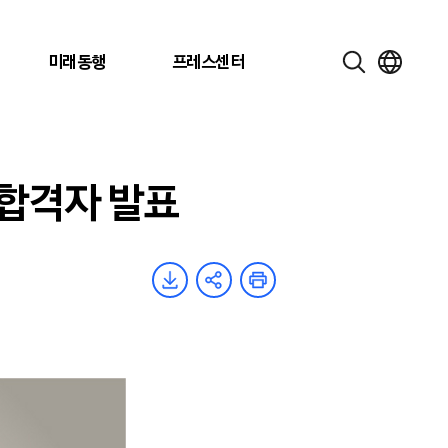
미래동행
프레스센터
합격자 발표