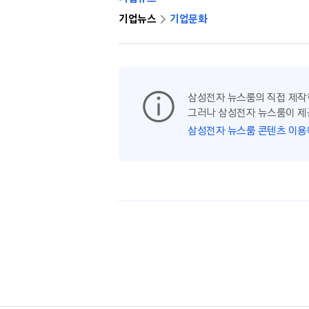
기업뉴스
기업문화
삼성전자 뉴스룸의 직접 제작
그러나 삼성전자 뉴스룸이 제
삼성전자 뉴스룸 콘텐츠 이용