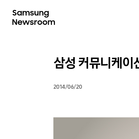
삼성 커뮤니케이션
2014/06/20