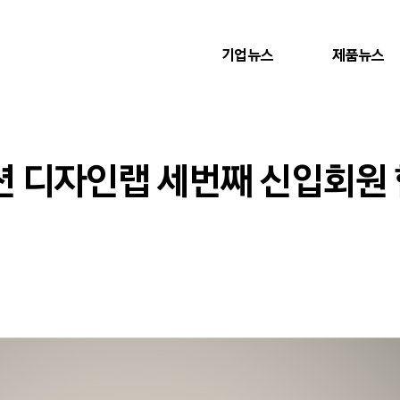
기업뉴스
제품뉴스
 디자인랩 세번째 신입회원 