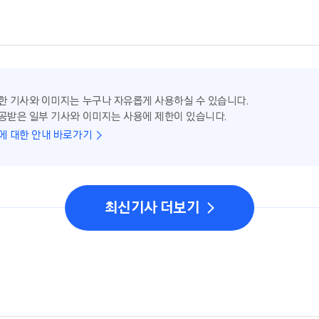
한 기사와 이미지는 누구나 자유롭게 사용하실 수 있습니다.
공받은 일부 기사와 이미지는 사용에 제한이 있습니다.
에 대한 안내 바로가기
최신기사 더보기