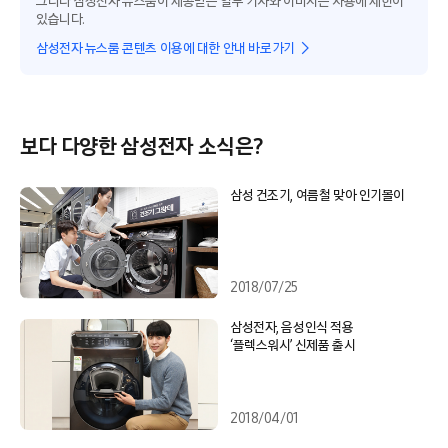
그러나 삼성전자 뉴스룸이 제공받은 일부 기사와 이미지는 사용에 제한이
있습니다.
삼성전자 뉴스룸 콘텐츠 이용에 대한 안내 바로가기
보다 다양한 삼성전자 소식은?
삼성 건조기, 여름철 맞아 인기몰이
2018/07/25
삼성전자, 음성인식 적용
‘플렉스워시’ 신제품 출시
2018/04/01