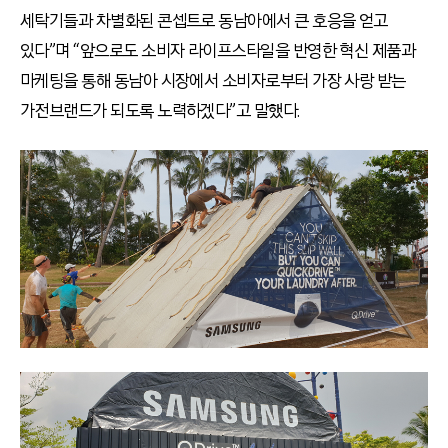
세탁기들과 차별화된 콘셉트로 동남아에서 큰 호응을 얻고
있다”며 “앞으로도 소비자 라이프스타일을 반영한 혁신 제품과
마케팅을 통해 동남아 시장에서 소비자로부터 가장 사랑 받는
가전브랜드가 되도록 노력하겠다”고 말했다.