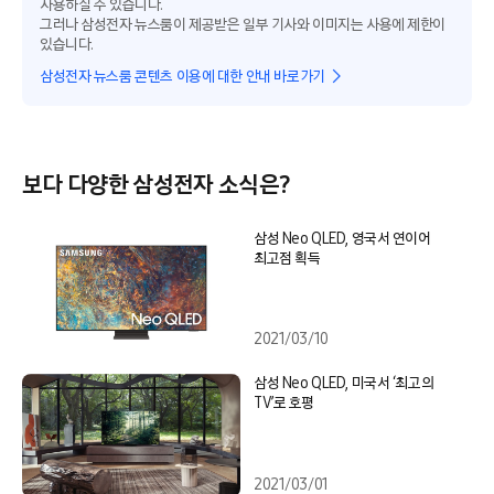
사용하실 수 있습니다.
그러나 삼성전자 뉴스룸이 제공받은 일부 기사와 이미지는 사용에 제한이
있습니다.
삼성전자 뉴스룸 콘텐츠 이용에 대한 안내 바로가기
보다 다양한 삼성전자 소식은?
삼성 Neo QLED, 영국서 연이어
최고점 획득
2021/03/10
삼성 Neo QLED, 미국서 ‘최고의
TV’로 호평
2021/03/01