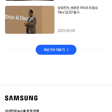
삼성전자, 새로운 라이프의 중심
‘Neo QLED’ 출시
2021/03/03
최신기사 더보기
삼성전자 뉴스룸 운영 정책