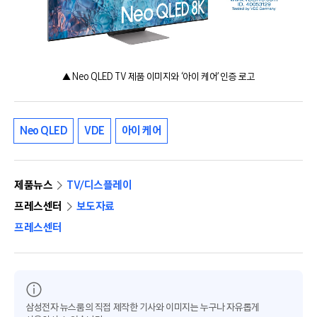
▲ Neo QLED TV 제품 이미지와 ‘아이 케어’ 인증 로고
Neo QLED
VDE
아이 케어
제품뉴스
TV/디스플레이
프레스센터
보도자료
프레스센터
삼성전자 뉴스룸의 직접 제작한 기사와 이미지는 누구나 자유롭게