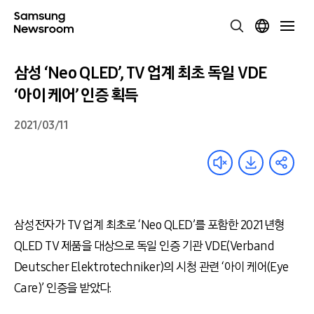
삼성 ‘Neo QLED’, TV 업계 최초 독일 VDE
‘아이 케어’ 인증 획득
2021/03/11
삼성전자가 TV 업계 최초로 ‘Neo QLED’를 포함한 2021년형
QLED TV 제품을 대상으로 독일 인증 기관 VDE(Verband
Deutscher Elektrotechniker)의 시청 관련 ‘아이 케어(Eye
Care)’ 인증을 받았다.