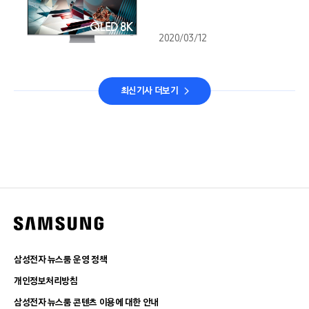
2020/03/12
최신기사 더보기
삼성전자 뉴스룸 운영 정책
개인정보처리방침
삼성전자 뉴스룸 콘텐츠 이용에 대한 안내