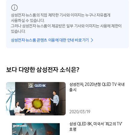
삼성전자 뉴스룸의 직접 제작한 기사와 이미지는 누구나 자유롭게
사용하실 수 있습니다.
그러나 삼성전자 뉴스룸이 제공받은 일부 기사와 이미지는 사용에 제한이
있습니다.
삼성전자 뉴스룸 콘텐츠 이용에 대한 안내 바로가기
보다 다양한 삼성전자 소식은?
삼성전자, 2020년형 QLED TV 국내
출시
2020/03/19
삼성 QLED 8K, 미국서 ‘최고의 TV’
호평