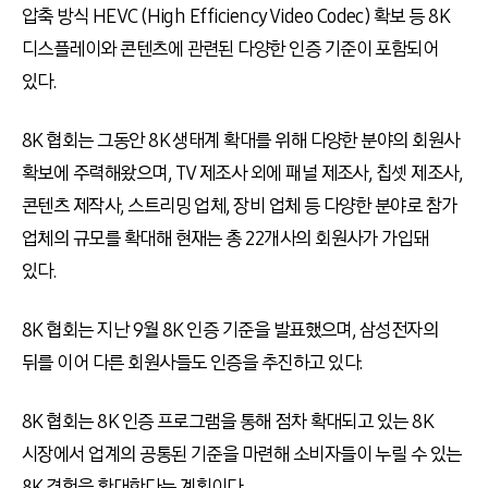
압축 방식 HEVC (High Efficiency Video Codec) 확보 등 8K
디스플레이와 콘텐츠에 관련된 다양한 인증 기준이 포함되어
있다.
8K 협회는 그동안 8K 생태계 확대를 위해 다양한 분야의 회원사
확보에 주력해왔으며, TV 제조사 외에 패널 제조사, 칩셋 제조사,
콘텐츠 제작사, 스트리밍 업체, 장비 업체 등 다양한 분야로 참가
업체의 규모를 확대해 현재는 총 22개사의 회원사가 가입돼
있다.
8K 협회는 지난 9월 8K 인증 기준을 발표했으며, 삼성전자의
뒤를 이어 다른 회원사들도 인증을 추진하고 있다.
8K 협회는 8K 인증 프로그램을 통해 점차 확대되고 있는 8K
시장에서 업계의 공통된 기준을 마련해 소비자들이 누릴 수 있는
8K 경험을 확대한다는 계획이다.