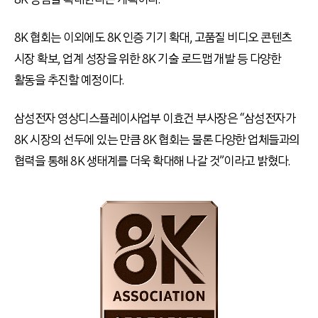
8K 협회는 이외에도 8K 인증 기기 확대, 고품질 비디오 콘텐츠
시장 확보, 업계 성장을 위한 8K 기술 로드맵 개발 등 다양한
활동을 추진할 예정이다.
삼성전자 영상디스플레이사업부 이효건 부사장은 “삼성전자가
8K 시장의 선두에 있는 만큼 8K 협회는 물론 다양한 업체들과의
협력을 통해 8K 생태계를 더욱 확대해 나갈 것”이라고 밝혔다.