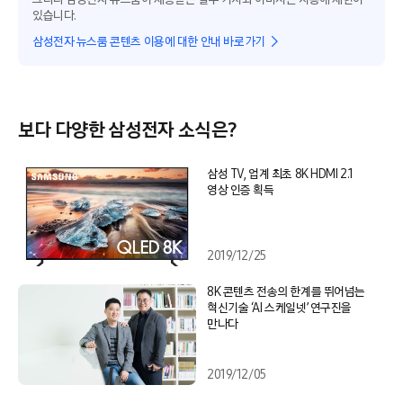
있습니다.
삼성전자 뉴스룸 콘텐츠 이용에 대한 안내 바로가기
보다 다양한 삼성전자 소식은?
삼성 TV, 업계 최초 8K HDMI 2.1
영상 인증 획득
2019/12/25
8K 콘텐츠 전송의 한계를 뛰어넘는
혁신기술 ‘AI 스케일넷’ 연구진을
만나다
2019/12/05