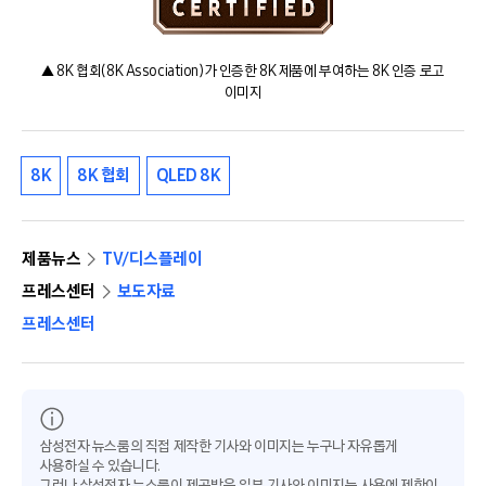
▲ 8K 협회(8K Association)가 인증한 8K 제품에 부여하는 8K 인증 로고
이미지
8K
8K 협회
QLED 8K
제품뉴스
TV/디스플레이
프레스센터
보도자료
프레스센터
삼성전자 뉴스룸의 직접 제작한 기사와 이미지는 누구나 자유롭게
사용하실 수 있습니다.
그러나 삼성전자 뉴스룸이 제공받은 일부 기사와 이미지는 사용에 제한이