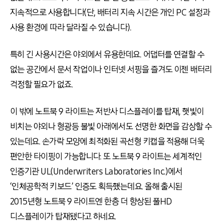
지속적으로 사용합니다(단, 배터리 지속 시간은 개인 PC 설정과
사용 환경에 따라 달라질 수 있습니다).
특히 긴 사용시간은 야외에서 유용한데요. 어댑터를 연결할 수
없는 공간에서 문서 작업이나 인터넷 서핑을 즐겨도 이젠 배터리
걱정할 필요가 없죠.
이 밖에 노트북 9 라이트는 저반사 디스플레이를 탑재, 햇빛이
비치는 야외나 형광등 불빛 아래에서도 선명한 화면을 감상할 수
있는데요. 손가락 모양에 최적화된 곡선형 키캡을 적용해 더욱
편안한 타이핑이 가능합니다. 또 노트북 9 라이트는 세계적인
인증기관 UL(Underwriters Laboratories Inc.)에서
‘인체공학적 키보드’ 인증도 획득했는데요. 올해 출시된
2015년형 노트북 9 라이트엔 한층 더 향상된 풀HD
디스플레이가 탑재됐다고 하네요.