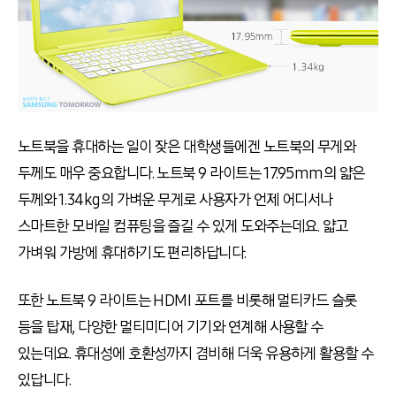
노트북을 휴대하는 일이 잦은 대학생들에겐 노트북의 무게와
두께도 매우 중요합니다. 노트북 9 라이트는 17.95mm의 얇은
두께와 1.34kg의 가벼운 무게로 사용자가 언제 어디서나
스마트한 모바일 컴퓨팅을 즐길 수 있게 도와주는데요. 얇고
가벼워 가방에 휴대하기도 편리하답니다.
또한 노트북 9 라이트는 HDMI 포트를 비롯해 멀티카드 슬롯
등을 탑재, 다양한 멀티미디어 기기와 연계해 사용할 수
있는데요. 휴대성에 호환성까지 겸비해 더욱 유용하게 활용할 수
있답니다.