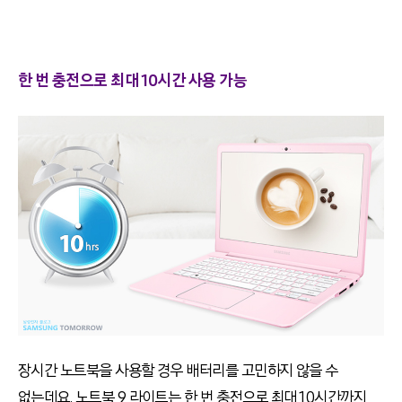
한 번 충전으로 최대 10시간 사용 가능
장시간 노트북을 사용할 경우 배터리를 고민하지 않을 수
없는데요. 노트북 9 라이트는 한 번 충전으로 최대 10시간까지