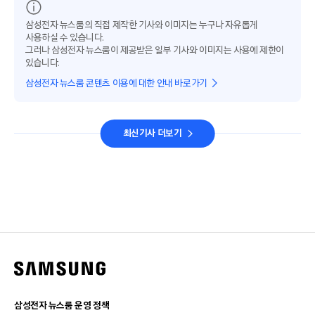
삼성전자 뉴스룸의 직접 제작한 기사와 이미지는 누구나 자유롭게
사용하실 수 있습니다.
그러나 삼성전자 뉴스룸이 제공받은 일부 기사와 이미지는 사용에 제한이
있습니다.
삼성전자 뉴스룸 콘텐츠 이용에 대한 안내 바로가기
최신기사 더보기
삼성전자 뉴스룸 운영 정책