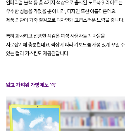
임페리얼 블랙 등 총 4가지 색상으로 출시된 노트북 9 라이트는
우수한 성능을 가졌을 뿐 아니라, 디자인 또한 아름다운데요.
제품 외관이 가죽 질감으로 디자인돼 고급스러운 느낌을 줍니다.
특히 화사하고 선명한 색감은 여성 사용자들의 마음을
사로잡기에 충분한데요. 색상에 따라 키보드를 개성 있게 꾸밀 수
있는 컬러 키스킨도 제공된답니다.
얇고 가벼워 가방에도 ‘쏙’