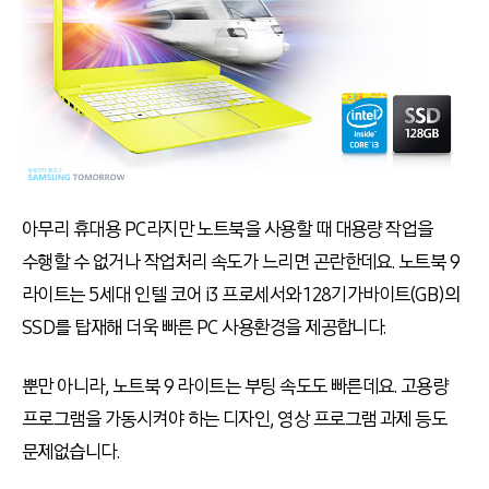
아무리 휴대용 PC라지만 노트북을 사용할 때 대용량 작업을
수행할 수 없거나 작업처리 속도가 느리면 곤란한데요. 노트북 9
라이트는 5세대 인텔 코어 i3 프로세서와 128기가바이트(GB)의
SSD를 탑재해 더욱 빠른 PC 사용환경을 제공합니다.
뿐만 아니라, 노트북 9 라이트는 부팅 속도도 빠른데요. 고용량
프로그램을 가동시켜야 하는 디자인, 영상 프로그램 과제 등도
문제없습니다.