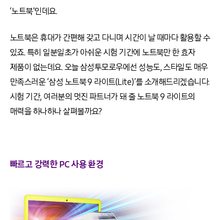
‘노트북’인데요.
노트북은 휴대가 간편해 갖고 다니며 시간이 날 때마다 활용할 수
있죠. 특히 일분일초가 아쉬운 시험 기간에 노트북만 한 효자
제품이 없는데요. 오늘 삼성투모로우에선 성능도, 스타일도 매우
만족스러운 ‘삼성 노트북 9 라이트(Lite)’를 소개해드리겠습니다.
시험 기간, 여러분의 멋진 파트너가 돼 줄 노트북 9 라이트의
매력을 하나하나 살펴볼까요?
빠르고 강력한 PC 사용 환경