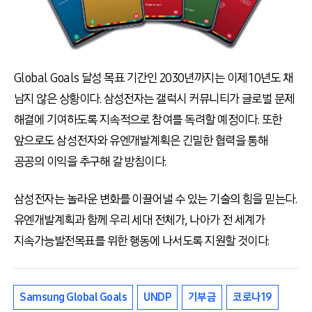
Global Goals 달성 목표 기간인 2030년까지는 이제 10년도 채
남지 않은 상황이다. 삼성전자는 갤럭시 커뮤니티가 글로벌 문제
해결에 기여하도록 지속적으로 참여를 독려할 예정이다. 또한
앞으로도 삼성전자와 유엔개발계획은 긴밀한 협력을 통해
공공의 이익을 추구해 갈 방침이다.
삼성전자는 놀라운 변화를 이끌어낼 수 있는 기술의 힘을 믿는다.
유엔개발계획과 함께 우리 세대 전체가, 나아가 전 세계가
지속가능발전목표를 위한 행동에 나서도록 지원할 것이다.
Samsung Global Goals
UNDP
기부금
코로나19