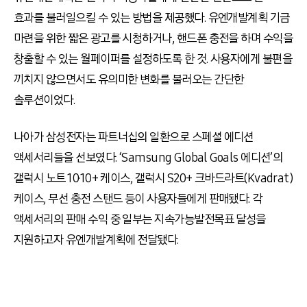
효과를 불러일으킬 수 있는 방법을 제공했다. 유엔개발계획 기금
마련을 위한 짧은 광고를 시청하거나, 핸드폰 충전을 하며 수익을
창출할 수 있는 월페이퍼를 설정하도록 한 것. 사용자에게 불편을
끼치지 않으면서도 유의미한 변화를 불러오는 간단한
솔루션이었다.
나아가 삼성전자는 파트너십의 일환으로 스페셜 에디션
액세서리들을 선보였다. ‘Samsung Global Goals 에디션’의
갤럭시 노트 10·10+ 케이스, 갤럭시 S20+ 크바드라트(Kvadrat)
케이스, 무선 충전 스탠드 등이 사용자들에게 판매됐다. 각
액세서리의 판매 수익 중 일부는 지속가능발전목표 달성을
지원하고자 유엔개발계획에 전달됐다.