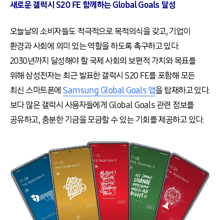
새로운 갤럭시 S20 FE 함께하는 Global Goals 달성
오늘날의 소비자들도 적극적으로 목적의식을 갖고, 기업이
환경과 사회에 의미 있는 역할을 하도록 촉구하고 있다.
2030년까지 달성해야 할 국제 사회의 보편적 가치와 목표를
위해 삼성전자는 최근 발표한 갤럭시 S20 FE를 포함해 모든
최신 스마트폰에
Samsung Global Goals 앱
을 탑재하고 있다.
보다 많은 갤럭시 사용자들에게 Global Goals 관련 정보를
공유하고, 충분한 기금을 모금할 수 있는 기회를 제공하고 있다.