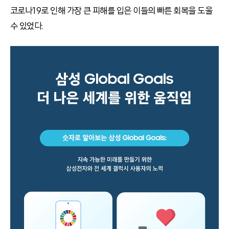
코로나19로 인해 가장 큰 피해를 입은 이들의 빠른 회복을 도울
수 있었다.