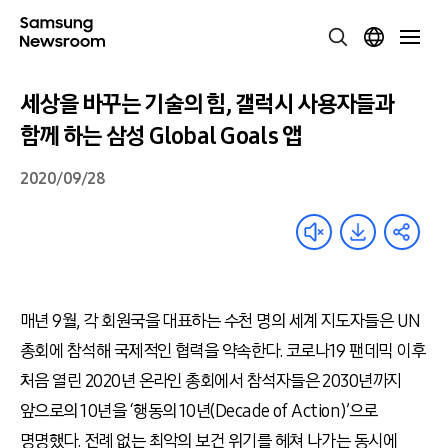
세상을 바꾸는 기술의 힘, 갤럭시 사용자들과
함께 하는 삼성 Global Goals 앱
2020/09/28
매년 9월, 각 회원국을 대표하는 수천 명의 세계 지도자들은 UN
총회에 참석해 국제적인 협력을 약속한다. 코로나19 팬데믹 이후
처음 열린 2020년 온라인 총회에서 참석자들은 2030년까지
앞으로의 10년을 ‘행동의 10년(Decade of Action)’으로
명명했다. 전례 없는 최악의 보건 위기를 헤쳐 나가는 동시에