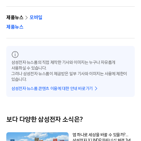
제품뉴스
모바일
제품뉴스
삼성전자 뉴스룸의 직접 제작한 기사와 이미지는 누구나 자유롭게
사용하실 수 있습니다.
그러나 삼성전자 뉴스룸이 제공받은 일부 기사와 이미지는 사용에 제한이
있습니다.
삼성전자 뉴스룸 콘텐츠 이용에 대한 안내 바로가기
보다 다양한 삼성전자 소식은?
앱 하나로 세상을 바꿀 수 있을까?…
삼성전자 X UNDP 파트너십 체결 1년