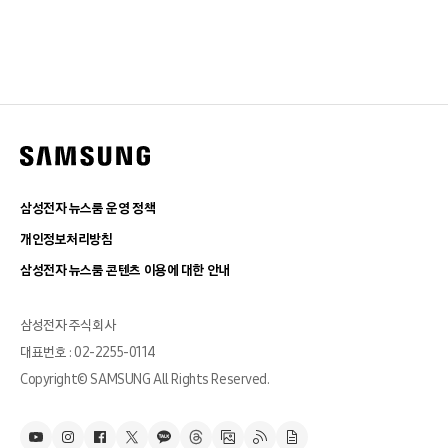
삼성전자 뉴스룸 운영 정책
개인정보처리방침
삼성전자 뉴스룸 콘텐츠 이용에 대한 안내
삼성전자 주식회사
대표번호 : 02-2255-0114
Copyright© SAMSUNG All Rights Reserved.