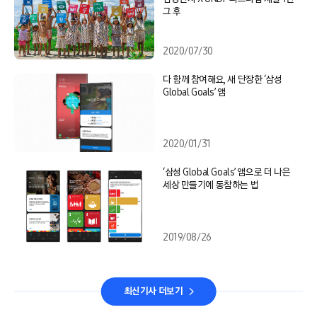
그 후
2020/07/30
다 함께 참여해요, 새 단장한 ‘삼성
Global Goals’ 앱
2020/01/31
‘삼성 Global Goals’ 앱으로 더 나은
세상 만들기에 동참하는 법
2019/08/26
최신기사 더보기