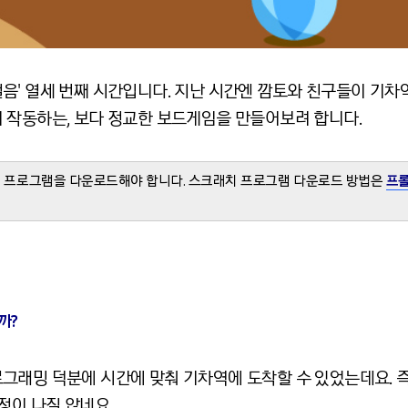
음' 열세 번째 시간입니다. 지난 시간엔 깜토와 친구들이 기
 작동하는, 보다 정교한 보드게임을 만들어보려 합니다.
 프로그램을 다운로드해야 합니다. 스크래치 프로그램 다운로드 방법은
프롤
까?
그래밍 덕분에 시간에 맞춰 기차역에 도착할 수 있었는데요. 
정이 나질 않네요.