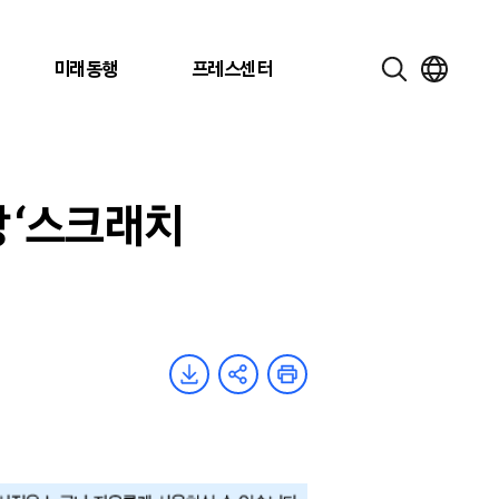
미래동행
프레스센터
 ‘스크래치