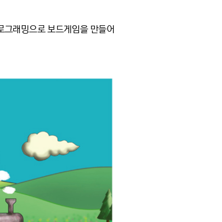
프로그래밍으로 보드게임을 만들어