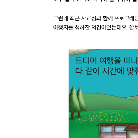
그런데 최근 사교성과 함께 프로그래밍
여행지를 정하잔 의견이었는데요. 깜토