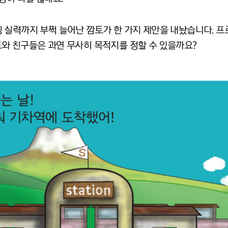
 실력까지 부쩍 늘어난 깜토가 한 가지 제안을 내놨습니다. 
와 친구들은 과연 무사히 목적지를 정할 수 있을까요?