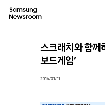
스크래치와 함께하
보드게임’
2016/01/11