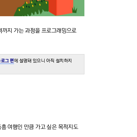
차역까지 가는 과정을 프로그래밍으로
로그 편
에 설명돼 있으니 아직 설치하지
즉흥 여행인 만큼 가고 싶은 목적지도