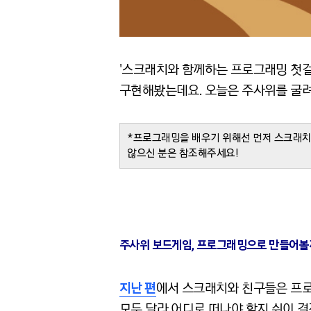
'스크래치와 함께하는 프로그래밍 첫걸
구현해봤는데요. 오늘은 주사위를 굴려
*프로그래밍을 배우기 위해선 먼저 스크래치
않으신 분은 참조해주세요!
주사위 보드게임, 프로그래밍으로 만들어볼
지난 편
에서 스크래치와 친구들은 프로
모두 달라 어디로 떠나야 할지 쉬이 결