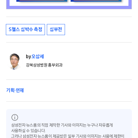
S헬스 심박수 측정
심부전
by
오삼세
강북삼성병원 흉부외과
기획·연재
삼성전자 뉴스룸의 직접 제작한 기사와 이미지는 누구나 자유롭게
사용하실 수 있습니다.
그러나 삼성전자 뉴스룸이 제공받은 일부 기사와 이미지는 사용에 제한이