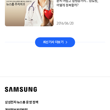
완치 어렵고 합병증까지… 당뇨병,
어떻게 정복할까?
2016/06/20
최신기사 더보기
삼성전자 뉴스룸 운영 정책
개인정보처리방침