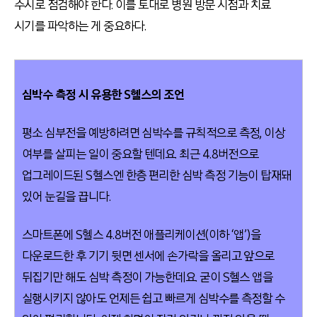
수시로 점검해야 한다. 이를 토대로 병원 방문 시점과 치료
시기를 파악하는 게 중요하다.
심박수 측정 시 유용한 S헬스의 조언
평소 심부전을 예방하려면 심박수를 규칙적으로 측정, 이상
여부를 살피는 일이 중요할 텐데요. 최근 4.8버전으로
업그레이드된 S헬스엔 한층 편리한 심박 측정 기능이 탑재돼
있어 눈길을 끕니다.
스마트폰에 S헬스 4.8버전 애플리케이션(이하 ‘앱’)을
다운로드한 후 기기 뒷면 센서에 손가락을 올리고 앞으로
뒤집기만 해도 심박 측정이 가능한데요. 굳이 S헬스 앱을
실행시키지 않아도 언제든 쉽고 빠르게 심박수를 측정할 수