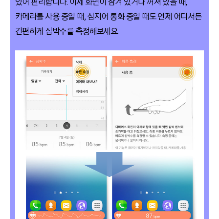
있어 편리합니다. 이제 화면이 잠겨 있거나 꺼져 있을 때,
카메라를 사용 중일 때, 심지어 통화 중일 때도 언제 어디서든
간편하게 심박수를 측정해보세요.