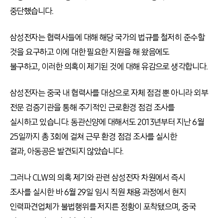
중단했습니다.
삼성전자는 협력사들에 대해 해당 국가의 법규를 철저히 준수할
것을 요구하고 이에 대한 필요한 지원을 해 왔음에도
불구하고, 이러한 의혹이 제기된 것에 대해 유감으로 생각합니다.
삼성전자는 중국 내 협력사를 대상으로 자체 점검 뿐 아니라 외부
전문 검증기관을 통해 주기적인 근로환경 점검 조사를
실시하고 있습니다. 동관신양에 대해서도 2013년부터 지난 6월
25일까지 총 3회에 걸쳐 근무 환경 점검 조사를 실시한
결과, 아동공은 발견되지 않았습니다.
그러나 CLW의 의혹 제기와 관련 삼성전자 차원에서 즉시
조사를 실시한 바 6월 29일 임시 직원 채용 과정에서 현지
인력파견업체가 불법행위를 저지른 정황이 포착됐으며, 중국