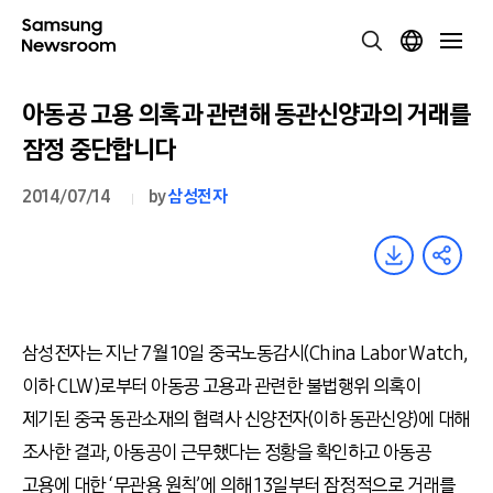
아동공 고용 의혹과 관련해 동관신양과의 거래를
잠정 중단합니다
2014/07/14
by
삼성전자
삼성전자는 지난 7월 10일 중국노동감시(China Labor Watch,
이하 CLW)로부터 아동공 고용과 관련한 불법행위 의혹이
제기된 중국 동관소재의 협력사 신양전자(이하 동관신양)에 대해
조사한 결과, 아동공이 근무했다는 정황을 확인하고 아동공
고용에 대한 ‘무관용 원칙’에 의해 13일부터 잠정적으로 거래를