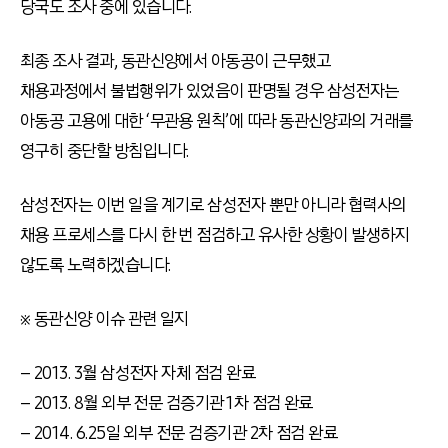
당국도 조사 중에 있습니다.
최종 조사 결과, 동관신양에서 아동공이 근무했고
채용과정에서 불법행위가 있었음이 판명될 경우 삼성전자는
아동공 고용에 대한 ‘무관용 원칙’에 따라 동관신양과의 거래를
영구히 중단할 방침입니다.
삼성전자는 이번 일을 계기로 삼성전자 뿐만 아니라 협력사의
채용 프로세스를 다시 한 번 점검하고 유사한 상황이 발생하지
않도록 노력하겠습니다.
※ 동관신양 이슈 관련 일지
– 2013. 3월 삼성전자 자체 점검 완료
– 2013. 8월 외부 전문 검증기관 1차 점검 완료
– 2014. 6.25일 외부 전문 검증기관 2차 점검 완료