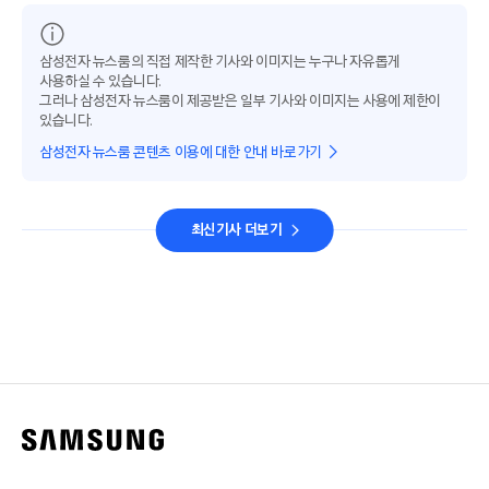
삼성전자 뉴스룸의 직접 제작한 기사와 이미지는 누구나 자유롭게
사용하실 수 있습니다.
그러나 삼성전자 뉴스룸이 제공받은 일부 기사와 이미지는 사용에 제한이
있습니다.
삼성전자 뉴스룸 콘텐츠 이용에 대한 안내 바로가기
최신기사 더보기