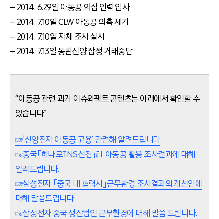
– 2014. 6.29일 아동공 의심 인력 입사
– 2014. 7.10일 CLW 아동공 의혹 제기
– 2014. 7.10일 자체 조사 실시
– 2014. 7.13일 동관신양 잠정 거래중단
“아동공 관련 과거 이슈와팩트 콘텐츠는 아래에서 확인할 수
있습니다”
☞‘신양전자 아동공 고용’ 관련해 알려드립니다
☞중국「하나로TNS선전」社 아동공 활용 조사결과에 대해
알려드립니다.
☞삼성전자 「중국 내 협력사」근무환경 조사결과와 개선안에
대해 말씀드립니다.
☞삼성전자 중국 생산법인 근무환경에 대해 말씀 드립니다.