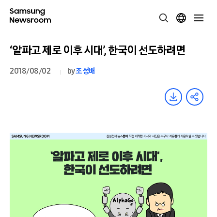
‘알파고 제로 이후 시대’, 한국이 선도하려면
2018/08/02
by
조성배