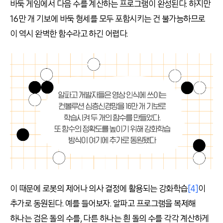
바둑 게임에서 다음 수를 계산하는 프로그램이 완성된다. 하지만
16만 개 기보에 바둑 형세를 모두 포함시키는 건 불가능하므로
이 역시 완벽한 함수라고 하긴 어렵다.
이 때문에 로봇의 제어나 의사 결정에 활용되는 강화학습
[4]
이
추가로 동원된다. 예를 들어보자. 알파고 프로그램을 복제해
하나는 검은 돌의 수를, 다른 하나는 흰 돌의 수를 각각 계산하게