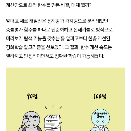
계산만으로 최적 함수를 만든 비결, 대체 뭘까?
알파고 제로 개발진은 정책망과 가치망으로 분리돼있던
승률평가 함수를 하나로 단순화하고 몬테카를로 방식으로
미리보기 탐색 기능을 갖추는 등 알파고보다 한층 개선된
강화학습 알고리즘을 선보였다. 그 결과, 함수 개선 속도는
빨라지고 안정적이면서도 정확한 학습이 가능해졌다.