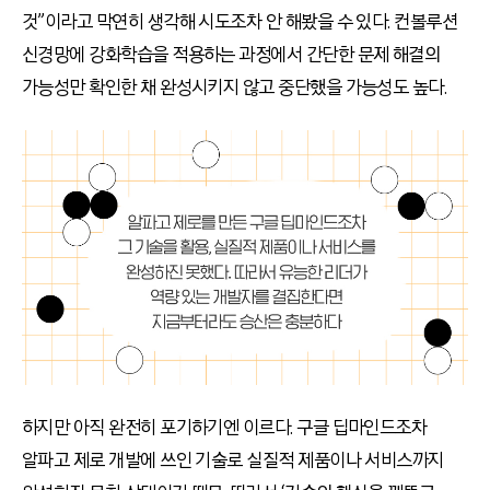
것”이라고 막연히 생각해 시도조차 안 해봤을 수 있다. 컨볼루션
신경망에 강화학습을 적용하는 과정에서 간단한 문제 해결의
가능성만 확인한 채 완성시키지 않고 중단했을 가능성도 높다.
하지만 아직 완전히 포기하기엔 이르다. 구글 딥마인드조차
알파고 제로 개발에 쓰인 기술로 실질적 제품이나 서비스까지