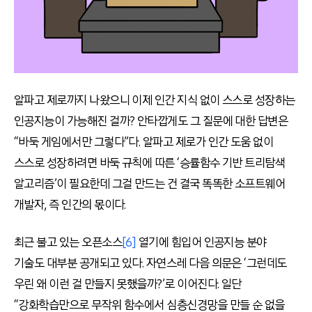
알파고 제로까지 나왔으니 이제 인간 지식 없이 스스로 성장하는
인공지능이 가능해진 걸까? 안타깝게도 그 질문에 대한 답변은
“바둑 게임에서만 그렇다”다. 알파고 제로가 인간 도움 없이
스스로 성장하려면 바둑 규칙에 따른 ‘승률함수 기반 트리탐색
알고리즘’이 필요한데 그걸 만드는 건 결국 똑똑한 소프트웨어
개발자, 즉 인간의 몫이다.
최근 불고 있는 오픈소스
[6]
열기에 힘입어 인공지능 분야
기술도 대부분 공개되고 있다. 자연스레 다음 의문은 ‘그런데도
우린 왜 이런 걸 만들지 못했을까?’로 이어진다. 일단
“강화학습만으로 무작위 함수에서 심층신경망을 만들 순 없을