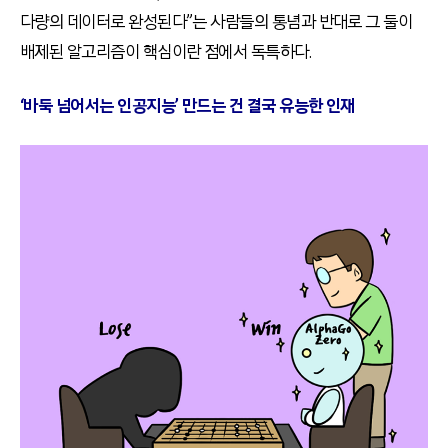
다량의 데이터로 완성된다”는 사람들의 통념과 반대로 그 둘이
배제된 알고리즘이 핵심이란 점에서 독특하다.
‘바둑 넘어서는 인공지능’ 만드는 건 결국 유능한 인재