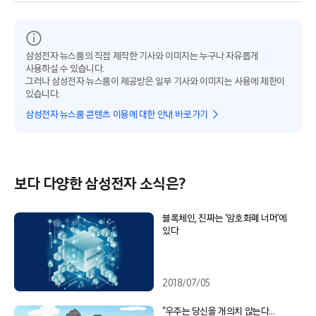
삼성전자 뉴스룸의 직접 제작한 기사와 이미지는 누구나 자유롭게
사용하실 수 있습니다.
그러나 삼성전자 뉴스룸이 제공받은 일부 기사와 이미지는 사용에 제한이
있습니다.
삼성전자 뉴스룸 콘텐츠 이용에 대한 안내 바로가기
보다 다양한 삼성전자 소식은?
블록체인, 진짜는 ‘암호화폐 너머’에
있다
2018/07/05
“우주는 당신을 개의치 않는다…