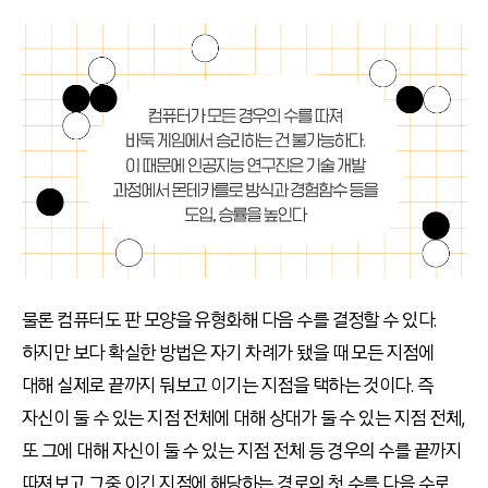
물론 컴퓨터도 판 모양을 유형화해 다음 수를 결정할 수 있다.
하지만 보다 확실한 방법은 자기 차례가 됐을 때 모든 지점에
대해 실제로 끝까지 둬보고 이기는 지점을 택하는 것이다. 즉
자신이 둘 수 있는 지점 전체에 대해 상대가 둘 수 있는 지점 전체,
또 그에 대해 자신이 둘 수 있는 지점 전체 등 경우의 수를 끝까지
따져보고 그중 이긴 지점에 해당하는 경로의 첫 수를 다음 수로