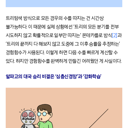
트리탐색 방식으로 모든 경우의 수를 따지는 건 시간상
불가능하다. 이 때문에 실제 상황에선 ‘트리의 모든 분기를 전부
시도하지 않고 확률적으로 일부만 따지는’ 몬테카를로 방식
[2]
과
‘트리의 끝까지 다 해보지 않고 도중에 그 이후 승률을 추정하는’
경험함수가 사용된다. 이렇게 하면 다음 수를 빠르게 계산할 수
있다. 하지만 경험함수를 완벽하게 만들긴 어려웠던 게 사실이다.
알파고의 대국 승리 비결은 ‘심층신경망’과 ‘강화학습’