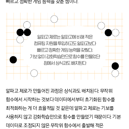
빠르고 정확한 게임 능력을 갖춘 셈이다.
알파고 제로가 만들어진 과정은 상식과도 배치된다. 무작위
함수에서 시작하는 것보다 데이터에서부터 초기화된 함수를
최적화하는 게 더 효율적일 것 같은데 알파고 제로는 기보를
사용하지 않고 강화학습만으로 함수를 만들었기 때문이다. 기본
데이터로 조정되지 않은 무작위 함수에서 출발해 적은