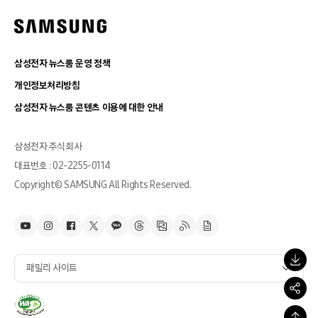
삼성전자 뉴스룸 운영 정책
개인정보처리방침
삼성전자 뉴스룸 콘텐츠 이용에 대한 안내
삼성전자 주식회사
대표번호 : 02-2255-0114
Copyright© SAMSUNG All Rights Reserved.
패밀리 사이트