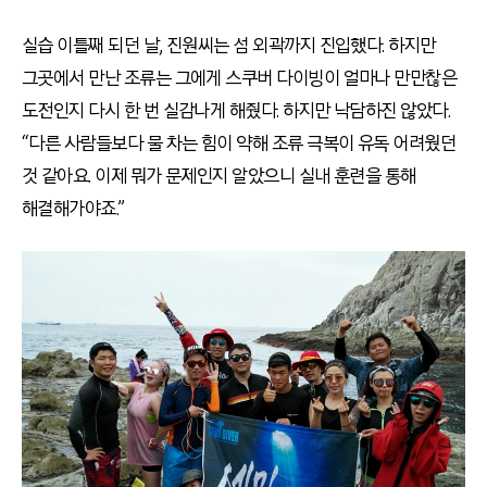
실습 이틀째 되던 날, 진원씨는 섬 외곽까지 진입했다. 하지만
그곳에서 만난 조류는 그에게 스쿠버 다이빙이 얼마나 만만찮은
도전인지 다시 한 번 실감나게 해줬다. 하지만 낙담하진 않았다.
“다른 사람들보다 물 차는 힘이 약해 조류 극복이 유독 어려웠던
것 같아요. 이제 뭐가 문제인지 알았으니 실내 훈련을 통해
해결해가야죠.”