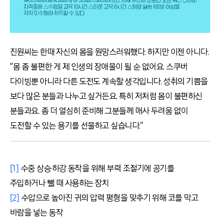
진원씨는 한때 자신의 몸을 원망스러워했다. 하지만 이젠 아니다.
“몸 좀 불편한 게 제 인생의 장애물이 될 순 없어요. 스쿠버
다이빙뿐 아니라 다른 도전도 계속할 생각입니다. 성취의 기쁨을
보다 많은 분들과 나누고 싶거든요. 특히 저처럼 몸이 불편하신
분들과요. 좀 더 열심히 준비해 그분들께 매사 두려움 없이
도전할 수 있는 용기를 선물하고 싶습니다.”
[1]
수중 상승·하강 동작을 위해 부력 조절기에 공기를
주입하거나 뺄 때 사용하는 장치
[2]
수압으로 높아진 귀의 압력 평형을 맞추기 위해 코를 막고
바람을 넣는 동작