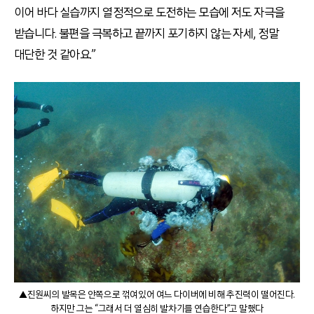
이어 바다 실습까지 열정적으로 도전하는 모습에 저도 자극을
받습니다. 불편을 극복하고 끝까지 포기하지 않는 자세, 정말
대단한 것 같아요.”
▲진원씨의 발목은 안쪽으로 꺾여있어 여느 다이버에 비해 추진력이 떨어진다.
하지만 그는 “그래서 더 열심히 발차기를 연습한다”고 말했다