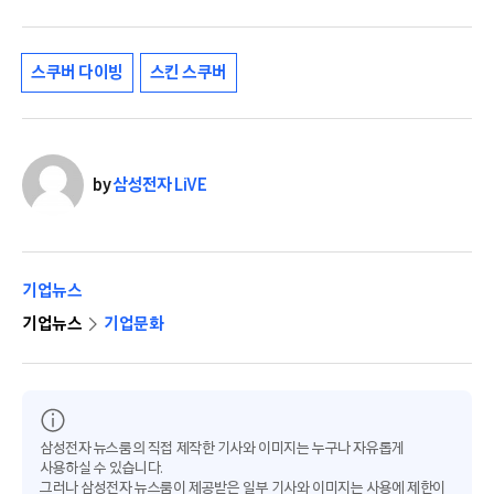
스쿠버 다이빙
스킨 스쿠버
by
삼성전자 LiVE
기업뉴스
기업뉴스
기업문화
삼성전자 뉴스룸의 직접 제작한 기사와 이미지는 누구나 자유롭게
사용하실 수 있습니다.
그러나 삼성전자 뉴스룸이 제공받은 일부 기사와 이미지는 사용에 제한이