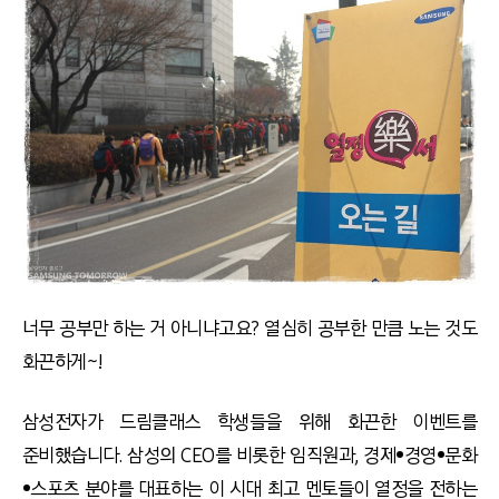
너무 공부만 하는 거 아니냐고요? 열심히 공부한 만큼 노는 것도
화끈하게~!
삼성전자가 드림클래스 학생들을 위해 화끈한 이벤트를
준비했습니다. 삼성의 CEO를 비롯한 임직원과, 경제•경영•문화
•스포츠 분야를 대표하는 이 시대 최고 멘토들이 열정을 전하는