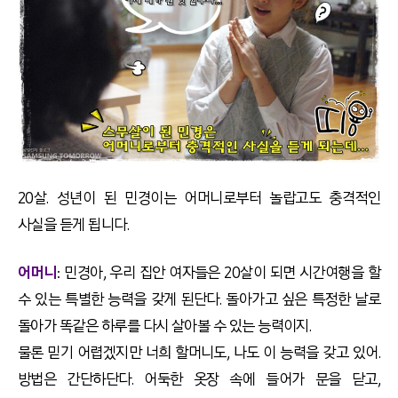
20살. 성년이 된 민경이는 어머니로부터 놀랍고도 충격적인
사실을 듣게 됩니다.
어머니
: 민경아, 우리 집안 여자들은 20살이 되면 시간여행을 할
수 있는 특별한 능력을 갖게 된단다. 돌아가고 싶은 특정한 날로
돌아가 똑같은 하루를 다시 살아볼 수 있는 능력이지.
물론 믿기 어렵겠지만 너희 할머니도, 나도 이 능력을 갖고 있어.
방법은 간단하단다. 어둑한 옷장 속에 들어가 문을 닫고,