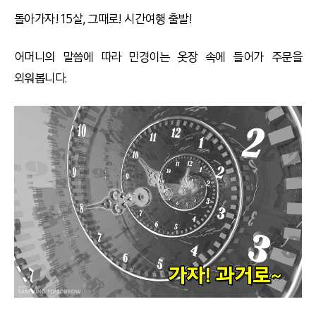
돌아가자! 15살, 그때로! 시간여행 출발!
어머니의 말씀에 따라 민경이는 옷장 속에 들어가 주문을
외워봅니다.