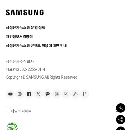
삼성전자 뉴스룸 운영 정책
개인정보처리방침
삼성전자 뉴스룸 콘텐츠 이용에 대한 안내
삼성전자 주식회사
대표번호 : 02-2255-0114
Copyright© SAMSUNG All Rights Reserved.
패밀리 사이트