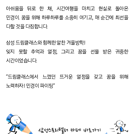
아쉬움을 뒤로 한 채, 시간여행을 마치고 현실로 돌아온
민경이. 꿈을 위해 하루하루를 소중히 여기고, 매 순간에 최선을
다할 것을 다짐합니다.
삼성 드림클래스와 함께한 알찬 겨울방학!
잊지 못할 추억과 열정, 그리고 꿈을 선물 받은 귀중한
시간이었습니다.
“드림클래스에서 느꼈던 뜨거운 열정을 갖고 꿈을 위해
노력하자! 민경이 파이팅”