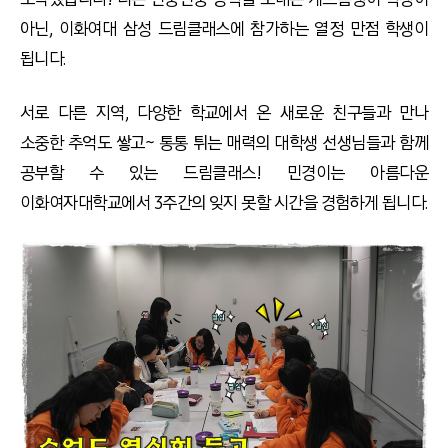
아닌, 이화여대 삼성 드림클래스에 참가하는 열정 만점 학생이
됩니다.
서로 다른 지역, 다양한 학교에서 온 새로운 친구들과 만나
소중한 추억도 쌓고~ 통통 튀는 매력의 대학생 선생님들과 함께
공부할 수 있는 드림클래스! 민경이는 아름다운
이화여자대학교에서 3주간의 잊지 못할 시간을 경험하게 됩니다.