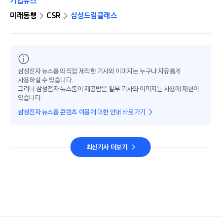
기업뉴스
미래동행
CSR
삼성드림클래스
삼성전자 뉴스룸의 직접 제작한 기사와 이미지는 누구나 자유롭게
사용하실 수 있습니다.
그러나 삼성전자 뉴스룸이 제공받은 일부 기사와 이미지는 사용에 제한이
있습니다.
삼성전자 뉴스룸 콘텐츠 이용에 대한 안내 바로가기
최신기사 더보기