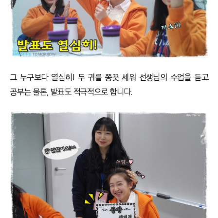
그 누구보다 열심히! 두 귀를 쫑끗 세워 선생님의 수업을 듣고
공부는 물론, 발표도 적극적으로 합니다.