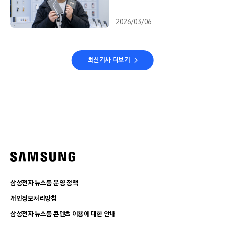
2026/03/06
최신기사 더보기
삼성전자 뉴스룸 운영 정책
개인정보처리방침
삼성전자 뉴스룸 콘텐츠 이용에 대한 안내