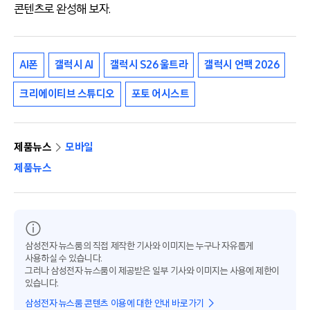
콘텐츠로 완성해 보자.
AI폰
갤럭시 AI
갤럭시 S26 울트라
갤럭시 언팩 2026
크리에이티브 스튜디오
포토 어시스트
제품뉴스
모바일
제품뉴스
삼성전자 뉴스룸의 직접 제작한 기사와 이미지는 누구나 자유롭게
사용하실 수 있습니다.
그러나 삼성전자 뉴스룸이 제공받은 일부 기사와 이미지는 사용에 제한이
있습니다.
삼성전자 뉴스룸 콘텐츠 이용에 대한 안내 바로가기