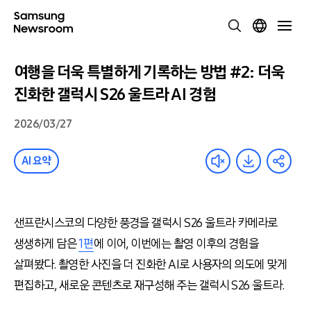
여행을 더욱 특별하게 기록하는 방법 #2: 더욱
진화한 갤럭시 S26 울트라 AI 경험
2026/03/27
AI 요약
샌프란시스코의 다양한 풍경을 갤럭시 S26 울트라 카메라로
생생하게 담은
1편
에 이어, 이번에는 촬영 이후의 경험을
살펴봤다. 촬영한 사진을 더 진화한 AI로 사용자의 의도에 맞게
편집하고, 새로운 콘텐츠로 재구성해 주는 갤럭시 S26 울트라.