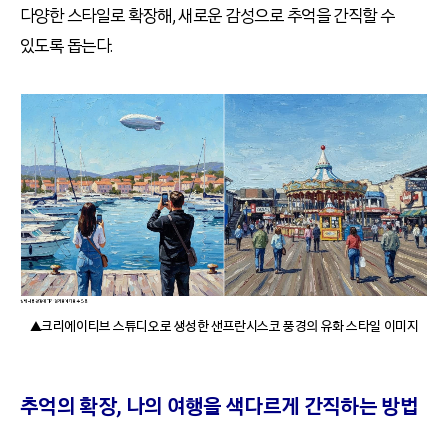
다양한 스타일로 확장해, 새로운 감성으로 추억을 간직할 수
있도록 돕는다.
▲크리에이티브 스튜디오로 생성한 샌프란시스코 풍경의 유화 스타일 이미지
추억의 확장, 나의 여행을 색다르게 간직하는 방법