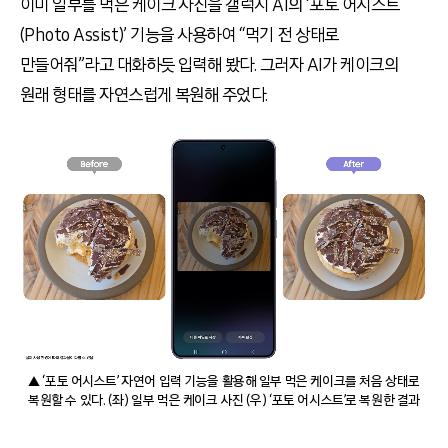
이미 일부를 먹은 케이크 사진을 갤럭시 AI의 ‘포토 어시스트
(Photo Assist)’ 기능을 사용하여 “먹기 전 상태로
만들어줘”라고 대화하듯 입력해 봤다. 그러자 AI가 케이크의
원래 형태를 자연스럽게 복원해 주었다.
▲ ‘포토 어시스트’ 자연어 입력 기능을 활용해 일부 먹은 케이크를 처음 상태로
복원할 수 있다. (좌) 일부 먹은 케이크 사진 (우) ‘포토 어시스트’로 복원한 결과