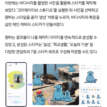
이번에는 바다사자를 촬영한 사진을 활용해 스티커를 제작해
보았다. ‘크리에이티브 스튜디오’를 실행한 뒤 사진을 선택하고
원하는 스타일을 골라 ‘생성’ 버튼을 누르자, 바다사자의 특징을
살린 메인 캐릭터 스티커가 만들어졌다.
원하는 결과물이 나올 때까지 이미지를 연속적으로 생성할 수
있었고, 완성된 스티커는 ‘일상’, ‘학교생활’, ‘오늘의 기분’ 등
다양한 콘셉트의 7종 스티커 세트로 구성해 저장할 수도 있다.