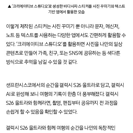
▲ ‘크리에이티브 스튜디오’로 생성한 바다사자 스티커를 사진 꾸미기와 텍스트
기반 앱에서 활용한 모습
이렇게 제작된 스티커는 사진 꾸미기 뿐 아니라 문자, 메신저,
노트 등 텍스트를 사용하는 다양한 앱에서도 간편하게 활용할 수
있다. ‘크리에이티브 스튜디오’를 활용하면 사진을 나만의 일상
콘텐츠로 만들어 가족, 친구, 또는 SNS에 공유하는 등 색다른
방식으로 추억을 남길 수 있을 것 같다.
샌프란시스코에서의 순간을 갤럭시 S26 울트라로 담고, 갤럭시
AI로 완성해 보니 여행의 기록이 한층 더 풍부해졌다. 갤럭시
S26 울트라와 함께라면, 촬영, 편집부터 공유까지 전 과정을
손쉽게 할 수 있음을 확인할 수 있었다.
갤럭시 S26 울트라와 함께 여행의 순간을 나만의 독창적인