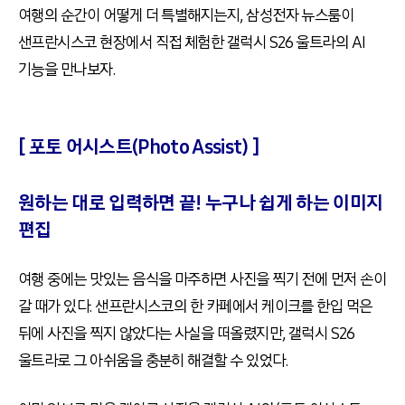
여행의 순간이 어떻게 더 특별해지는지, 삼성전자 뉴스룸이
샌프란시스코 현장에서 직접 체험한 갤럭시 S26 울트라의 AI
기능을 만나보자.
[ 포토 어시스트(Photo Assist) ]
원하는 대로 입력하면 끝! 누구나 쉽게 하는 이미지
편집
여행 중에는 맛있는 음식을 마주하면 사진을 찍기 전에 먼저 손이
갈 때가 있다. 샌프란시스코의 한 카페에서 케이크를 한입 먹은
뒤에 사진을 찍지 않았다는 사실을 떠올렸지만, 갤럭시 S26
울트라로 그 아쉬움을 충분히 해결할 수 있었다.