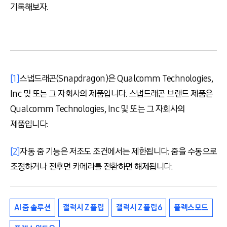
기록해보자
.
[1]
스냅드래곤(Snapdragon)은 Qualcomm Technologies,
Inc 및 또는 그 자회사의 제품입니다. 스냅드래곤 브랜드 제품은
Qualcomm Technologies, Inc 및 또는 그 자회사의
제품입니다.
[2]
자동 줌 기능은 저조도 조건에서는 제한됩니다. 줌을 수동으로
조정하거나 전후면 카메라를 전환하면 해제됩니다.
AI 줌 솔루션
갤럭시 Z 플립
갤럭시 Z 플립6
플렉스모드