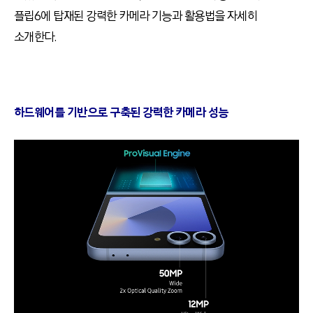
플립
6
에 탑재된 강력한 카메라 기능과 활용법을 자세히
소개한다
.
하드웨어를 기반으로 구축된 강력한 카메라 성능