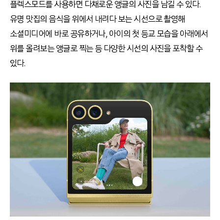
플렉스모드를 사용하면 다채로운 앵글의 사진을 남길 수 있다
.
유명 맛집의 음식을 위에서 내려다 보는 시선으로 촬영해
소셜미디어에 바로 공유하거나
,
아이의 첫 등교 모습을 아래에서
위를 올려보는 앵글로 찍는 등 다양한 시선의 사진을 포착할 수
있다
.