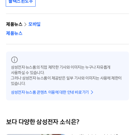
플렉스윈도우
제품뉴스
모바일
제품뉴스
삼성전자 뉴스룸의 직접 제작한 기사와 이미지는 누구나 자유롭게
사용하실 수 있습니다.
그러나 삼성전자 뉴스룸이 제공받은 일부 기사와 이미지는 사용에 제한이
있습니다.
삼성전자 뉴스룸 콘텐츠 이용에 대한 안내 바로가기
보다 다양한 삼성전자 소식은?