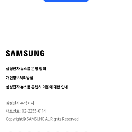
삼성전자 뉴스룸 운영 정책
개인정보처리방침
삼성전자 뉴스룸 콘텐츠 이용에 대한 안내
삼성전자 주식회사
대표번호 : 02-2255-0114
Copyright© SAMSUNG All Rights Reserved.