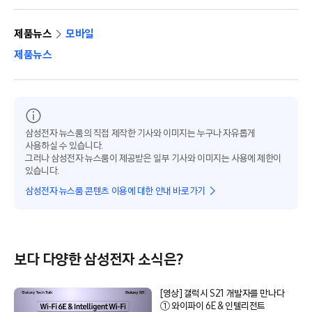
제품뉴스
모바일
제품뉴스
삼성전자 뉴스룸의 직접 제작한 기사와 이미지는 누구나 자유롭게
사용하실 수 있습니다.
그러나 삼성전자 뉴스룸이 제공받은 일부 기사와 이미지는 사용에 제한이
있습니다.
삼성전자 뉴스룸 콘텐츠 이용에 대한 안내 바로가기
보다 다양한 삼성전자 소식은?
[영상] 갤럭시 S21 개발자를 만나다
① 와이파이 6E & 인텔리전트