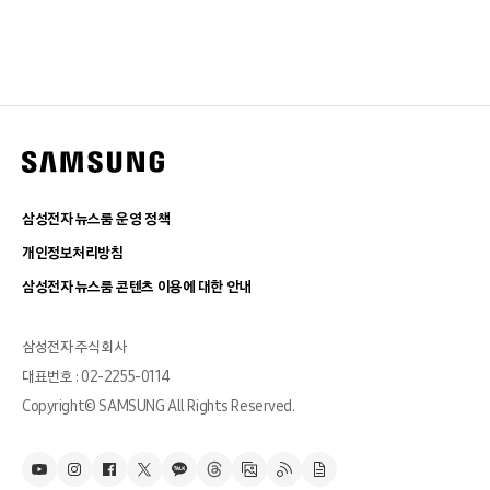
삼성전자 뉴스룸 운영 정책
개인정보처리방침
삼성전자 뉴스룸 콘텐츠 이용에 대한 안내
삼성전자 주식회사
대표번호 : 02-2255-0114
Copyright© SAMSUNG All Rights Reserved.