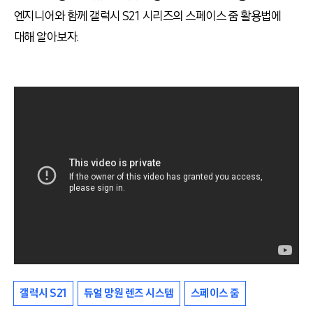
엔지니어와 함께 갤럭시 S21 시리즈의 스페이스 줌 활용법에
대해 알아보자.
갤럭시 S21
듀얼 망원 렌즈 시스템
스페이스 줌