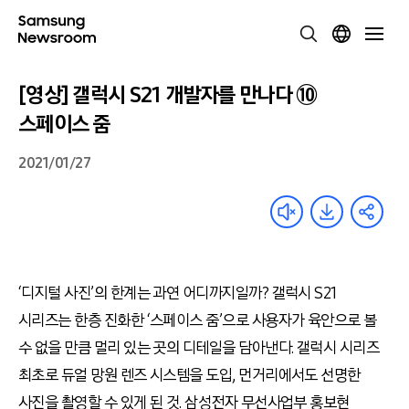
[영상] 갤럭시 S21 개발자를 만나다 ⑩
스페이스 줌
2021/01/27
‘디지털 사진’의 한계는 과연 어디까지일까? 갤럭시 S21
시리즈는 한층 진화한 ‘스페이스 줌’으로 사용자가 육안으로 볼
수 없을 만큼 멀리 있는 곳의 디테일을 담아낸다. 갤럭시 시리즈
최초로 듀얼 망원 렌즈 시스템을 도입, 먼거리에서도 선명한
사진을 촬영할 수 있게 된 것. 삼성전자 무선사업부 홍보현