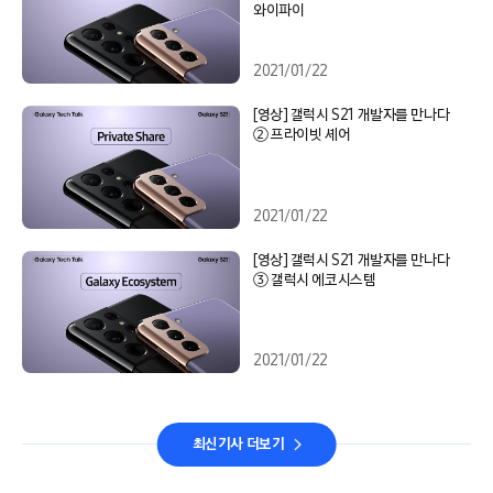
와이파이
2021/01/22
[영상] 갤럭시 S21 개발자를 만나다
② 프라이빗 셰어
2021/01/22
[영상] 갤럭시 S21 개발자를 만나다
③ 갤럭시 에코시스템
2021/01/22
최신기사 더보기