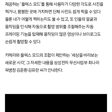
제공하는 ‘플렉스 모드’를 통해 사용자가 다양한 각도로 사진을
찍거나, 평평한 곳에 거치하면 단체 사진도 쉽게 찍을 수 있다.
물론 내가 어떻게 찍히는지도 볼 수 있고, 또 인물의 얼굴과
움직임을 인식해 자동으로 촬영 범위를 조절해주는 자동
프레이밍 기능을 탑재해 움직임이 많은 영상이나 브이로그도
손쉽게 촬영할 수 있다.
카메라와 플렉스 모드의 조합이 제안하는 ‘세상을 바라보는
새로운 시각’, 그 자세한 내용을 삼성전자 무선사업부 최나리·
곽병창·김준환·김유란 씨가 안내한다.