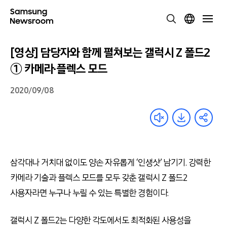
[영상] 담당자와 함께 펼쳐보는 갤럭시 Z 폴드2
① 카메라·플렉스 모드
2020/09/08
삼각대나 거치대 없이도 양손 자유롭게 ‘인생샷’ 남기기. 강력한
카메라 기술과 플렉스 모드를 모두 갖춘 갤럭시 Z 폴드2
사용자라면 누구나 누릴 수 있는 특별한 경험이다.
갤럭시 Z 폴드2는 다양한 각도에서도 최적화된 사용성을