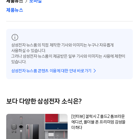
제품뉴스
모바일
제품뉴스
삼성전자 뉴스룸의 직접 제작한 기사와 이미지는 누구나 자유롭게
사용하실 수 있습니다.
그러나 삼성전자 뉴스룸이 제공받은 일부 기사와 이미지는 사용에 제한이
있습니다.
삼성전자 뉴스룸 콘텐츠 이용에 대한 안내 바로가기
보다 다양한 삼성전자 소식은?
[인터뷰] 갤럭시 Z 폴드2 톰브라운
에디션, 폴더블 폰 프리미엄 감성을
더하다