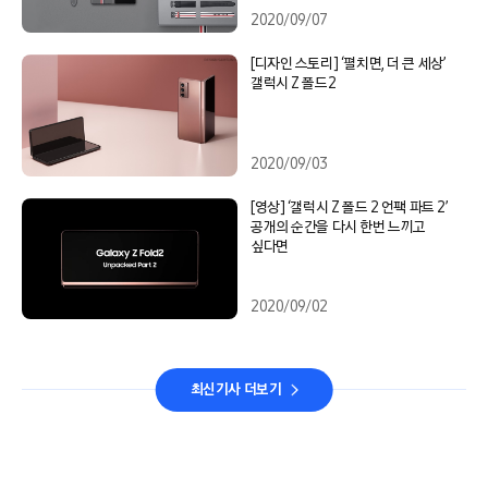
2020/09/07
[디자인 스토리] ‘펼치면, 더 큰 세상’
갤럭시 Z 폴드2
2020/09/03
[영상] ‘갤럭시 Z 폴드 2 언팩 파트 2’
공개의 순간을 다시 한번 느끼고
싶다면
2020/09/02
최신기사 더보기