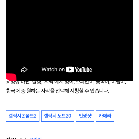
※ 영상 하단 ‘설정’, ‘자막’에서 영어, 스페인어, 중국어, 아랍어,
한국어 중 원하는 자막을 선택해 시청할 수 있습니다.
갤럭시 Z 폴드2
갤럭시 노트20
인생샷
카메라