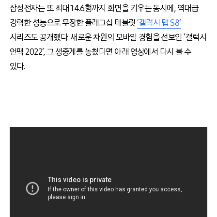
삼성전자는 또 최대 14.6형까지 화면을 키우는 동시에, 역대급
강력한 성능으로 무장한 플래그십 태블릿
‘갤럭시 탭 S8’
시리즈도 공개했다. 새로운 차원의 모바일 경험을 선보인 ‘갤럭시
언팩 2022’, 그 생중계를 놓쳤다면 아래 영상에서 다시 볼 수
있다.