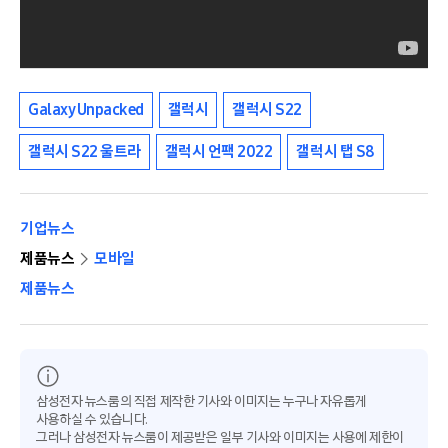
Galaxy Unpacked
갤럭시
갤럭시 S22
갤럭시 S22 울트라
갤럭시 언팩 2022
갤럭시 탭 S8
기업뉴스
제품뉴스
모바일
제품뉴스
삼성전자 뉴스룸의 직접 제작한 기사와 이미지는 누구나 자유롭게
사용하실 수 있습니다.
그러나 삼성전자 뉴스룸이 제공받은 일부 기사와 이미지는 사용에 제한이