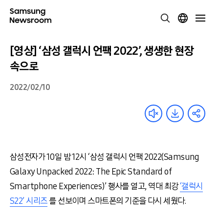
[영상] ‘삼성 갤럭시 언팩 2022’, 생생한 현장
속으로
2022/02/10
삼성전자가 10일 밤 12시 ‘삼성 갤럭시 언팩 2022(Samsung
Galaxy Unpacked 2022: The Epic Standard of
Smartphone
Experiences
)’ 행사를 열고, 역대 최강
‘갤럭시
S22’ 시리즈
를 선보이며 스마트폰의 기준을 다시 세웠다.