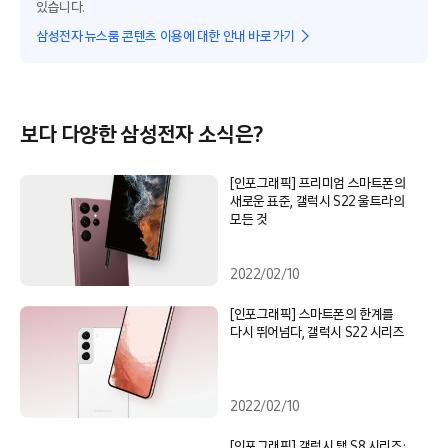
있습니다.
삼성전자 뉴스룸 콘텐츠 이용에 대한 안내 바로가기
보다 다양한 삼성전자 소식은?
[인포그래픽] 프리미엄 스마트폰의
새로운 표준, 갤럭시 S22 울트라의
모든 것
2022/02/10
[인포그래픽] 스마트폰의 한계를
다시 뛰어넘다, 갤럭시 S22 시리즈
2022/02/10
[인포그래픽] 갤럭시 탭 S8 시리즈: