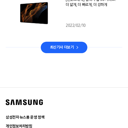
더 얇게, 더 빠르게, 더 강하게
2022/02/10
최신기사 더보기
삼성전자 뉴스룸 운영 정책
개인정보처리방침