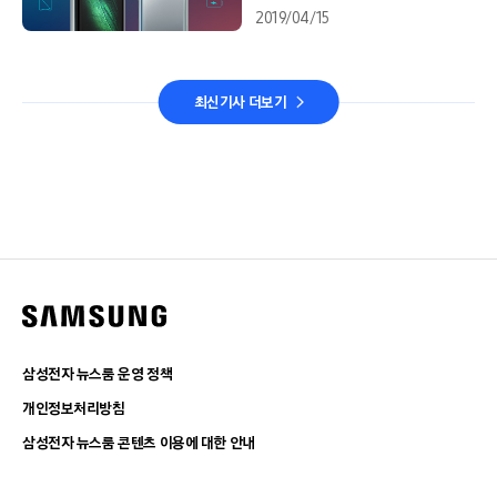
2019/04/15
최신기사 더보기
삼성전자 뉴스룸 운영 정책
개인정보처리방침
삼성전자 뉴스룸 콘텐츠 이용에 대한 안내