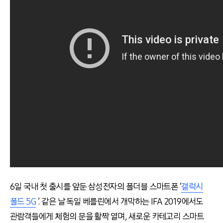
6일 국내 첫 출시를 앞둔 삼성전자의 폴더블 스마트폰 ‘
갤럭시
폴드 5G
’. 같은 날 독일 베를린에서 개막하는 IFA 2019에서도
관람객들에게 체험의 문을 활짝 열며, 새로운 카테고리 스마트