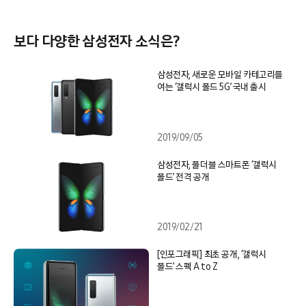
보다 다양한 삼성전자 소식은?
삼성전자, 새로운 모바일 카테고리를
여는 ‘갤럭시 폴드 5G’ 국내 출시
2019/09/05
삼성전자, 폴더블 스마트폰 ‘갤럭시
폴드’ 전격 공개
2019/02/21
[인포그래픽] 최초 공개, ‘갤럭시
폴드’ 스펙 A to Z