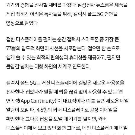
기기의 경험을 선사할 채비를 마쳤다. 삼성전자 뉴스룸은 제품을
직접 접하기 어려운 독자들을 위해, 갤럭시 폴드 5G 면면을
영상으로 담았다.
접힌 디스플레이를 펼치는 순간 갤럭시 스마트폰 중 가장 큰
7.3형의 압도적 화면이 시선을 사로잡는다. 접으면 한 손으로
쉽게 쓸 수 있는 최적의 편의성과 휴대성을 제공하고, 펼치면
몰입감 넘치는 대형 화면의 세계로 인도한다.
갤럭시 폴드 5G는 커진 디스플레이에 걸맞은 새로운 사용성을
선사한다. 접었다가 펼칠 때 앱을 끊김 없이 사용할 수 있는 ‘앱
연속성(App Continuity)’이 대표적이다. 예를 들면 새로운 메일
알림이 보일 때, 4.6형의 커버 디스플레이로 곧장 이메일을
확인한다. 그다음 답장을 보낼 때 기기를 펼치면, 커버
디스플레이에서 보고 있던 화면 그대로, 메인 디스플레이에 메일