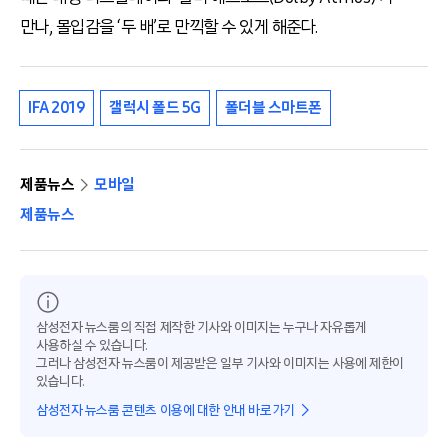
만나, 몰입감을 ‘두 배’로 만끽할 수 있게 해준다.
IFA 2019
갤럭시 폴드 5G
폴더블 스마트폰
제품뉴스
모바일
제품뉴스
삼성전자 뉴스룸의 직접 제작한 기사와 이미지는 누구나 자유롭게
사용하실 수 있습니다.
그러나 삼성전자 뉴스룸이 제공받은 일부 기사와 이미지는 사용에 제한이
있습니다.
삼성전자 뉴스룸 콘텐츠 이용에 대한 안내 바로가기