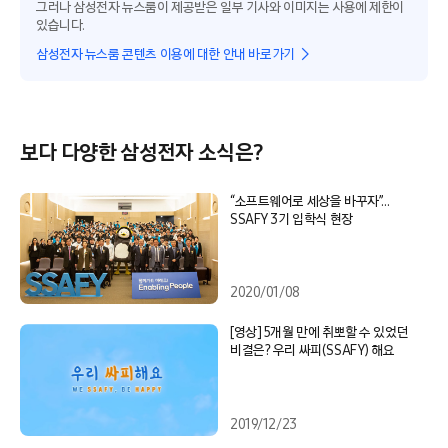
그러나 삼성전자 뉴스룸이 제공받은 일부 기사와 이미지는 사용에 제한이
있습니다.
삼성전자 뉴스룸 콘텐츠 이용에 대한 안내 바로가기
보다 다양한 삼성전자 소식은?
“소프트웨어로 세상을 바꾸자”…
SSAFY 3기 입학식 현장
2020/01/08
[영상] 5개월 만에 취뽀할 수 있었던
비결은? 우리 싸피(SSAFY) 해요
2019/12/23