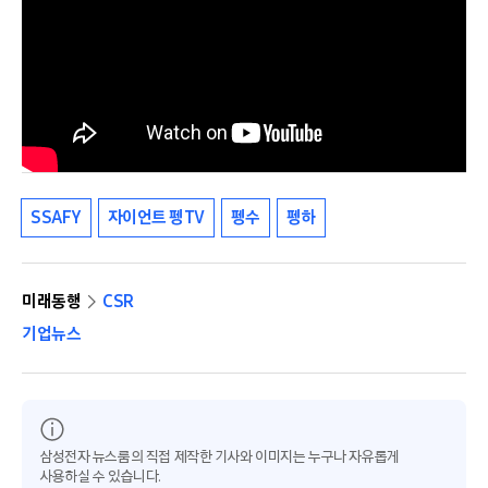
SSAFY
자이언트 펭TV
펭수
펭하
미래동행
CSR
기업뉴스
삼성전자 뉴스룸의 직접 제작한 기사와 이미지는 누구나 자유롭게
사용하실 수 있습니다.