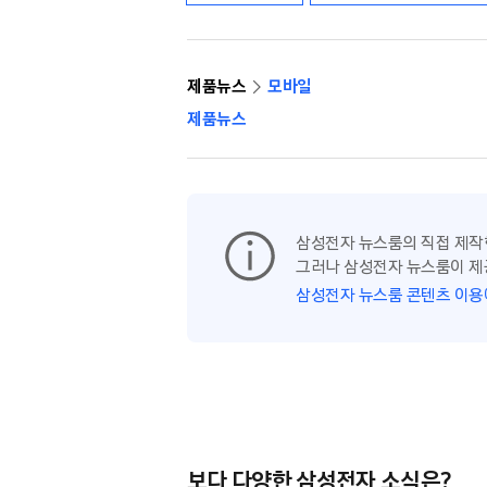
제품뉴스
모바일
제품뉴스
삼성전자 뉴스룸의 직접 제작
그러나 삼성전자 뉴스룸이 제
삼성전자 뉴스룸 콘텐츠 이용
보다 다양한 삼성전자 소식은?