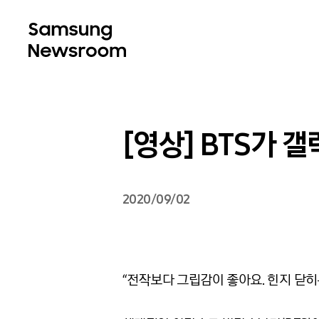
[영상] BTS가 
2020/09/02
“전작보다 그립감이 좋아요. 힌지 닫