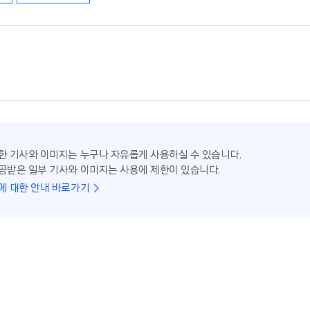
한 기사와 이미지는 누구나 자유롭게 사용하실 수 있습니다.
공받은 일부 기사와 이미지는 사용에 제한이 있습니다.
에 대한 안내 바로가기