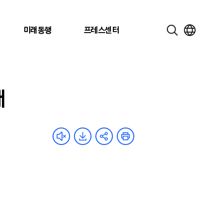
미래동행
프레스센터
때