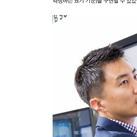
측정하는 표기 기준)를 구현할 수 있었던