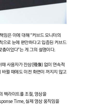
책임은 이에 대해 “커브드 모니터의
과학적으로 눈에 편안하다고 입증된 커브드
춤이었다”는 게 그의 설명이다.
 이때 사용자가 잔상(殘像) 없이 연속적
이 바뀔 때에도 이전 화면이 꺼지지 않고
이의 백라이트를 조절, 영상을
ponse Time, 실제 영상 움직임을