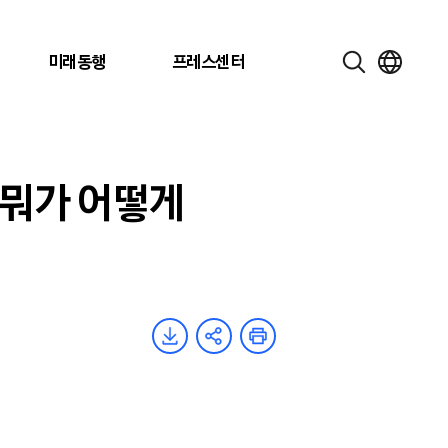
미래동행
프레스센터
, 뭐가 어떻게