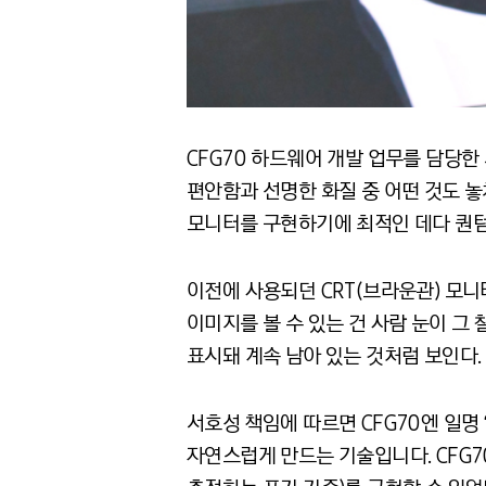
CFG70 하드웨어 개발 업무를 담당한
편안함과 선명한 화질 중 어떤 것도 놓
모니터를 구현하기에 최적인 데다 퀀
이전에 사용되던 CRT(브라운관) 모니
이미지를 볼 수 있는 건 사람 눈이 그
표시돼 계속 남아 있는 것처럼 보인다.
서호성 책임에 따르면 CFG70엔 일명
자연스럽게 만드는 기술입니다. CFG70이 