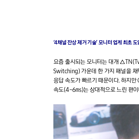
‘4채널 잔상 제거 기술’ 모니터 업계 최초 도
요즘 출시되는 모니터는 대개 △TN(Twisted 
Switching) 가운데 한 가지 패널
응답 속도가 빠르기 때문이다. 하지만 C
속도(4~6㎳)는 상대적으로 느린 편이