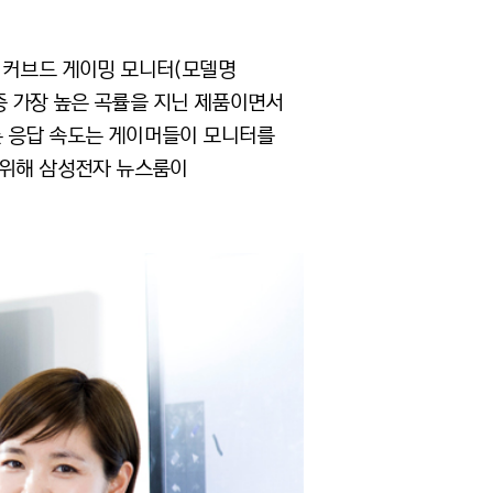
최근 커브드 게이밍 모니터(모델명
 중 가장 높은 곡률을 지닌 제품이면서
. 빠른 응답 속도는 게이머들이 모니터를
기 위해 삼성전자 뉴스룸이