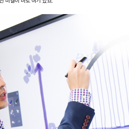
 비결이 바로 여기 있죠.”