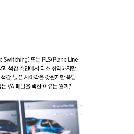
Switching) 또는 PLS(Plane Line
시야각과 색감 측면에서 다소 취약하지만
한 색감, 넓은 시야각을 갖췄지만 응답
는 VA 패널을 택한 이유는 뭘까?