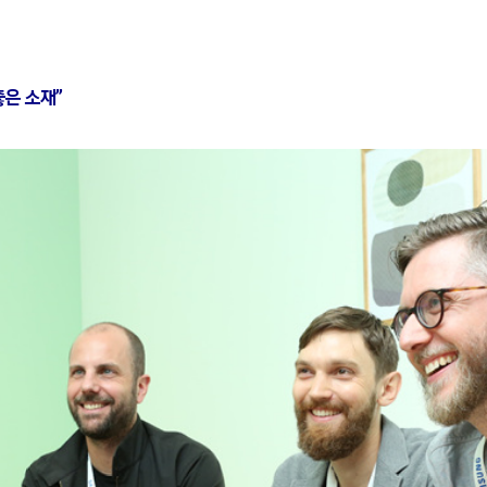
좋은 소재”