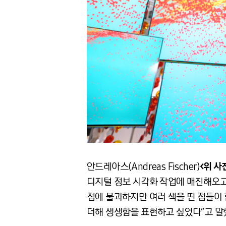
안드레아스(Andreas Fischer)
<위 사
디지털 정보 시각화 작업에 매진해오고 
점에 불과하지만 여러 색을 띤 점들이 
더해 생생함을 표현하고 싶었다”고 말