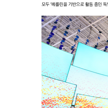
모두 ‘베를린을 기반으로 활동 중인 독