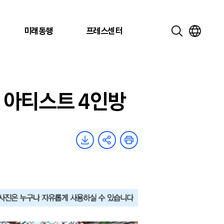
미래동행
프레스센터
 아티스트 4인방