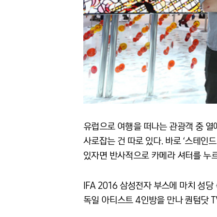
유럽으로 여행을 떠나는 관광객 중 열
사로잡는 건 따로 있다. 바로 ‘스테인드
있자면 반사적으로 카메라 셔터를 누르
IFA 2016 삼성전자 부스에 마치 성
독일 아티스트 4인방을 만나 퀀텀닷 T