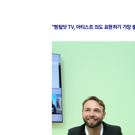
“퀀텀닷 TV, 아티스트 의도 표현하기 가장 