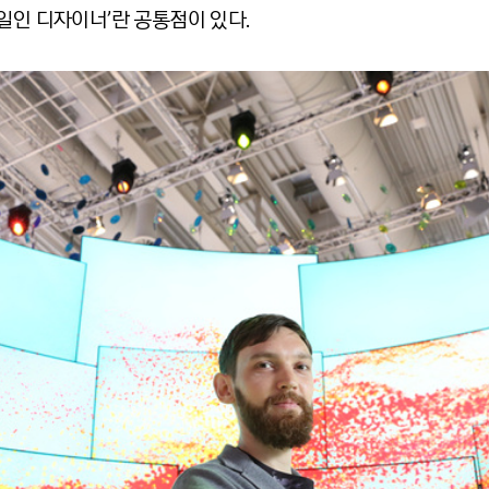
일인 디자이너’란 공통점이 있다.