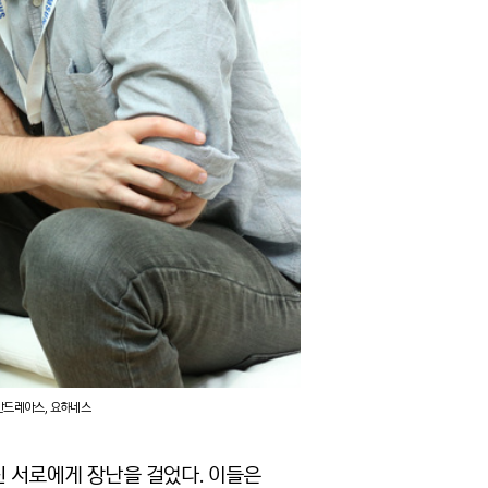
 안드레아스, 요하네스
 서로에게 장난을 걸었다. 이들은