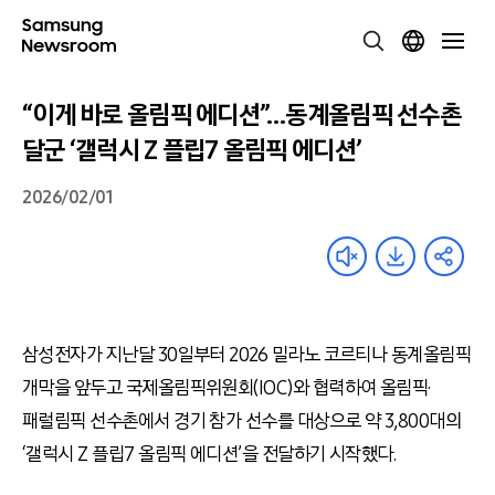
“이게 바로 올림픽 에디션”…동계올림픽 선수촌
달군 ‘갤럭시 Z 플립7 올림픽 에디션’
2026/02/01
삼성전자가 지난달 30일부터 2026 밀라노 코르티나 동계올림픽
개막을 앞두고 국제올림픽위원회(IOC)와 협력하여 올림픽·
패럴림픽 선수촌에서 경기 참가 선수를 대상으로 약 3,800대의
‘갤럭시 Z 플립7 올림픽 에디션’을 전달하기 시작했다.