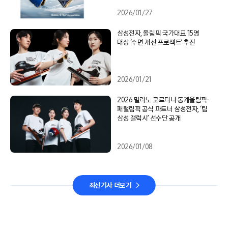
2026/01/27
삼성전자, 올림픽 국가대표 15명
대상 ‘수면 개선 프로젝트’ 추진
2026/01/21
2026 밀라노 코르티나 동계올림픽∙
패럴림픽 공식 파트너 삼성전자, ‘팀
삼성 갤럭시’ 선수단 공개
2026/01/08
최신기사 더보기