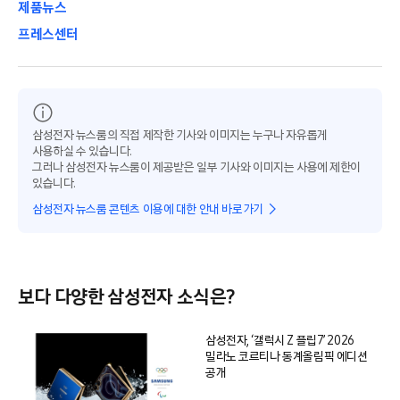
제품뉴스
프레스센터
삼성전자 뉴스룸의 직접 제작한 기사와 이미지는 누구나 자유롭게
사용하실 수 있습니다.
그러나 삼성전자 뉴스룸이 제공받은 일부 기사와 이미지는 사용에 제한이
있습니다.
삼성전자 뉴스룸 콘텐츠 이용에 대한 안내 바로가기
보다 다양한 삼성전자 소식은?
삼성전자, ‘갤럭시 Z 플립7’ 2026
밀라노 코르티나 동계올림픽 에디션
공개