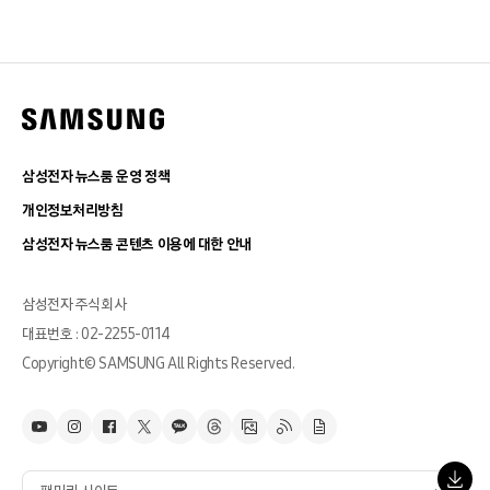
삼성전자 뉴스룸 운영 정책
개인정보처리방침
삼성전자 뉴스룸 콘텐츠 이용에 대한 안내
삼성전자 주식회사
대표번호 : 02-2255-0114
Copyright© SAMSUNG All Rights Reserved.