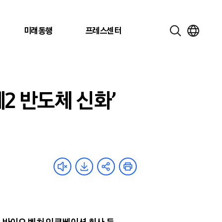
미래동행
프레스센터
2 반도체 신화’