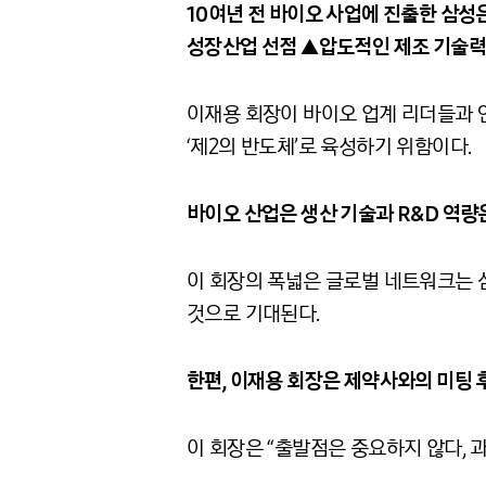
10여년 전 바이오 사업에 진출한 삼성
성장산업 선점 ▲압도적인 제조 기술력을
이재용 회장이 바이오 업계 리더들과 
‘제
2
의 반도체
’
로 육성하기 위함이다.
바이오 산업은 생산 기술과 R&D 역량
이 회장의 폭넓은 글로벌 네트워크는
것으로 기대된다.
한편, 이재용 회장은 제약사와의 미팅 
이 회장은 “출발점은 중요하지 않다, 