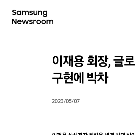
이재용 회장, 글로
구현에 박차
2023/05/07