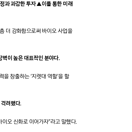
결정과 과감한 투자 ▲이를 통한 미래
한층 더 강화함으로써 바이오 사업을
장벽이 높은 대표적인 분야다.
동력을 창출하는
‘
지렛대 역할
’
을 할
 격려했다.
 바이오 신화로 이어가자”라고 말했다.