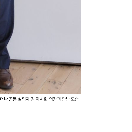
 모더나 공동 설립자 겸 이사회 의장과 만난 모습