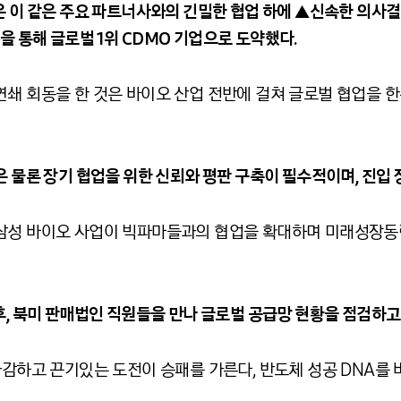
은 이 같은 주요 파트너사와의 긴밀한 협업 하에 ▲신속한 의사
 통해 글로벌 1위 CDMO 기업으로 도약했다.
연쇄 회동을 한 것은 바이오 산업 전반에 걸쳐 글로벌 협업을 
은 물론 장기 협업을 위한 신뢰와 평판 구축이 필수적이며, 진입 
 삼성 바이오 사업이 빅파마들과의 협업을 확대하며 미래성장
후, 북미 판매법인 직원들을 만나 글로벌 공급망 현황을 점검하고
과감하고 끈기있는 도전이 승패를 가른다, 반도체 성공 DNA를