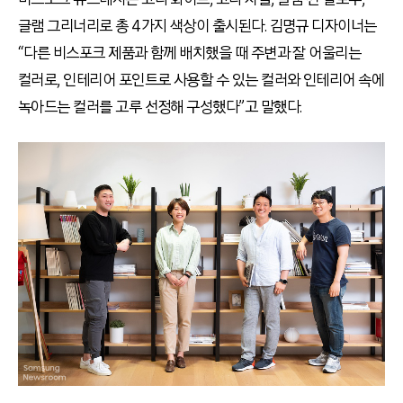
글램 그리너리로 총 4가지 색상이 출시된다. 김명규 디자이너는
“다른 비스포크 제품과 함께 배치했을 때 주변과 잘 어울리는
컬러로, 인테리어 포인트로 사용할 수 있는 컬러와 인테리어 속에
녹아드는 컬러를 고루 선정해 구성했다”고 말했다.