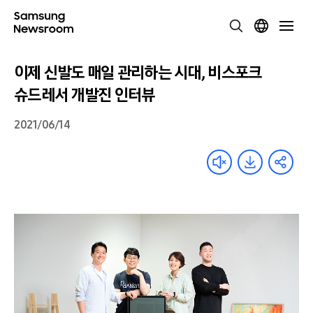
이제 신발도 매일 관리하는 시대, 비스포크
슈드레서 개발진 인터뷰
2021/06/14