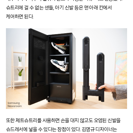
슈트리에 걸 수 없는 샌들, 아기 신발 등은 맨 아래 칸에서
케어하면 된다.
또한 제트슈트리를 사용하면 손을 대지 않고도 오염된 신발을
슈드레서에 넣을 수 있다는 장점이 있다. 김명규 디자이너는