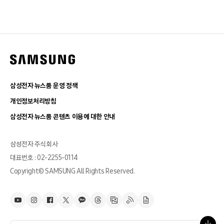
삼성전자 뉴스룸 운영 정책
개인정보처리방침
삼성전자 뉴스룸 콘텐츠 이용에 대한 안내
삼성전자 주식회사
대표번호 : 02-2255-0114
Copyright© SAMSUNG All Rights Reserved.