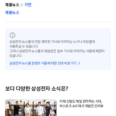
제품뉴스
가전
제품뉴스
삼성전자 뉴스룸의 직접 제작한 기사와 이미지는 누구나 자유롭게
사용하실 수 있습니다.
그러나 삼성전자 뉴스룸이 제공받은 일부 기사와 이미지는 사용에 제한이
있습니다.
삼성전자 뉴스룸 콘텐츠 이용에 대한 안내 바로가기
보다 다양한 삼성전자 소식은?
이제 신발도 매일 관리하는 시대,
비스포크 슈드레서 개발진 인터뷰