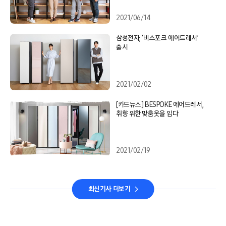
2021/06/14
삼성전자, ‘비스포크 에어드레서’
출시
2021/02/02
[카드뉴스] BESPOKE 에어드레서,
취향 위한 맞춤옷을 입다
2021/02/19
최신기사 더보기