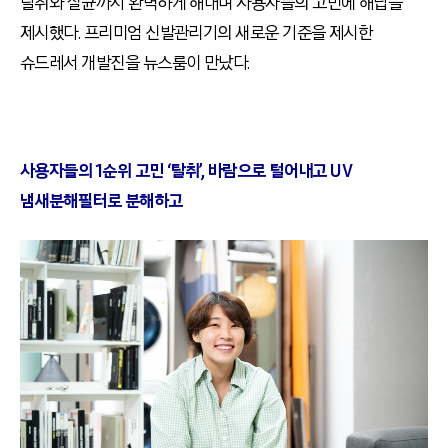
탈취와 살균까지 완벽하게 해내며 사용자들의 고민에 해답을
제시했다. 프리미엄 신발관리기의 새로운 기준을 제시한
슈드레서 개발진을 뉴스룸이 만났다.
사용자들의 1순위 고민 ‘탈취’, 바람으로 털어내고 UV
냄새분해필터로 분해하고