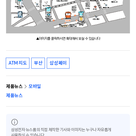
▲이미지를 클릭하시면 확대해서 보실 수 있습니다
ATM 지도
부산
삼성 페이
제품뉴스
모바일
제품뉴스
삼성전자 뉴스룸의 직접 제작한 기사와 이미지는 누구나 자유롭게
사용하실 수 있습니다.