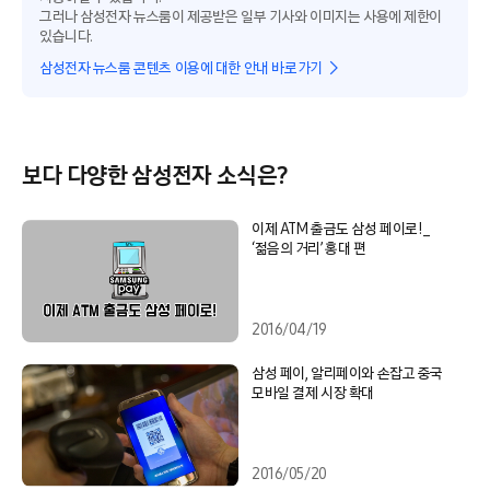
그러나 삼성전자 뉴스룸이 제공받은 일부 기사와 이미지는 사용에 제한이
있습니다.
삼성전자 뉴스룸 콘텐츠 이용에 대한 안내 바로가기
보다 다양한 삼성전자 소식은?
이제 ATM 출금도 삼성 페이로!_
‘젊음의 거리’ 홍대 편
2016/04/19
삼성 페이, 알리페이와 손잡고 중국
모바일 결제 시장 확대
2016/05/20