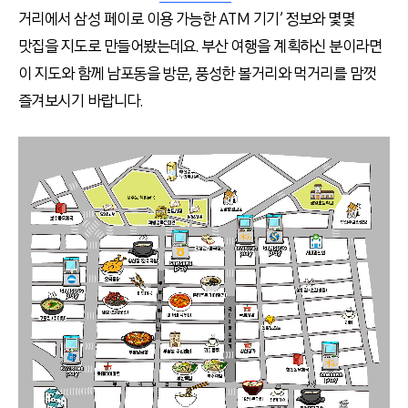
거리에서 삼성 페이로 이용 가능한 ATM 기기’ 정보와 몇몇
맛집을 지도로 만들어봤는데요. 부산 여행을 계획하신 분이라면
이 지도와 함께 남포동을 방문, 풍성한 볼거리와 먹거리를 맘껏
즐겨보시기 바랍니다.