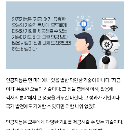
인공지능은 먼 미래에나 있을 법한 막연한 기술이 아니다. ‘지금,
여기’ 유효한 오늘의 기술이다. 그 점을 충분히 이해, 활용해
각자의 분야에서 큰 성공을 거두길 바란다. 그 성과가 기업이나
국가 발전에도 기여할 수 있다면 더할 나위 없겠다.
인공지능은 모두에게 다양한 기회를 제공해줄 수 있는 기술이다.