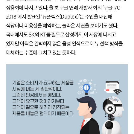
상용화에 나서고 있다. 올 초 구글 연례 개발자 회의 ‘구글 I/O
2018’에서 발표된 ‘듀플렉스(Duplex)’는 주인을 대신해
식당이나 미용실을 예약하는, 놀라운 시연을 보이기도 했다.
국내에서도 SK와 KT를 필두로 삼성까지 이 시장에 나서고
있지만 아직은 완벽하지 않은 음성 인식으로 메뉴 선택 방식을
대체하는 수준에 그치고 있는 듯하다.