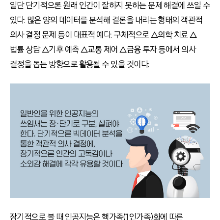
일단 단기적으론 원래 인간이 잘하지 못하는 문제 해결에 쓰일 수
있다. 많은 양의 데이터를 분석해 결론을 내리는 형태의 객관적
의사 결정 문제 등이 대표적 예다. 구체적으로 △의학 치료 △
법률 상담 △기후 예측 △교통 제어 △금융 투자 등에서 의사
결정을 돕는 방향으로 활용될 수 있을 것이다.
장기적으로 볼 때 인공지능은 핵가족(1인가족)화에 따른