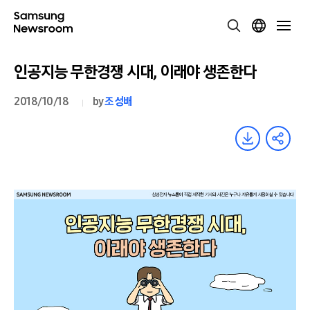
인공지능 무한경쟁 시대, 이래야 생존한다
2018/10/18
by
조성배