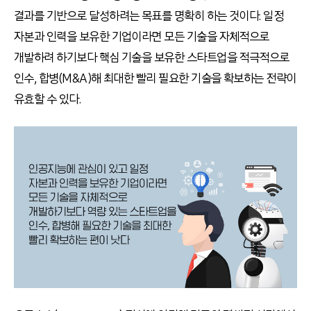
결과를 기반으로 달성하려는 목표를 명확히 하는 것이다. 일정
자본과 인력을 보유한 기업이라면 모든 기술을 자체적으로
개발하려 하기보다 핵심 기술을 보유한 스타트업을 적극적으로
인수, 합병(M&A)해 최대한 빨리 필요한 기술을 확보하는 전략이
유효할 수 있다.