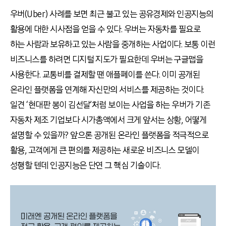
우버(Uber) 사례를 보면 최근 불고 있는 공유경제와 인공지능의
활용에 대한 시사점을 얻을 수 있다. 우버는 자동차를 필요로
하는 사람과 보유하고 있는 사람을 중개하는 사업이다. 보통 이런
비즈니스를 하려면 디지털 지도가 필요한데 우버는 구글맵을
사용한다. 교통비를 결제할 땐 애플페이를 쓴다. 이미 공개된
온라인 플랫폼을 연계해 자신만의 서비스를 제공하는 것이다.
일견 ‘현대판 봉이 김선달’처럼 보이는 사업을 하는 우버가 기존
자동차 제조 기업보다 시가총액에서 크게 앞서는 상황, 어떻게
설명할 수 있을까? 앞으론 공개된 온라인 플랫폼을 적극적으로
활용, 고객에게 큰 편의를 제공하는 새로운 비즈니스 모델이
성행할 텐데 인공지능은 단연 그 핵심 기술이다.