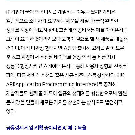
IT 기업이 굳이 인공비서를 개발하는 이유는 뭘까? 기업은
일반적으로 소비자가 요구하는 제품을 개발, 가급적 완벽한
상태로 시장에 내고자 한다. 그런데 인공비서는 애플 아이폰처럼
고객이 요구한 것이라기보다 고객이 필요로 할 새 제품을 내놓은
것이다. 아직 미완성 형태지만 △일단 출시해 고객을 끌어 모은
후 △그 과정에서 수집된 데이터로 음성 인식 등 제품 자체
성능을 향상시키고 △데이터 분석을 통해 사용자 성향과 선호를
파악, 다른 서비스 추천과 같은 신규 비즈니스를 창출한다. 이때
API(Application Programming Interface)를 공개해
개발자들도 함께 끌어 모아 일종의 생태계를 형성함으로써 훨씬
큰 시장을 만들어 새로운 가치를 창출하는 방식으로 발전하고
있다.
공유경제 사업 계획 중이라면 AI에 주목을