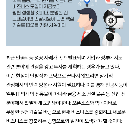
최근 인공지능 성공 사례가 속속 발표되며 기업과 정부에서도
관련 분야에 관심을 갖고 투자를 계획하는 경우가 늘고 있다.
이런 현상이 단발적 해프닝으로 끝나지 않으려면 장기적
관점에서의 인력 양성과 지원이 필요하다. 이를 통해 인공지능이
일부 IT 업계의 전유물이 아니라 금융·제조·건설·물류 등 산업 전
분야에서 활발하게 도입돼야 한다. 오픈소스와 빅데이터로
무장한 원천기술을 바탕으로 현재 비즈니스를 강화하고 새로운
비즈니스를 창출하는 방향으로의 발전이 모색돼야 할 것이다.