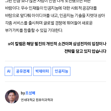
그런 만큼 보다 많은 사람이 신명 나게 도전했으면 하는
바람이다. 우수 인재들이 인공지능에 대한 사회적 공감대를
바탕으로 앞다퉈 아이디어를 내고, 인공지능 기술을 지렛대 삼아
각종 서비스를 출시하며 글로벌 경쟁에 뛰어들어 새로운
부가가치를 창출할 수 있길 기대한다.
※이 칼럼은 해당 필진의 개인적 소견이며 삼성전자의 입장이나
전략을 담고 있지 않습니다
AI
공유경제
빅데이터
인공지능
by
조성배
연세대학교 컴퓨터과학과