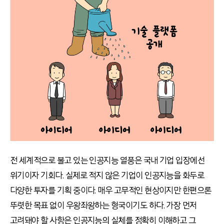
전 세계적으로 불고 있는 인공지능 열풍은 국내 기업 입장에선
위기이자 기회다. 실제로 적지 않은 기업이 인공지능을 화두로
다양한 투자를 기획 중이다. 매우 고무적인 현상이지만 한편으론
뚜렷한 목표 없이 우왕좌왕하는 형국이기도 하다. 가장 먼저
고려돼야 할 사항은 인공지능의 실체를 정확히 이해하고 그