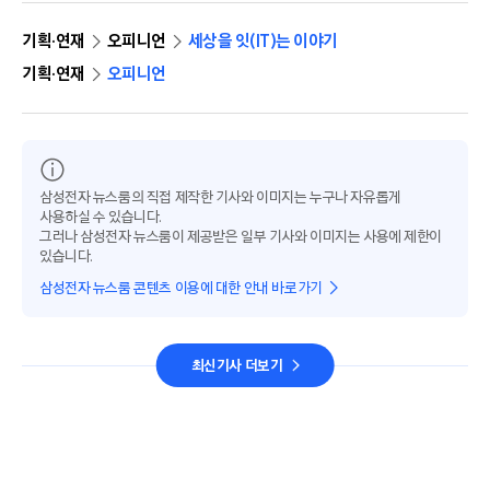
기획·연재
오피니언
세상을 잇(IT)는 이야기
기획·연재
오피니언
삼성전자 뉴스룸의 직접 제작한 기사와 이미지는 누구나 자유롭게
사용하실 수 있습니다.
그러나 삼성전자 뉴스룸이 제공받은 일부 기사와 이미지는 사용에 제한이
있습니다.
삼성전자 뉴스룸 콘텐츠 이용에 대한 안내 바로가기
최신기사 더보기