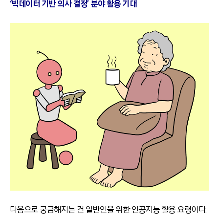
‘빅데이터 기반 의사 결정’ 분야 활용 기대
다음으로 궁금해지는 건 일반인을 위한 인공지능 활용 요령이다.