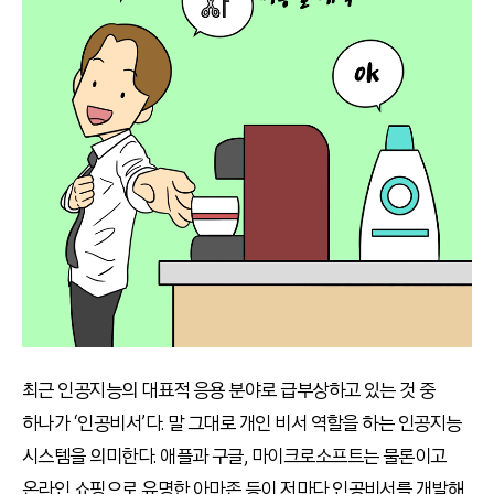
최근 인공지능의 대표적 응용 분야로 급부상하고 있는 것 중
하나가 ‘인공비서’다. 말 그대로 개인 비서 역할을 하는 인공지능
시스템을 의미한다. 애플과 구글, 마이크로소프트는 물론이고
온라인 쇼핑으로 유명한 아마존 등이 저마다 인공비서를 개발해