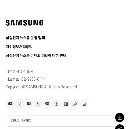
삼성전자 뉴스룸 운영 정책
개인정보처리방침
삼성전자 뉴스룸 콘텐츠 이용에 대한 안내
삼성전자 주식회사
대표번호 : 02-2255-0114
Copyright© SAMSUNG All Rights Reserved.
패밀리 사이트