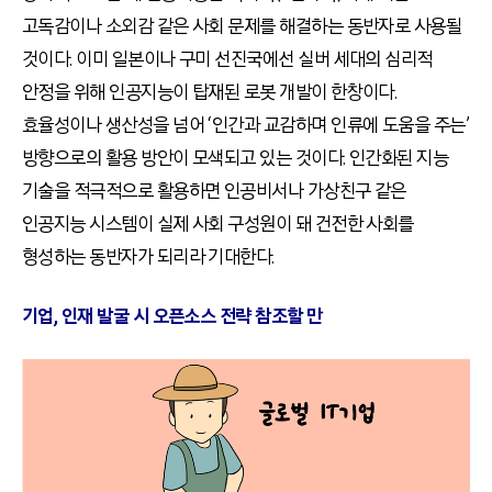
고독감이나 소외감 같은 사회 문제를 해결하는 동반자로 사용될
것이다. 이미 일본이나 구미 선진국에선 실버 세대의 심리적
안정을 위해 인공지능이 탑재된 로봇 개발이 한창이다.
효율성이나 생산성을 넘어 ‘인간과 교감하며 인류에 도움을 주는’
방향으로의 활용 방안이 모색되고 있는 것이다. 인간화된 지능
기술을 적극적으로 활용하면 인공비서나 가상친구 같은
인공지능 시스템이 실제 사회 구성원이 돼 건전한 사회를
형성하는 동반자가 되리라 기대한다.
기업, 인재 발굴 시 오픈소스 전략 참조할 만