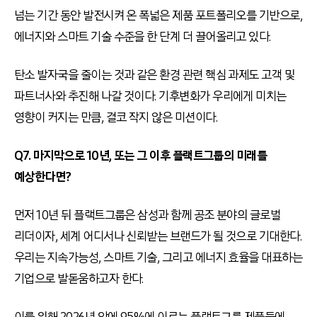
넘는 기간 동안 발전시켜 온 폭넓은 제품 포트폴리오를 기반으로,
에너지와 스마트 기술 수준을 한 단계 더 끌어올리고 있다.
탄소 발자국을 줄이는 것과 같은 환경 관련 핵심 과제도 고객 및
파트너사와 추진해 나갈 것이다. 기후변화가 우리에게 미치는
영향이 커지는 만큼, 결코 작지 않은 미션이다.
Q7. 마지막으로 10년, 또는 그 이후 플랙트그룹의 미래를
예상한다면?
먼저 10년 뒤 플랙트그룹은 삼성과 함께 공조 분야의 글로벌
리더이자, 세계 어디서나 신뢰받는 브랜드가 될 것으로 기대한다.
우리는 지속가능성, 스마트 기술, 그리고 에너지 효율을 대표하는
기업으로 발돋움하고자 한다.