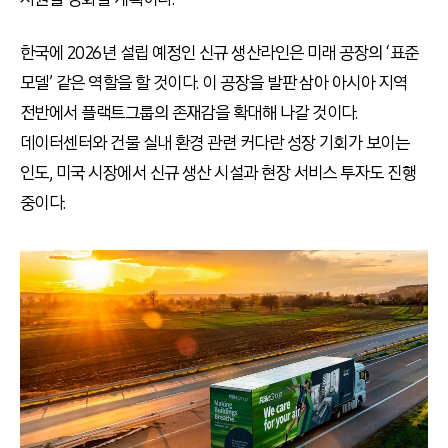
한국에 2026년 설립 예정인 신규 생산라인은 미래 공장의 ‘표준
모델’ 같은 역할을 할 것이다. 이 공장을 발판 삼아 아시아 지역
전반에서 플랙트그룹의 존재감을 확대해 나갈 것이다.
데이터센터와 건물 실내 환경 관련 커다란 성장 기회가 보이는
인도, 미국 시장에서 신규 생산 시설과 현장 서비스 투자도 진행
중이다.