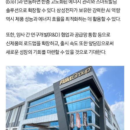
(b.IoT)과 연동하면 한층 고도화된 에너지 관리와 스마트빌딩
솔루션으로 확장할 수 있다. 삼성전자가 보유한 강력한 AI 역량
역시 제품 성능과 에너지 효율을 최적화하는 데 활용할 수 있다.
또한, 양사 간 연구개발(R&D) 협업과 공급망 통합 등으로
신제품의 로드맵을 확장하고, 출시 속도 또한 앞당김으로써
새로운 성장의 기회를 마련할 수 있을 것으로 기대한다.