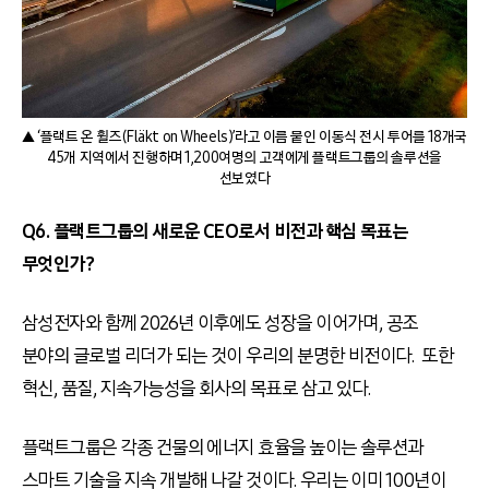
▲ ‘플랙트 온 휠즈(Fläkt on Wheels)’라고 이름 붙인 이동식 전시 투어를 18개국
45개 지역에서 진행하며 1,200여명의 고객에게 플랙트그룹의 솔루션을
선보였다
Q6. 플랙트그룹의 새로운 CEO로서 비전과 핵심 목표는
무엇인가?
삼성전자와 함께 2026년 이후에도 성장을 이어가며, 공조
분야의 글로벌 리더가 되는 것이 우리의 분명한 비전이다. 또한
혁신, 품질, 지속가능성을 회사의 목표로 삼고 있다.
플랙트그룹은 각종 건물의 에너지 효율을 높이는 솔루션과
스마트 기술을 지속 개발해 나갈 것이다. 우리는 이미 100년이