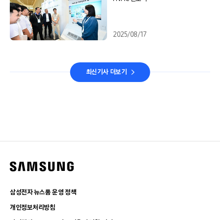
2025/08/17
최신기사 더보기
삼성전자 뉴스룸 운영 정책
개인정보처리방침