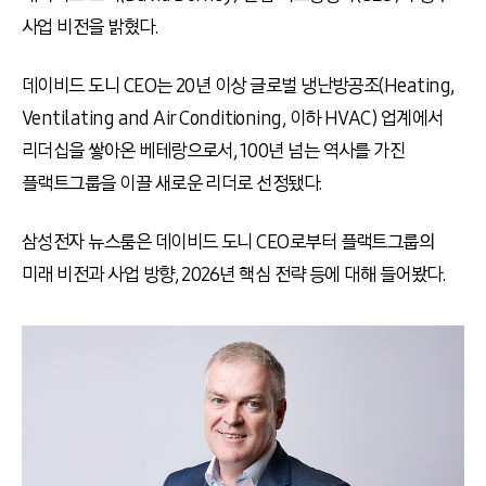
사업 비전을 밝혔다.
데이비드 도니 CEO는 20년 이상 글로벌 냉난방공조(Heating,
Ventilating and Air Conditioning, 이하 HVAC) 업계에서
리더십을 쌓아온 베테랑으로서, 100년 넘는 역사를 가진
플랙트그룹을 이끌 새로운 리더로 선정됐다.
삼성전자 뉴스룸은 데이비드 도니 CEO로부터 플랙트그룹의
미래 비전과 사업 방향, 2026년 핵심 전략 등에 대해 들어봤다.