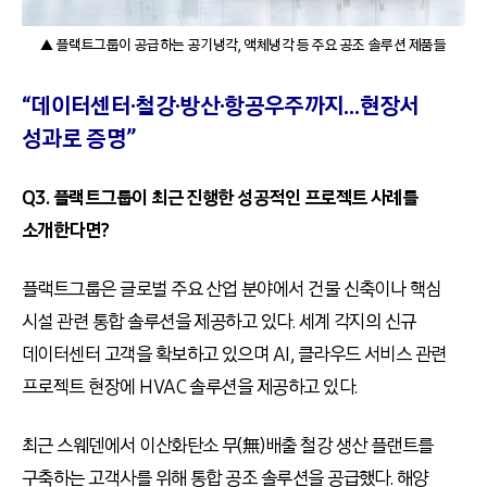
▲ 플랙트그룹이 공급하는 공기냉각, 액체냉각 등 주요 공조 솔루션 제품들
“데이터센터·철강·방산·항공우주까지…현장서
성과로 증명”
Q3. 플랙트그룹이 최근 진행한 성공적인 프로젝트 사례를
소개한다면?
플랙트그룹은 글로벌 주요 산업 분야에서 건물 신축이나 핵심
시설 관련 통합 솔루션을 제공하고 있다. 세계 각지의 신규
데이터센터 고객을 확보하고 있으며 AI, 클라우드 서비스 관련
프로젝트 현장에 HVAC 솔루션을 제공하고 있다.
최근 스웨덴에서 이산화탄소 무(無)배출 철강 생산 플랜트를
구축하는 고객사를 위해 통합 공조 솔루션을 공급했다. 해양