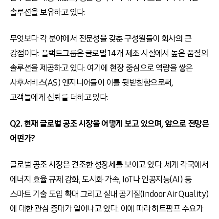
솔루션을 보유하고 있다.
무엇보다 각 분야에서 전문성을 갖춘 구성원들이 회사의 큰
강점이다. 플랙트그룹은 글로벌 14개 제조 시설에서 높은 품질의
솔루션을 제공하고 있다. 여기에 현장 중심으로 역량을 쌓은
사후서비스(AS) 엔지니어들이 이를 뒷받침함으로써,
고객들에게 신뢰를 더하고 있다.
Q2. 현재 글로벌 공조 시장을 어떻게 보고 있으며, 앞으로 전망은
어떤가?
글로벌 공조 시장은 견조한 성장세를 보이고 있다. 세계 각국에서
에너지 효율 규제 강화, 도시화 가속, IoT나 인공지능(AI) 등
스마트 기술 도입 확대 그리고 실내 공기질(Indoor Air Quality)
에 대한 관심 증대가 일어나고 있다. 이에 따라 히트펌프 수요가