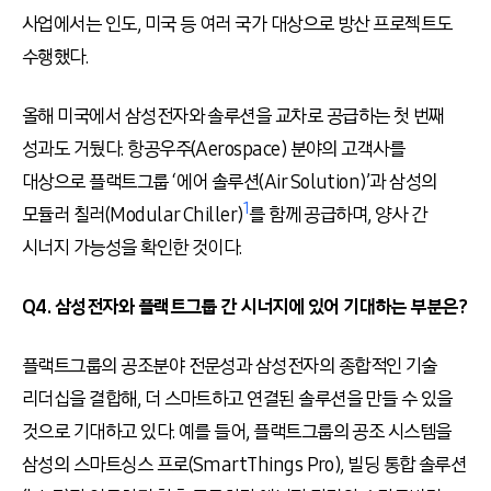
사업에서는 인도, 미국 등 여러 국가 대상으로 방산 프로젝트도
수행했다.
올해 미국에서 삼성전자와 솔루션을 교차로 공급하는 첫 번째
성과도 거뒀다. 항공우주(Aerospace) 분야의 고객사를
대상으로 플랙트그룹 ‘에어 솔루션(Air Solution)’과 삼성의
1
모듈러 칠러(Modular Chiller)
를 함께 공급하며, 양사 간
시너지 가능성을 확인한 것이다.
Q4. 삼성전자와 플랙트그룹 간 시너지에 있어 기대하는 부분은?
플랙트그룹의 공조분야 전문성과 삼성전자의 종합적인 기술
리더십을 결합해, 더 스마트하고 연결된 솔루션을 만들 수 있을
것으로 기대하고 있다. 예를 들어, 플랙트그룹의 공조 시스템을
삼성의 스마트싱스 프로(SmartThings Pro), 빌딩 통합 솔루션