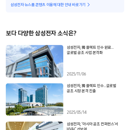
삼성전자 뉴스룸 콘텐츠 이용에 대한 안내 바로가기
보다 다양한 삼성전자 소식은?
삼성전자, 獨 플랙트 인수 완료…
글로벌 공조 사업 본격화
2025/11/06
삼성전자, 獨 플랙트 인수…글로벌
공조 시장 본격 진출
2025/05/14
삼성전자, ‘아시아 공조 컨퍼런스’서
HVAC 선보여