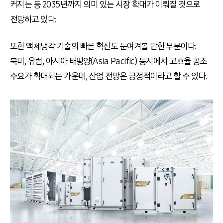
커지는 등 2035년까지 의미 있는 시장 확대가 이뤄질 것으로
전망하고 있다.
또한 액체냉각 기술의 빠른 혁신도 눈여겨볼 만한 부분이다.
북미, 유럽, 아시아 태평양(Asia Pacific) 등지에서 고효율 공조
수요가 확대되는 가운데, 산업 전망은 긍정적이라고 할 수 있다.