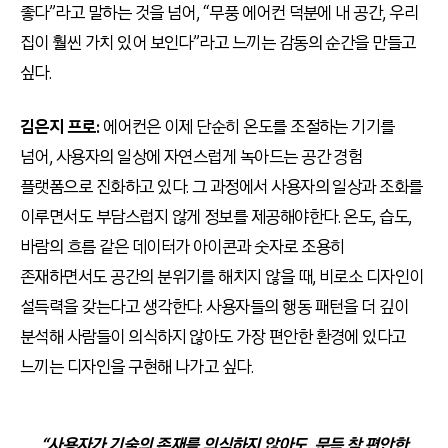
좋다”라고 말하는 것을 넘어, “무풍 에어컨 덕분에 내 공간, 우리
집이 훨씬 가치 있어 보인다”라고 느끼는 감동의 순간을 만들고
싶다.
김은지 프로:
에어컨은 이제 단순히 온도를 조절하는 기기를
넘어, 사용자의 일상에 자연스럽게 녹아드는 공간 경험
플랫폼으로 진화하고 있다. 그 과정에서 사용자의 일상과 조화를
이루면서도 부담스럽지 않게 정보를 제공해야한다. 온도, 습도,
바람의 흐름 같은 데이터가 아이콘과 숫자로 조용히
존재하면서도 공간의 분위기를 해치지 않을 때, 비로소 디자인이
설득력을 갖는다고 생각한다. 사용자들의 행동 패턴을 더 깊이
분석해 사람들이 의식하지 않아도 가장 편안한 환경에 있다고
느끼는 디자인을 구현해 나가고 싶다.
“사용자가 기술의 존재를 의식하지 않아도, 문득 참 편안한