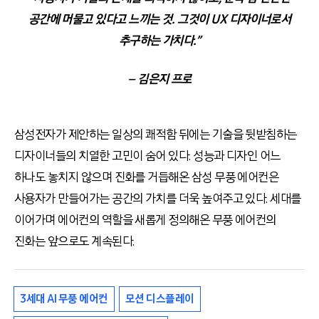
공간에 머물고 있다고 느끼는 것. 그것이 UX 디자이너로서
추구하는 가치다.”
– 김은지 프로
삼성전자가 제안하는 일상의 쾌적함 뒤에는 기술을 뒷받침하는
디자이너들의 치열한 고민이 숨어 있다. 성능과 디자인 어느
하나도 놓치지 않으며 진화를 거듭해온 삼성 무풍 에어컨은
사용자가 만들어가는 공간의 가치를 더욱 높여주고 있다. 세대를
이어가며 에어컨의 역할을 새롭게 정의해온 무풍 에어컨의
진화는 앞으로도 계속된다.
3세대 AI 무풍 에어컨
모션 디스플레이