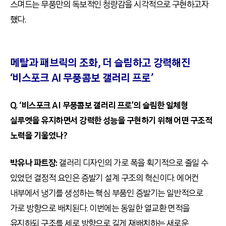
스며드는 무풍만의 독보적인 청량감을 시각적으로 구현하고자
했다.
메탈과 패브릭의 조화, 더 슬림하고 강력해진
‘비스포크 AI 무풍콤보 갤러리 프로’
Q. ‘비스포크 AI 무풍콤보 갤러리 프로’의 슬림한 일체형
실루엣을 유지하면서 강력한 성능을 구현하기 위해 어떤 구조적
노력을 기울였나?
박유나 파트장:
갤러리 디자인의 가로 폭을 획기적으로 줄일 수
있었던 결정적 요인은 증발기 설계 구조의 혁신이다. 에어컨
내부에서 냉기를 생성하는 핵심 부품인 증발기는 일반적으로
가로 방향으로 배치된다. 이번에는 동일한 열교환 면적을
유지하되 구조를 세로 방향으로 길게 재배치하는 새로운