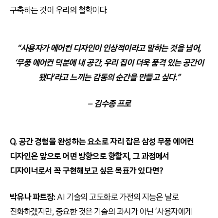
구축하는 것이 우리의 철학이다.
“사용자가 에어컨 디자인이 인상적이라고 말하는 것을 넘어,
‘무풍 에어컨 덕분에 내 공간, 우리 집이 더욱 품격 있는 공간이
됐다’라고 느끼는 감동의 순간을 만들고 싶다.”
– 김수종 프로
Q. 공간 경험을 완성하는 요소로 자리 잡은 삼성 무풍 에어컨
디자인은 앞으로 어떤 방향으로 향할지, 그 과정에서
디자이너로서 꼭 구현해보고 싶은 목표가 있다면?
박유나 파트장:
AI 기술의 고도화로 가전의 지능은 날로
진화하겠지만, 중요한 것은 기술의 과시가 아닌 ‘사용자에게