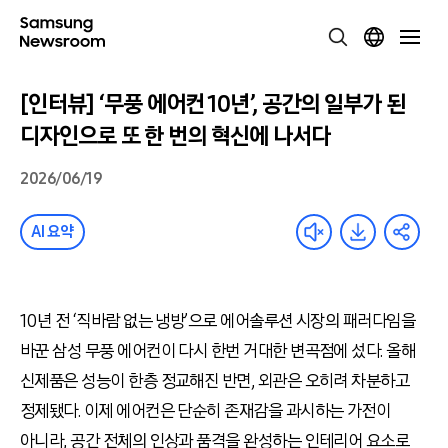
[인터뷰] ‘무풍 에어컨 10년’, 공간의 일부가 된
디자인으로 또 한 번의 혁신에 나서다
2026/06/19
AI 요약
10년 전 ‘직바람 없는 냉방’으로 에어솔루션 시장의 패러다임을
바꾼 삼성 무풍 에어컨이 다시 한번 거대한 변곡점에 섰다. 올해
신제품은 성능이 한층 정교해진 반면, 외관은 오히려 차분하고
정제됐다. 이제 에어컨은 단순히 존재감을 과시하는 가전이
아니라, 공간 전체의 인상과 품격을 완성하는 인테리어 요소로