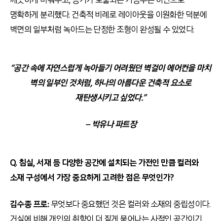
명확하게 분리했다. 건축적 비례로 레이아웃을 이원화한 덕분에
벽면의 일부처럼 녹아드는 단정한 조형이 완성될 수 있었다.
“공간 속에 자연스럽게 녹아들기 어려웠던 벽걸이 에어컨을 마치
벽의 일부인 것처럼, 하나의 아름다운 건축적 요소로
재탄생시키고 싶었다.”
– 박
유나 파트장
Q. 침실, 서재 등 다양한 공간에 설치되는 가전인 만큼 컬러와
소재 구성에서 가장 중요하게 고려한 점은 무엇인가?
김수종 프로:
무엇보다 중요했던 것은 컬러와 소재의 중립성이다.
거실에 비해 개인의 취향이 더 짙게 묻어나는 사적인 공간이기