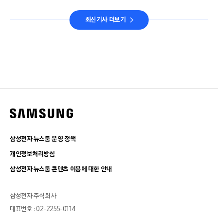
최신기사 더보기
삼성전자 뉴스룸 운영 정책
개인정보처리방침
삼성전자 뉴스룸 콘텐츠 이용에 대한 안내
삼성전자 주식회사
대표번호 : 02-2255-0114