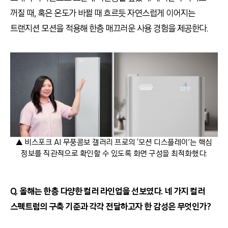
꺼질 때, 혹은 온도가 바뀔 때 흐르듯 자연스럽게 이어지는
트랜지션 모션을 적용해 한층 매끄러운 사용 경험을 제공한다.
▲ 비스포크 AI 무풍콤보 갤러리 프로의 ‘모션 디스플레이’는 핵심
정보를 직관적으로 확인할 수 있도록 화면 구성을 최적화했다.
Q. 올해는 한층 다양한 컬러 라인업을 선보였다. 네 가지 컬러
스펙트럼의 구축 기준과 각각 전달하고자 한 감성은 무엇인가?