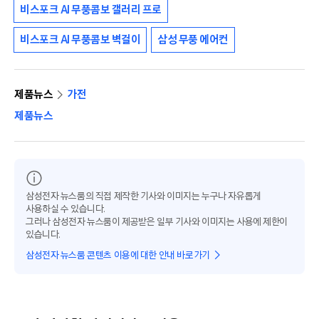
비스포크 AI 무풍콤보 갤러리 프로
비스포크 AI 무풍콤보 벽걸이
삼성 무풍 에어컨
제품뉴스
가전
제품뉴스
삼성전자 뉴스룸의 직접 제작한 기사와 이미지는 누구나 자유롭게
사용하실 수 있습니다.
그러나 삼성전자 뉴스룸이 제공받은 일부 기사와 이미지는 사용에 제한이
있습니다.
삼성전자 뉴스룸 콘텐츠 이용에 대한 안내 바로가기