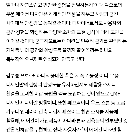
얼마나 자연스럽고 편안한 경험을 전달하는가’이다. 앞으로의
무풍 에어컨 디자인은 기계적인 인상을 지우고 사람과 공간
사이에서 안정감을 높여갈 것이다. 디자이너로서도 사용자의
공간 경험을 확장하는 다양한 소재와 표현 방식에 대해 고민을
이어갈 것이다. 궁극적으로는 에어컨을 단순히 공기를 관리하는
기계를 넘어 공간의 완성도를 끝까지 끌어올리는 하나의
독보적인 오브제로 인식되게 만들고 싶다.
김수종 프로:
또 하나의 중대한 축은 ‘지속 가능성’이다. 무풍
디자인만의 감성과 완성도를 유지하면서도 재활용 소재나
환경을 고려한 마감 공법을 적극 도입하는 것이 앞으로 CMF
디자인이 나아갈 방향이다. 또한 패브릭이나 우드, 스톤 등 고급
가구나 인테리어 건축 마감재에 쓰이는 천연 소재를 제품에
활용해, 에어컨이 가전제품이 아니라 본래 건축물의 일부였던 것
같은 일체감을 구현하고 싶다. 사용자가 “이 에어컨 디자인 참