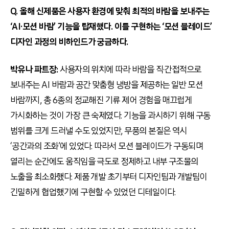
Q. 올해 신제품은 사용자 환경에 맞춰 최적의 바람을 보내주는
‘AI·모션 바람’ 기능을 탑재했다. 이를 구현하는 ‘모션 블레이드’
디자인 과정의 비하인드가 궁금하다.
박유나 파트장:
사용자의 위치에 따라 바람을 직·간접적으로
보내주는 AI 바람과 공간 맞춤형 냉방을 제공하는 일반 모션
바람까지, 총 6종의 정교해진 기류 제어 경험을 매끄럽게
가시화하는 것이 가장 큰 숙제였다. 기능을 과시하기 위해 구동
범위를 크게 드러낼 수도 있었지만, 무풍의 본질은 역시
‘공간과의 조화’에 있었다. 따라서 모션 블레이드가 구동되며
열리는 순간에도 움직임을 극도로 정제하고 내부 구조물의
노출을 최소화했다. 제품 개발 초기부터 디자인팀과 개발팀이
긴밀하게 협업했기에 구현할 수 있었던 디테일이다.