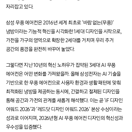
자리잡고 있다.
삼성 무풍 에어컨은 2016년 세계 최초로 ‘바람 없는(무풍)’
냉방이라는 기능적 혁신을 시각화한 1세대 디자인을 시작으로,
가전을 가구의 영역으로 확장한 2세대를 거치며 우리 주거
공간의 풍경을 완전히 바꾸어 놓았다.
그렇다면 지난 10년의 혁신 노하우가 집약된 3세대 AI 무풍
에어컨은 어떤 변화를 가져왔을까. 올해 삼성전자는 AI 기술을
기반으로 한 무풍 에어컨으로 사용자 환경과 생활 패턴에 맞춰
최적화된 냉방을 제공하는 동시에, 간결하고 절제된 디자인을
통해 공간과 가전의 관계를 새롭게 해석했다. 이는 곧 ‘iF 디자인
어워드 2026’과 ‘레드닷 디자인 어워드 2026’ 본상 수상이라는
성과로 이어지며, 2026년형 AI 무풍 에어컨 디자인의 혁신성과
우수성을 입증했다.