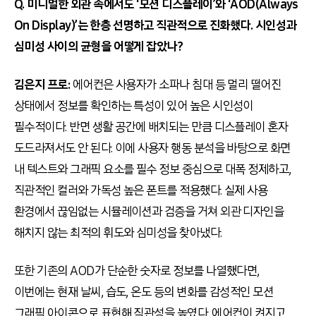
Q. 미니멀한 외관 속에서도 ‘모션 디스플레이’와 ‘AOD(Always
On Display)’는 한층 선명하고 직관적으로 진화했다. 시인성과
심미성 사이의 균형을 어떻게 잡았나?
김은지 프로:
에어컨은 사용자가 소파나 침대 등 멀리 떨어진
상태에서 정보를 확인하는 특성이 있어 높은 시인성이
필수적이다. 반면 생활 공간에 배치되는 만큼 디스플레이 혼자
도드라져서도 안 된다. 이에 사용자 행동 분석을 바탕으로 화면
내 텍스트와 그래픽 요소를 필수 정보 중심으로 대폭 정제하고,
직관적인 컬러와 가독성 높은 폰트를 적용했다. 실제 사용
환경에서 끊임없는 시뮬레이션과 검증을 거쳐 외관 디자인을
해치지 않는 최적의 휘도와 심미성을 찾아냈다.
또한 기존의 AOD가 단순한 숫자로 정보를 나열했다면,
이번에는 현재 날씨, 습도, 온도 등의 변화를 감성적인 모션
그래픽 아이콘으로 표현해 직관성을 높였다. 에어컨이 켜지고