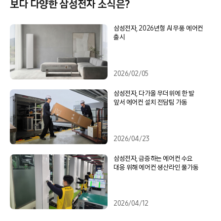
보다 다양한 삼성전자 소식은?
삼성전자, 2026년형 AI 무풍 에어컨
출시
2026/02/05
삼성전자, 다가올 무더위에 한 발
앞서 에어컨 설치 전담팀 가동
2026/04/23
삼성전자, 급증하는 에어컨 수요
대응 위해 에어컨 생산라인 풀가동
2026/04/12