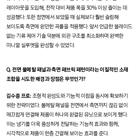
레이아웃을 도입해, 전작 대비 제품 폭을 30% 이상 줄이는 데
성공했다. 또한 정면에서 보았을 때 실제보다 훨씬 슬림해
보이도록 측면에 완만한 곡률을 적용했다. 앞서 언급한 블레이드
없는 기류 제어 기술 덕분에 외관 구조를 최소화하며 완벽한
미니멀 실루엣을 완성할 수 있었다.
Q. 전면 풀메탈 패널과 측면 패브릭 패턴이라는 이질적인 소재
조합을 시도한 배경과 장점은 무엇인가?
김수종 프로:
조형적 완성도와 기능적 이점을 동시에 확보하기
위한 전략이었다. 풀메탈 패널을 전면에서 측면까지 끊김 없이
매끄럽게 연결해 제품이 하나의 완결된 유닛으로 보이게 했다.
이는 냉기를 더욱 풍성하게 전달하는 기능적 효과와 함께,
시각적으로 제품이 한층 간결해 보이는 효과를 준다.