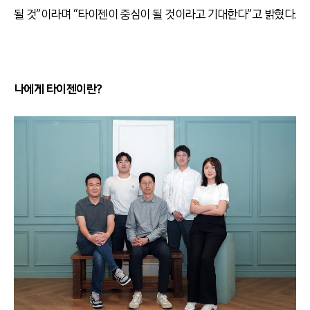
될 것”이라며 “타이젠이 중심이 될 것이라고 기대한다”고 밝혔다.
나에게 타이젠이란?