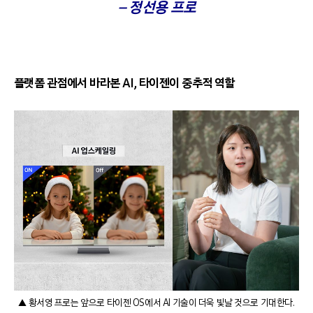
– 정선용 프로
플랫폼 관점에서 바라본 AI, 타이젠이 중추적 역할
▲ 황서영 프로는 앞으로 타이젠 OS에서 AI 기술이 더욱 빛날 것으로 기대한다.