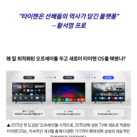
“타이젠은 선배들의 역사가 담긴 플랫폼”
– 황서영 프로
왜 잘 최적화된 오르세이를 두고 새로이 타이젠 OS를 택했나?
▲ 2011년 첫 도입된 ‘오르세이’를 시작으로, 2015년에 삼성 TV에 최초로 적용된
타이젠 OS는, 지속적인 개선을 통해 다양한 기기까지 확대되며 삼성의 대표적인