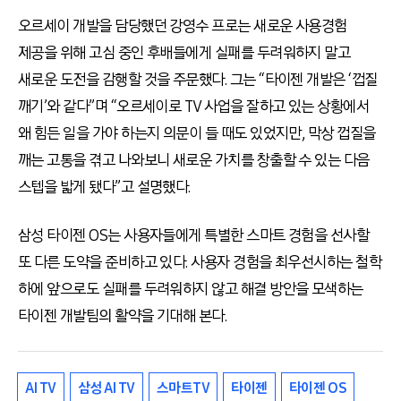
오르세이 개발을 담당했던 강영수 프로는 새로운 사용경험
제공을 위해 고심 중인 후배들에게 실패를 두려워하지 말고
새로운 도전을 감행할 것을 주문했다. 그는 “타이젠 개발은 ‘껍질
깨기’와 같다”며 “오르세이로 TV 사업을 잘하고 있는 상황에서
왜 힘든 일을 가야 하는지 의문이 들 때도 있었지만, 막상 껍질을
깨는 고통을 겪고 나와보니 새로운 가치를 창출할 수 있는 다음
스텝을 밟게 됐다”고 설명했다.
삼성 타이젠 OS는 사용자들에게 특별한 스마트 경험을 선사할
또 다른 도약을 준비하고 있다. 사용자 경험을 최우선시하는 철학
하에 앞으로도 실패를 두려워하지 않고 해결 방안을 모색하는
타이젠 개발팀의 활약을 기대해 본다.
AI TV
삼성 AI TV
스마트TV
타이젠
타이젠 OS