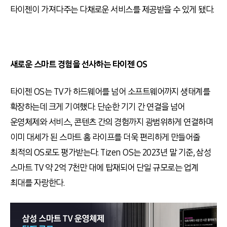
타이젠이 가져다주는 다채로운 서비스를 제공받을 수 있게 됐다.
새로운 스마트 경험을 선사하는 타이젠 OS
타이젠 OS는 TV가 하드웨어를 넘어 소프트웨어까지 생태계를
확장하는데 크게 기여했다. 단순한 기기 간 연결을 넘어
운영체제와 서비스, 콘텐츠 간의 경험까지 광범위하게 연결하며
이미 대세가 된 스마트 홈 라이프를 더욱 편리하게 만들어줄
최적의 OS로도 평가받는다. Tizen OS는 2023년 말 기준, 삼성
스마트 TV 약 2억 7천만 대에 탑재되어 단일 규모로는 업계
최대를 자랑한다.