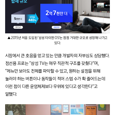
▲ 2015년 처음 도입된 ‘삼성 타이젠 OS’는 점점 거대한 규모로 성장해 나가고
있다.
시장에서 큰 호응을 얻고 있는 만큼 개발자의 자부심도 상당했다.
정선용 프로는 “삼성 TV는 매우 직관적 구조를 갖췄다”며,
“메뉴만 보아도 전체를 파악할 수 있고, 원하는 설정을 위해
눌러야 하는 버튼이나 동작들이 적어 스텝 수가 확 줄어드는데
이런 점이 다른 운영체제보다 우위에 있다고 생각한다”고
말했다.