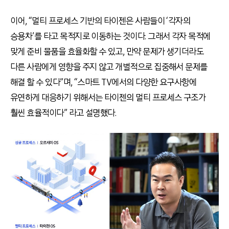
이어, “멀티 프로세스 기반의 타이젠은 사람들이 ‘각자의
승용차’를 타고 목적지로 이동하는 것이다. 그래서 각자 목적에
맞게 준비 물품을 효율화할 수 있고, 만약 문제가 생기더라도
다른 사람에게 영향을 주지 않고 개별적으로 집중해서 문제를
해결 할 수 있다”며, “스마트 TV에서의 다양한 요구사항에
유연하게 대응하기 위해서는 타이젠의 멀티 프로세스 구조가
훨씬 효율적이다” 라고 설명했다.