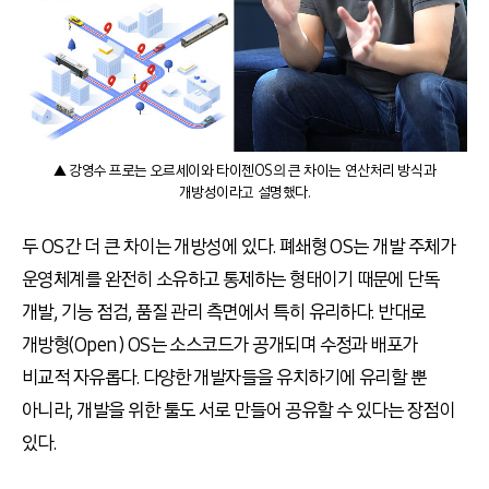
▲ 강영수 프로는 오르세이와 타이젠OS의 큰 차이는 연산처리 방식과
개방성이라고 설명했다.
두 OS간 더 큰 차이는 개방성에 있다. 폐쇄형 OS는 개발 주체가
운영체계를 완전히 소유하고 통제하는 형태이기 때문에 단독
개발, 기능 점검, 품질 관리 측면에서 특히 유리하다. 반대로
개방형(Open) OS는 소스코드가 공개되며 수정과 배포가
비교적 자유롭다. 다양한 개발자들을 유치하기에 유리할 뿐
아니라, 개발을 위한 툴도 서로 만들어 공유할 수 있다는 장점이
있다.