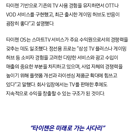
타이젠 기반으로 기존의 TV 사용 경험을 유지하면서 OTT나
VOD 서비스를 구현했고, 최근 출시한 게이밍 허브도 반응이
굉장히 좋다”고 설명했다.
타이젠 OS는 스마트TV 서비스가 주요 수익원으로서의 경쟁력을
갖추는 데도 일조했다. 정선용 프로는 “삼성 TV 플러스나 게이밍
허브 등 소비자 경험을 고려한 다양한 서비스와 광고 수입이
매출의 중요한 부분을 차지하고 있으며, 사업 자체의 경쟁력을
높이기 위해 플랫폼 개선과 라이센싱 제품군 확대에 힘쓰고
있다”고 말했다. 회사 입장에서는 TV를 판매한 후에도
지속적으로 수익을 창출할 수 있는 구조가 된 것이다.
“타이젠은 미래로 가는 사다리”