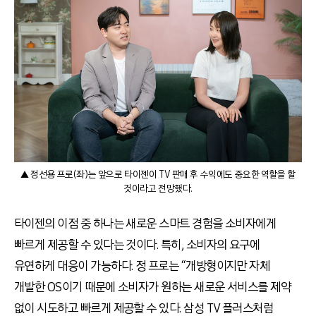
▲ 정선용 프로(좌)는 앞으로 타이젠이 TV 판매 후 수익에도 중요한 역할을 할
것이라고 전망했다.
타이젠의 이점 중 하나는 새로운 스마트 경험을 소비자에게
빠르게 제공할 수 있다는 것이다. 특히, 소비자의 요구에
유연하게 대응이 가능하다. 정 프로는 “개방형이지만 자체
개발한 OS이기 때문에 소비자가 원하는 새로운 서비스를 제약
없이 시도하고 빠르게 제공할 수 있다. 삼성 TV 플러스처럼