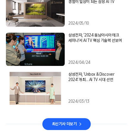
경험이 일상이 되는 삼성 AI TV
2024/05/10
삼성전자, ‘2024 동남아시아 테크
세미나’서 AI TV 핵심 기술력 선보여
2024/04/24
삼성전자, ‘Unbox & Discover
2024’ 개최… AI TV 시대 선언
2024/03/13
최신기사 더보기