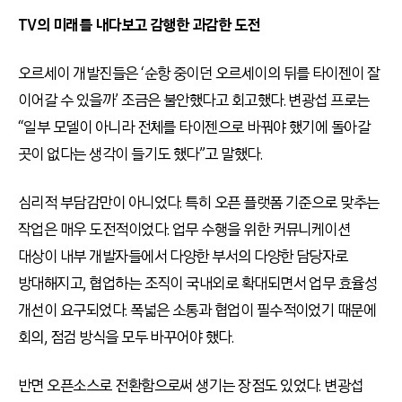
TV의 미래를 내다보고 감행한 과감한 도전
오르세이 개발진들은 ‘순항 중이던 오르세이의 뒤를 타이젠이 잘
이어갈 수 있을까’ 조금은 불안했다고 회고했다. 변광섭 프로는
“일부 모델이 아니라 전체를 타이젠으로 바꿔야 했기에 돌아갈
곳이 없다는 생각이 들기도 했다”고 말했다.
심리적 부담감만이 아니었다. 특히 오픈 플랫폼 기준으로 맞추는
작업은 매우 도전적이었다. 업무 수행을 위한 커뮤니케이션
대상이 내부 개발자들에서 다양한 부서의 다양한 담당자로
방대해지고, 협업하는 조직이 국내외로 확대되면서 업무 효율성
개선이 요구되었다. 폭넓은 소통과 협업이 필수적이었기 때문에
회의, 점검 방식을 모두 바꾸어야 했다.
반면 오픈소스로 전환함으로써 생기는 장점도 있었다. 변광섭