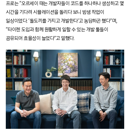
프로는 “오르세이 때는 개발자들이 코드를 하나하나 생성하고 몇
시간을 기다려 시뮬레이션을 돌리다 보니 밤샘 작업이
일상이었다. ‘돌도끼를 가지고 개발한다’고 농담하곤 했다”며,
“타이젠 도입과 함께 원활하게 일할 수 있는 개발 툴들이
공유되어 효율성이 늘었다”고 말했다.