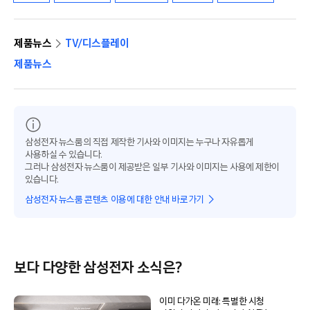
제품뉴스
TV/디스플레이
제품뉴스
삼성전자 뉴스룸의 직접 제작한 기사와 이미지는 누구나 자유롭게
사용하실 수 있습니다.
그러나 삼성전자 뉴스룸이 제공받은 일부 기사와 이미지는 사용에 제한이
있습니다.
삼성전자 뉴스룸 콘텐츠 이용에 대한 안내 바로가기
보다 다양한 삼성전자 소식은?
이미 다가온 미래: 특별한 시청