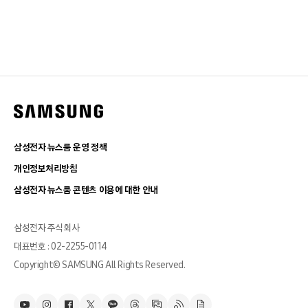
삼성전자 뉴스룸 운영 정책
개인정보처리방침
삼성전자 뉴스룸 콘텐츠 이용에 대한 안내
삼성전자 주식회사
대표번호 : 02-2255-0114
Copyright© SAMSUNG All Rights Reserved.