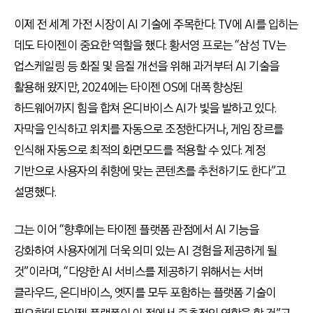
이제 전 세계 가전 시장이 AI 기술에 주목한다. TV에 AI를 입히는
데도 타이젠이 중요한 역할을 했다. 황서영 프로는 “삼성 TV는
업스케일링 등 화질 및 음질 개선을 위해 과거부터 AI 기술을
활용해 왔지만, 2024에는 타이젠 OS에 대폭 향상된
하드웨어까지 힘을 합쳐 온디바이스 AI가 빛을 발하고 있다.
자막을 인식하고 위치를 자동으로 조정한다거나, 게임 장르를
인식해 자동으로 최적의 화면모드를 적용할 수 있다. 계정
기반으로 사용자의 취향에 맞는 콘텐츠를 추천하기도 한다”고
설명했다.
그는 이어 “향후에는 타이젠 플랫폼 관점에서 AI 기능을
강화하여 사용자에게 더욱 의미 있는 AI 경험을 제공하게 될
것”이라며, “다양한 AI 서비스를 제공하기 위해서는 서버
클라우드, 온디바이스, 엣지를 모두 포함하는 플랫폼 기술이