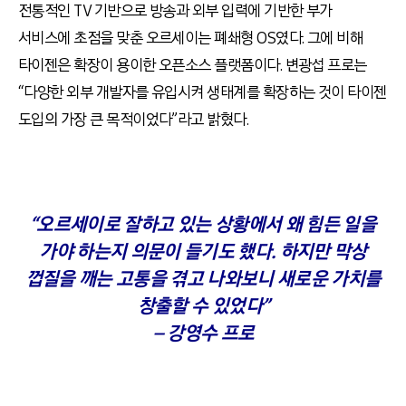
전통적인 TV 기반으로 방송과 외부 입력에 기반한 부가
서비스에 초점을 맞춘 오르세이는 폐쇄형 OS였다. 그에 비해
타이젠은 확장이 용이한 오픈소스 플랫폼이다. 변광섭 프로는
“다양한 외부 개발자를 유입시켜 생태계를 확장하는 것이 타이젠
도입의 가장 큰 목적이었다”라고 밝혔다.
“오르세이로 잘하고 있는 상황에서 왜 힘든 일을
가야 하는지 의문이 들기도 했다. 하지만 막상
껍질을 깨는 고통을 겪고 나와보니 새로운 가치를
창출할 수 있었다”
– 강영수 프로