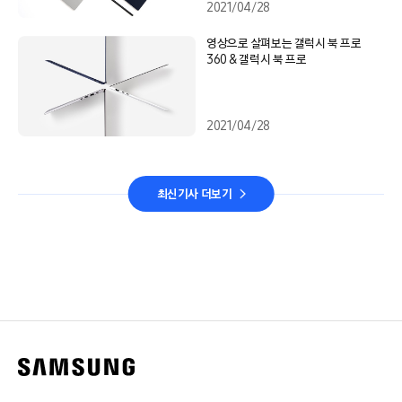
2021/04/28
영상으로 살펴보는 갤럭시 북 프로
360 & 갤럭시 북 프로
2021/04/28
최신기사 더보기