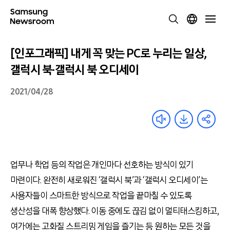
[인포그래픽] 내게 꼭 맞는 PC로 누리는 일상,
갤럭시 북·갤럭시 북 오디세이
2021/04/28
업무나 학업 등의 작업은 개인마다 선호하는 방식이 있기
마련이다. 완전히 새로워진 ‘갤럭시 북’과 ‘갤럭시 오디세이’는
사용자들이 스마트한 방식으로 작업을 끝마칠 수 있도록
생산성을 대폭 향상했다. 이동 중에도 끊김 없이 멀티태스킹하고,
여가에는 고화질 스트리밍 게임을 즐기는 등 원하는 모든 것을