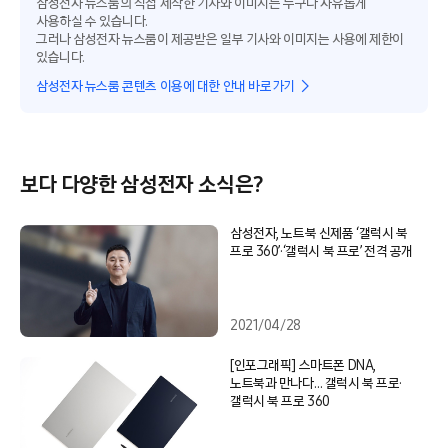
삼성전자 뉴스룸의 직접 제작한 기사와 이미지는 누구나 자유롭게
사용하실 수 있습니다.
그러나 삼성전자 뉴스룸이 제공받은 일부 기사와 이미지는 사용에 제한이
있습니다.
삼성전자 뉴스룸 콘텐츠 이용에 대한 안내 바로가기
보다 다양한 삼성전자 소식은?
삼성전자, 노트북 신제품 ‘갤럭시 북
프로 360’·‘갤럭시 북 프로’ 전격 공개
2021/04/28
[인포그래픽] 스마트폰 DNA,
노트북과 만나다… 갤럭시 북 프로·
갤럭시 북 프로 360