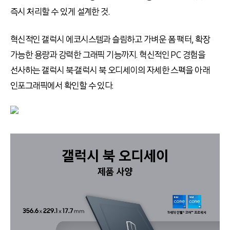
즉시 처리할 수 있게 설계한 것.
혁신적인 갤럭시 에코시스템과 슬림하고 가벼운 폼 팩터, 확장
가능한 용량과 강력한 그래픽 기능까지. 혁신적인 PC 경험을
선사하는 갤럭시 북·갤럭시 북 오디세이의 자세한 스펙을 아래
인포그래픽에서 확인할 수 있다.