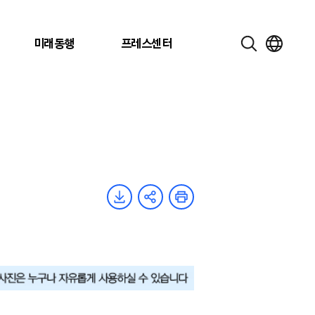
미래동행
프레스센터