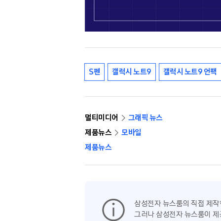
S펜
갤럭시 노트9
갤럭시 노트9 언팩
멀티미디어
그래픽 뉴스
제품뉴스
모바일
제품뉴스
삼성전자 뉴스룸의 직접 제작
그러나 삼성전자 뉴스룸이 제