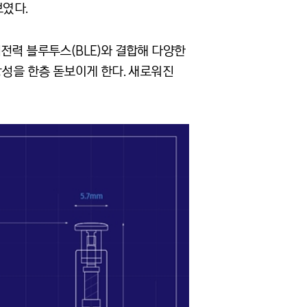
보였다.
전력 블루투스(BLE)와 결합해 다양한
창성을 한층 돋보이게 한다. 새로워진