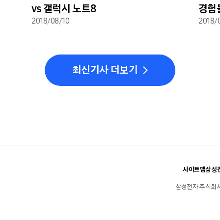
vs 갤럭시 노트8
경험
2018/08/10
2018/
최신기사 더보기
사이트맵
삼성전
삼성전자 주식회