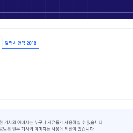
갤럭시 언팩 2018
한 기사와 이미지는 누구나 자유롭게 사용하실 수 있습니다.
공받은 일부 기사와 이미지는 사용에 제한이 있습니다.