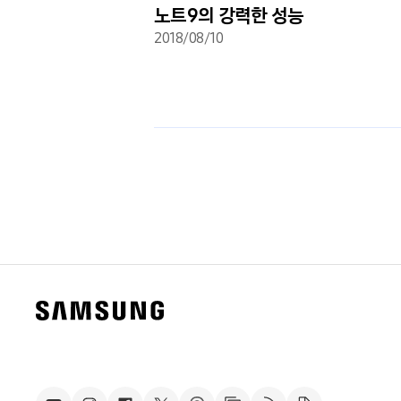
촬영장면 최적화-
노트9의 강력한 성능
2018/08/10