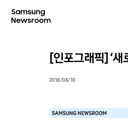
[인포그래픽] ‘새
2018/08/10