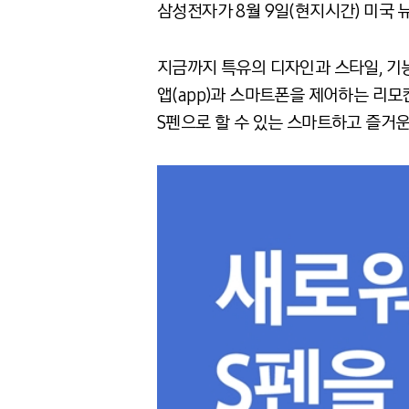
삼성전자가 8월 9일(현지시간) 미국 
지금까지 특유의 디자인과 스타일, 기능
앱(app)과 스마트폰을 제어하는 리모
S펜으로 할 수 있는 스마트하고 즐거운