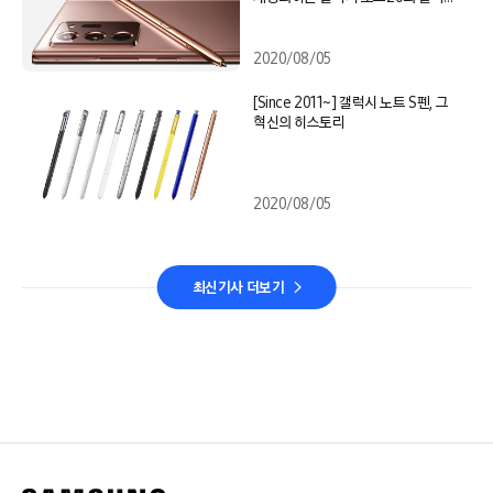
점
2020/08/05
[Since 2011~] 갤럭시 노트 S펜, 그
혁신의 히스토리
2020/08/05
최신기사 더보기