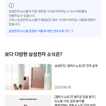
삼성전자 뉴스룸의 직접 제작한 기사와 이미지는 누구나 자유롭게
사용하실 수 있습니다.
그러나 삼성전자 뉴스룸이 제공받은 일부 기사와 이미지는 사용에 제한이
있습니다.
삼성전자 뉴스룸 콘텐츠 이용에 대한 안내 바로가기
보다 다양한 삼성전자 소식은?
삼성전자, ‘갤럭시 노트20’ 전격 공개
2020/08/05
[갤럭시 노트20 핸즈온 집중 탐구]
뉴노멀 시대, 일과 놀이를
재정의하는 갤럭시 노트20의 달라진