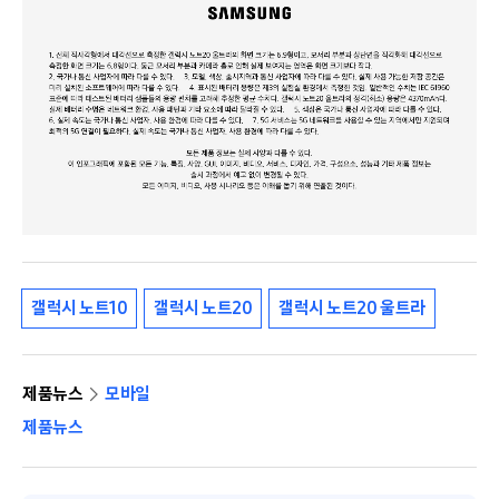
갤럭시 노트10
갤럭시 노트20
갤럭시 노트20 울트라
제품뉴스
모바일
제품뉴스