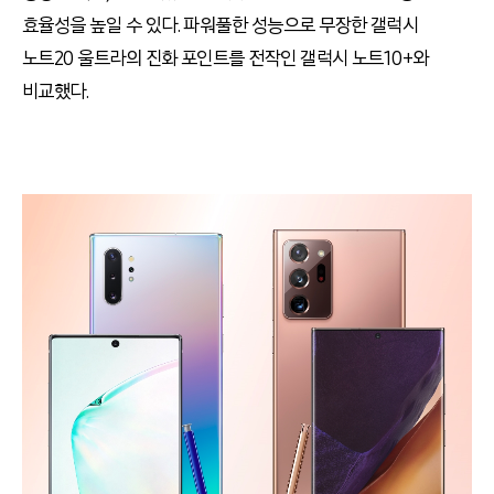
효율성을 높일 수 있다. 파워풀한 성능으로 무장한 갤럭시
노트20 울트라의 진화 포인트를 전작인 갤럭시 노트10+와
비교했다.