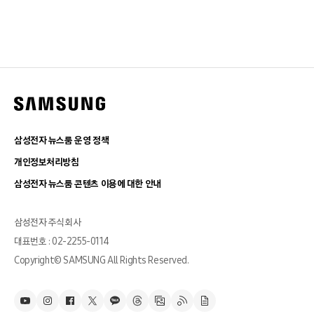
삼성전자 뉴스룸 운영 정책
개인정보처리방침
삼성전자 뉴스룸 콘텐츠 이용에 대한 안내
삼성전자 주식회사
대표번호 : 02-2255-0114
Copyright© SAMSUNG All Rights Reserved.