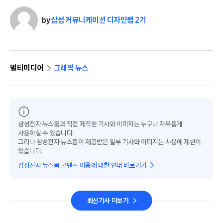
by
삼성 커뮤니케이션 디자인랩 2기
멀티미디어
그래픽 뉴스
삼성전자 뉴스룸의 직접 제작한 기사와 이미지는 누구나 자유롭게
사용하실 수 있습니다.
그러나 삼성전자 뉴스룸이 제공받은 일부 기사와 이미지는 사용에 제한이
있습니다.
삼성전자 뉴스룸 콘텐츠 이용에 대한 안내 바로가기
최신기사 더보기