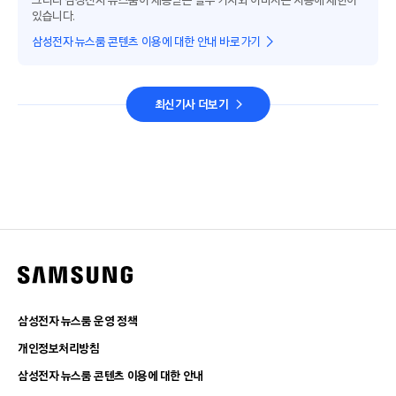
그러나 삼성전자 뉴스룸이 제공받은 일부 기사와 이미지는 사용에 제한이
있습니다.
삼성전자 뉴스룸 콘텐츠 이용에 대한 안내 바로가기
최신기사 더보기
삼성전자 뉴스룸 운영 정책
개인정보처리방침
삼성전자 뉴스룸 콘텐츠 이용에 대한 안내