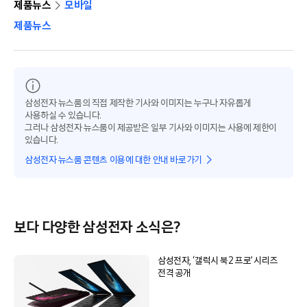
제품뉴스
모바일
제품뉴스
삼성전자 뉴스룸의 직접 제작한 기사와 이미지는 누구나 자유롭게
사용하실 수 있습니다.
그러나 삼성전자 뉴스룸이 제공받은 일부 기사와 이미지는 사용에 제한이
있습니다.
삼성전자 뉴스룸 콘텐츠 이용에 대한 안내 바로가기
보다 다양한 삼성전자 소식은?
삼성전자, ‘갤럭시 북2 프로’ 시리즈
전격 공개