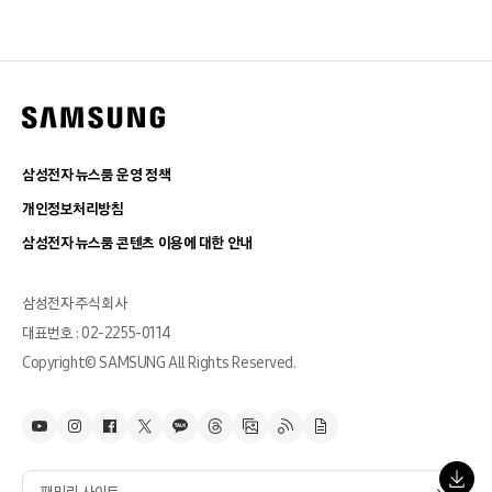
삼성전자 뉴스룸 운영 정책
개인정보처리방침
삼성전자 뉴스룸 콘텐츠 이용에 대한 안내
삼성전자 주식회사
대표번호 : 02-2255-0114
Copyright© SAMSUNG All Rights Reserved.