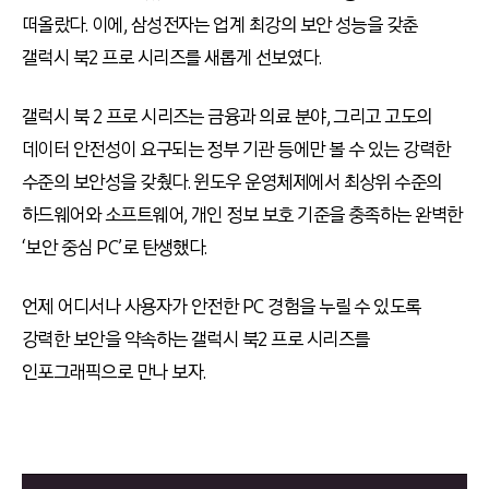
떠올랐다. 이에, 삼성전자는 업계 최강의 보안 성능을 갖춘
갤럭시 북2 프로 시리즈를 새롭게 선보였다.
갤럭시 북 2 프로 시리즈는 금융과 의료 분야, 그리고 고도의
데이터 안전성이 요구되는 정부 기관 등에만 볼 수 있는 강력한
수준의 보안성을 갖췄다. 윈도우 운영체제에서 최상위 수준의
하드웨어와 소프트웨어, 개인 정보 보호 기준을 충족하는 완벽한
‘보안 중심 PC’로 탄생했다.
언제 어디서나 사용자가 안전한 PC 경험을 누릴 수 있도록
강력한 보안을 약속하는 갤럭시 북2 프로 시리즈를
인포그래픽으로 만나 보자.