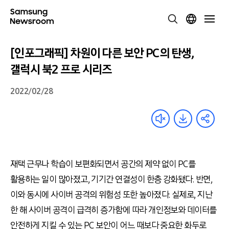
[인포그래픽] 차원이 다른 보안 PC의 탄생,
갤럭시 북2 프로 시리즈
2022/02/28
재택 근무나 학습이 보편화되면서 공간의 제약 없이 PC를
활용하는 일이 많아졌고, 기기간 연결성이 한층 강화됐다. 반면,
이와 동시에 사이버 공격의 위험성 또한 높아졌다. 실제로, 지난
한 해 사이버 공격이 급격히 증가함에 따라 개인정보와 데이터를
안전하게 지킬 수 있는 PC 보안이 어느 때보다 중요한 화두로